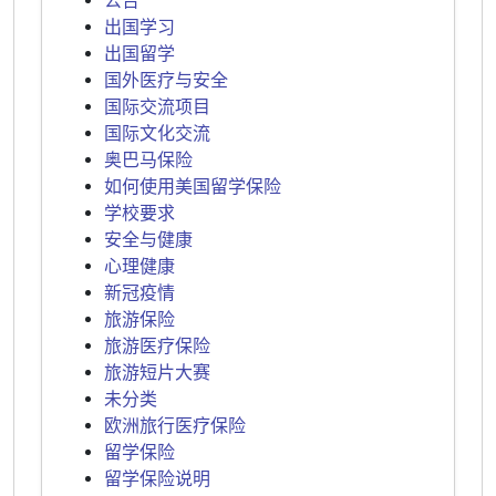
公告
出国学习
出国留学
国外医疗与安全
国际交流项目
国际文化交流
奥巴马保险
如何使用美国留学保险
学校要求
安全与健康
心理健康
新冠疫情
旅游保险
旅游医疗保险
旅游短片大赛
未分类
欧洲旅行医疗保险
留学保险
留学保险说明