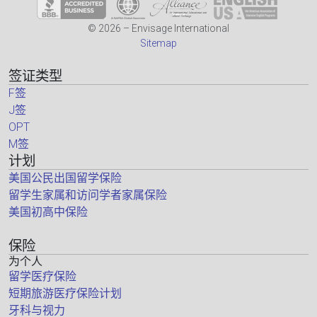
© 2026 – Envisage International
Sitemap
签证类型
F签
J签
OPT
M签
计划
美国公民出国留学保险
留学生家属和访问学者家属保险
美国初高中保险
保险
为个人
留学医疗保险
短期旅游医疗保险计划
牙科与视力