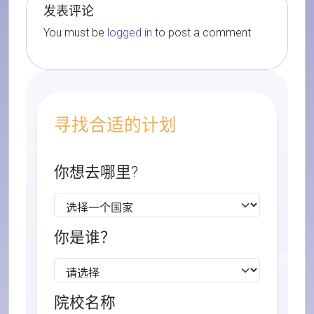
发表评论
You must be
logged in
to post a comment
寻找合适的计划
你想去哪里?
你是谁？
院校名称