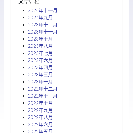
文章归档
2024年十一月
2024年九月
2023年十二月
2023年十一月
2023年十月
2023年八月
2023年七月
2023年六月
2023年四月
2023年三月
2023年一月
2022年十二月
2022年十一月
2022年十月
2022年九月
2022年八月
2022年六月
2022年五月