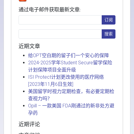
通过电子邮件获取最新文章:
近期文章
给OPT空白期的留子们一个安心的保障
2024-2025学年Student Secure留学保险
计划保障项目全面升级
ISI Protect计划更改使用的医疗网络
[2023年11月6日生效]
美国留学时视力定期检查，有必要定期检
查视力吗？
Opill – 一款美国 FDA刚通过的新非处方避
孕药
近期评论