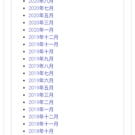
2020年八月
2020年七月
2020年五月
2020年三月
2020年一月
2019年十二月
2019年十一月
2019年十月
2019年九月
2019年八月
2019年七月
2019年六月
2019年五月
2019年三月
2019年二月
2019年一月
2018年十二月
2018年十一月
2018年十月