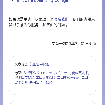
Windward Community College
如果你需要进一步帮助，请
联系我们
。我们的客服人
员很乐意为你服务并解答你的问题 。
文章于2017年7月31日更新
文章分类:
美国留学保险
标签:
ISI留学保险
,
university of hawaii
,
夏威夷大学
,
留学医疗保险
,
美国大学保险
,
美国学校waiver
,
美国
留学保险
,
美国留学生保险