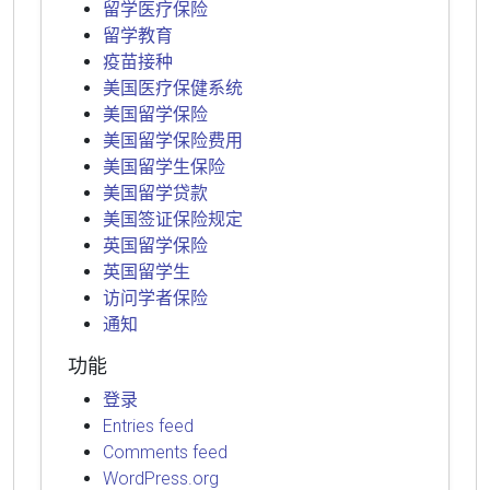
留学医疗保险
留学教育
疫苗接种
美国医疗保健系统
美国留学保险
美国留学保险费用
美国留学生保险
美国留学贷款
美国签证保险规定
英国留学保险
英国留学生
访问学者保险
通知
功能
登录
Entries feed
Comments feed
WordPress.org