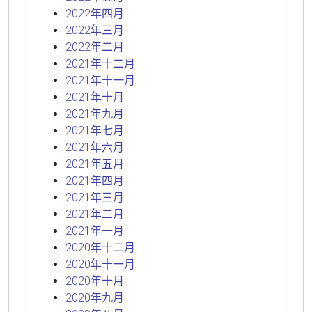
2022年四月
2022年三月
2022年二月
2021年十二月
2021年十一月
2021年十月
2021年九月
2021年七月
2021年六月
2021年五月
2021年四月
2021年三月
2021年二月
2021年一月
2020年十二月
2020年十一月
2020年十月
2020年九月