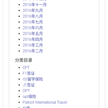
2016年十一月
2016年九月
2016年八月
2016年七月
2016年六月
2016年五月
2016年四月
2016年三月
2016年二月
分类目录
CPT
F1签证
ISI留学保险
J1签证
OPT
opt保险
Patriot International Travel