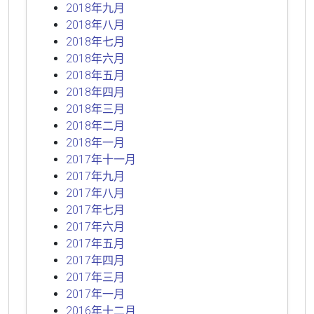
2018年九月
2018年八月
2018年七月
2018年六月
2018年五月
2018年四月
2018年三月
2018年二月
2018年一月
2017年十一月
2017年九月
2017年八月
2017年七月
2017年六月
2017年五月
2017年四月
2017年三月
2017年一月
2016年十二月