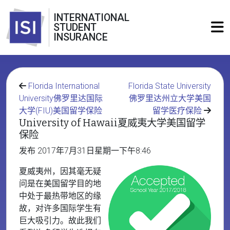
INTERNATIONAL
STUDENT
INSURANCE
Florida International
Florida State University
University佛罗里达国际
佛罗里达州立大学美国
大学(FIU)美国留学保险
留学医疗保险
University of Hawaii夏威夷大学美国留学
保险
发布 2017年7月31日星期一下午8:46
夏威夷州，因其毫无疑
问是在美国留学目的地
中处于最热带地区的缘
故，对许多国际学生有
巨大吸引力。故此我们