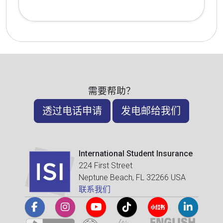
需要帮助？
透过电话申请
发电邮给我们
International Student Insurance
224 First Street
Neptune Beach, FL 32266 USA
联系我们