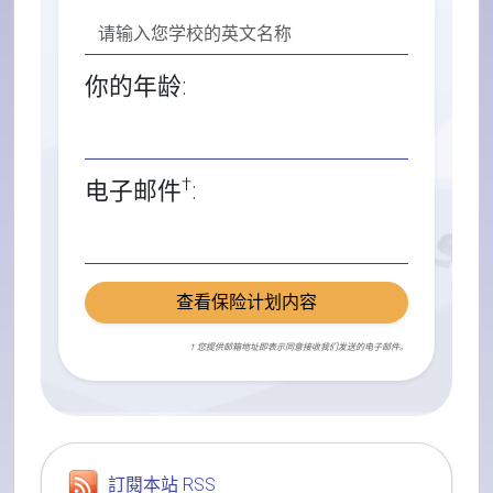
你的年龄:
†
电子邮件
:
查看保险计划内容
† 您提供邮箱地址即表示同意接收我们发送的电子邮件。
訂閱本站 RSS