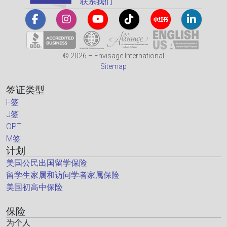
联系我们
© 2026 – Envisage International
Sitemap
签证类型
F签
J签
OPT
M签
计划
美国公民出国留学保险
留学生家属和访问学者家属保险
美国初高中保险
保险
为个人