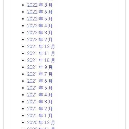
2022 年 8 月
2022 年 6 月
2022 年 5 月
2022 年 4 月
2022 年 3 月
2022 年 2 月
2021 年 12 月
2021 年 11 月
2021 年 10 月
2021 年 9 月
2021 年 7 月
2021 年 6 月
2021 年 5 月
2021 年 4 月
2021 年 3 月
2021 年 2 月
2021 年 1 月
2020 年 12 月