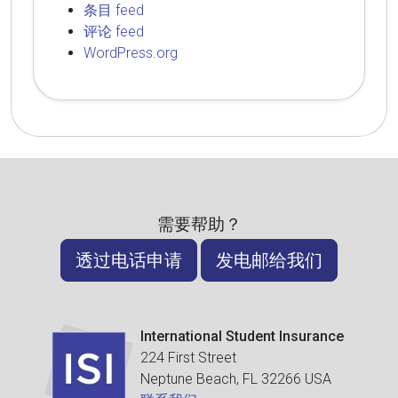
条目 feed
评论 feed
WordPress.org
需要帮助？
透过电话申请
发电邮给我们
International Student Insurance
224 First Street
Neptune Beach, FL 32266 USA