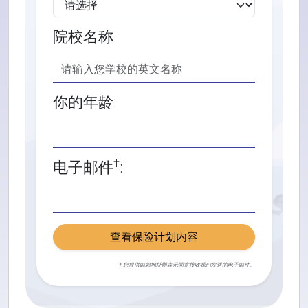
院校名称
你的年龄:
†
电子邮件
:
查看保险计划内容
† 您提供邮箱地址即表示同意接收我们发送的电子邮件。