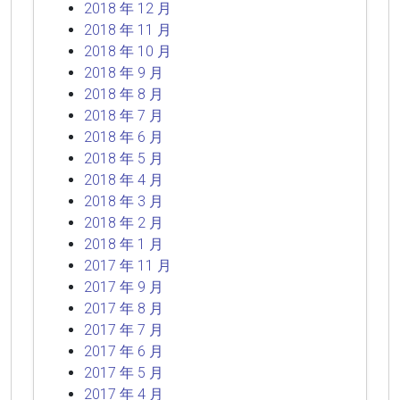
2018 年 12 月
2018 年 11 月
2018 年 10 月
2018 年 9 月
2018 年 8 月
2018 年 7 月
2018 年 6 月
2018 年 5 月
2018 年 4 月
2018 年 3 月
2018 年 2 月
2018 年 1 月
2017 年 11 月
2017 年 9 月
2017 年 8 月
2017 年 7 月
2017 年 6 月
2017 年 5 月
2017 年 4 月