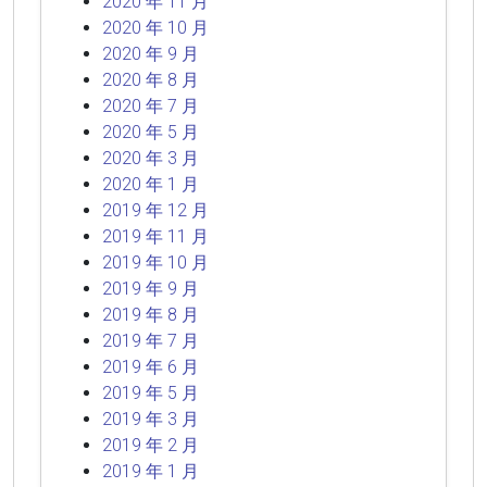
2020 年 11 月
2020 年 10 月
2020 年 9 月
2020 年 8 月
2020 年 7 月
2020 年 5 月
2020 年 3 月
2020 年 1 月
2019 年 12 月
2019 年 11 月
2019 年 10 月
2019 年 9 月
2019 年 8 月
2019 年 7 月
2019 年 6 月
2019 年 5 月
2019 年 3 月
2019 年 2 月
2019 年 1 月