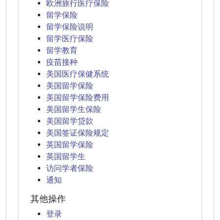
欧洲旅行医疗保险
留学保险
留学保险说明
留学医疗保险
留学教育
疫苗接种
美国医疗保健系统
美国留学保险
美国留学保险费用
美国留学生保险
美国留学贷款
美国签证保险规定
英国留学保险
英国留学生
访问学者保险
通知
其他操作
登录