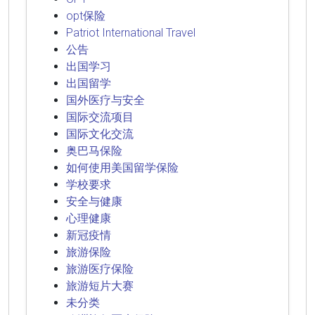
opt保险
Patriot International Travel
公告
出国学习
出国留学
国外医疗与安全
国际交流项目
国际文化交流
奥巴马保险
如何使用美国留学保险
学校要求
安全与健康
心理健康
新冠疫情
旅游保险
旅游医疗保险
旅游短片大赛
未分类