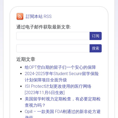
訂閱本站 RSS
通过电子邮件获取最新文章:
近期文章
给OPT空白期的留子们一个安心的保障
2024-2025学年Student Secure留学保险
计划保障项目全面升级
ISI Protect计划更改使用的医疗网络
[2023年11月6日生效]
美国留学时视力定期检查，有必要定期检
查视力吗？
Opill – 一款美国 FDA刚通过的新非处方避
孕药