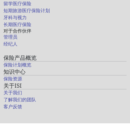
留学医疗保险
短期旅游医疗保险计划
牙科与视力
长期医疗保险
对于合作伙伴
管理员
经纪人
保险产品概览
保险计划概览
知识中心
保险资源
关于ISI
关于我们
了解我们的团队
客户反馈