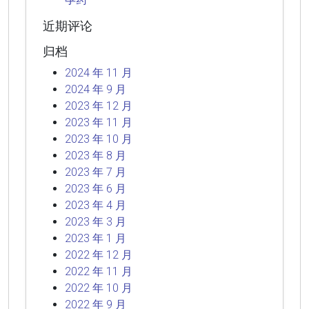
近期评论
归档
2024 年 11 月
2024 年 9 月
2023 年 12 月
2023 年 11 月
2023 年 10 月
2023 年 8 月
2023 年 7 月
2023 年 6 月
2023 年 4 月
2023 年 3 月
2023 年 1 月
2022 年 12 月
2022 年 11 月
2022 年 10 月
2022 年 9 月