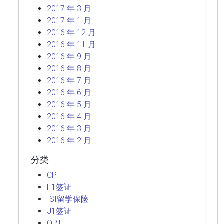
2017 年 3 月
2017 年 1 月
2016 年 12 月
2016 年 11 月
2016 年 9 月
2016 年 8 月
2016 年 7 月
2016 年 6 月
2016 年 5 月
2016 年 4 月
2016 年 3 月
2016 年 2 月
分类
CPT
F1签证
ISI留学保险
J1签证
OPT