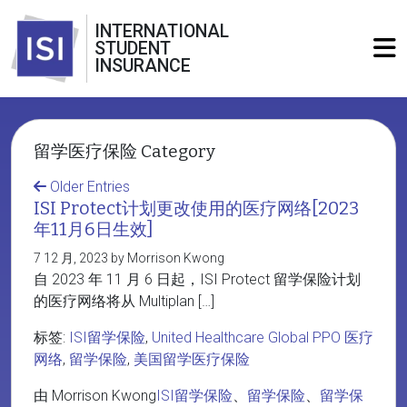
INTERNATIONAL
STUDENT
INSURANCE
留学医疗保险 Category
Older Entries
ISI Protect计划更改使用的医疗网络[2023
年11月6日生效]
7 12 月, 2023 by Morrison Kwong
自 2023 年 11 月 6 日起，ISI Protect 留学保险计划
的医疗网络将从 Multiplan […]
标签:
ISI留学保险
,
United Healthcare Global PPO 医疗
网络
,
留学保险
,
美国留学医疗保险
由 Morrison Kwong
ISI留学保险
、
留学保险
、
留学保