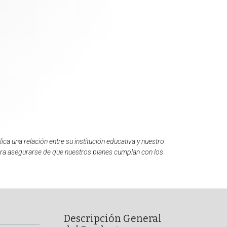
ca una relación entre su institución educativa y nuestro
para asegurarse de que nuestros planes cumplan con los
Descripción General