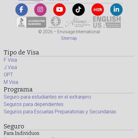
© 2026 – Envisage International
Sitemap
Tipo de Visa
F Visa
J Visa
OPT
M Visa
Programa
Seguro para estudiantes en el extranjero
Seguros para dependientes
Seguros para Escuelas Preparatorias y Secundarias
Seguro
Para Individuos