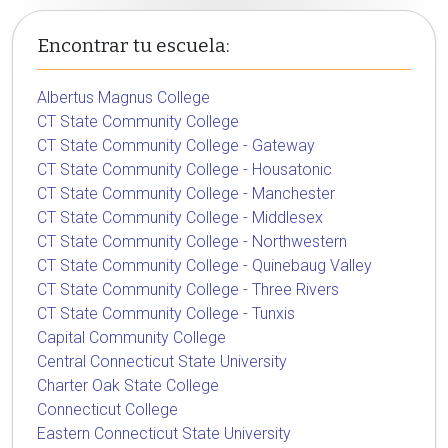
Encontrar tu escuela:
Albertus Magnus College
CT State Community College
CT State Community College - Gateway
CT State Community College - Housatonic
CT State Community College - Manchester
CT State Community College - Middlesex
CT State Community College - Northwestern
CT State Community College - Quinebaug Valley
CT State Community College - Three Rivers
CT State Community College - Tunxis
Capital Community College
Central Connecticut State University
Charter Oak State College
Connecticut College
Eastern Connecticut State University