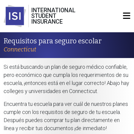
INTERNATIONAL
STUDENT
INSURANCE
Requisitos para seguro escolar
Connecticut
Si está buscando un plan de seguro médico confiable,
pero económico que cumpla los requerimientos de su
escuela, ¡entonces está en el lugar correcto! Abajo hay
colleges y universidades en Connecticut.
Encuentra tu escuela para ver cuál de nuestros planes
cumple con los requisitos de seguro de tu escuela.
Después puedes comprar tu plan directamente en
línea y recibir tus documentos ¡de inmediato!