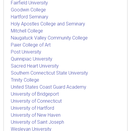
Fairfield University
Goodwin College
Hartford Seminary
Holy Apostles College and Seminary
Mitchell College
Naugatuck Valley Community College
Paier College of Art
Post University
Quinnipiac University
Sacred Heart University
Southern Connecticut State University
Trinity College
United States Coast Guard Academy
University of Bridgeport
University of Connecticut
University of Hartford
University of New Haven
University of Saint Joseph
Wesleyan University