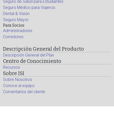
Seguro de Salud para Estudiantes
Seguro Médico para Viajeros
Dental & Visión
Seguro Mayor
Para Socios
Administradores
Corredores
Descripción General del Producto
Descripción General del Plan
Centro de Conocimiento
Recursos
Sobre ISI
Sobre Nosotros
Conoce al equipo
Comentarios del cliente