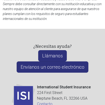
Siempre debe consultar directamente con su institución educativa y con
nuestro equipo de atención al cliente para asegurarse de que nuestros
planes cumplan con los requisitos de seguro para estudiantes
internacionales de su institución.
¿Necesitas ayuda?
Llámanos
Envíanos un correo electrónico
International Student Insurance
224 First Street
Neptune Beach, FL 32266 USA
Contacto