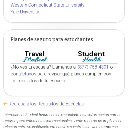
Western Connecticut State University
Yale University
Planes de seguro para estudiantes
Travel
Student
Medical
Health
¿No ves tu escuela? Llámanos al
(877) 758-4391
o
contáctanos
para revisar qué planes cumplen con
los requisitos de tu escuela.
Regresa a los Requisitos de Escuelas
International Student Insurance ha recopilado esta información como
recurso para estudiantes internacionales, y este recurso no implica una
relación entre su institución educativa y nuestro sitio web o empresa.