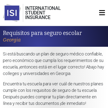
INTERNATIONAL
STUDENT
INSURANCE
Requisitos para seguro escolar
Georgia
Si está buscando un plan de seguro médico confiable,
pero económico que cumpla los requerimientos de su
escuela, ¡entonces está en el lugar correcto! Abajo hay
colleges y universidades en Georgia.
Encuentra tu escuela para ver cuál de nuestros planes
cumple con los requisitos de seguro de tu escuela.
Después puedes comprar tu plan directamente en
línea y recibir tus documentos ¡de inmediato!