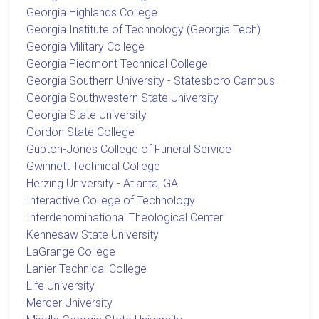
Georgia Highlands College
Georgia Institute of Technology (Georgia Tech)
Georgia Military College
Georgia Piedmont Technical College
Georgia Southern University - Statesboro Campus
Georgia Southwestern State University
Georgia State University
Gordon State College
Gupton-Jones College of Funeral Service
Gwinnett Technical College
Herzing University - Atlanta, GA
Interactive College of Technology
Interdenominational Theological Center
Kennesaw State University
LaGrange College
Lanier Technical College
Life University
Mercer University