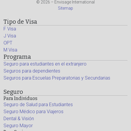
© 2026 – Envisage International
Sitemap
Tipo de Visa
F Visa
J Visa
OPT
M Visa
Programa
Seguro para estudiantes en el extranjero
Seguros para dependientes
Seguros para Escuelas Preparatorias y Secundarias
Seguro
Para Individuos
Seguro de Salud para Estudiantes
Seguro Médico para Viajeros
Dental & Visión
Seguro Mayor