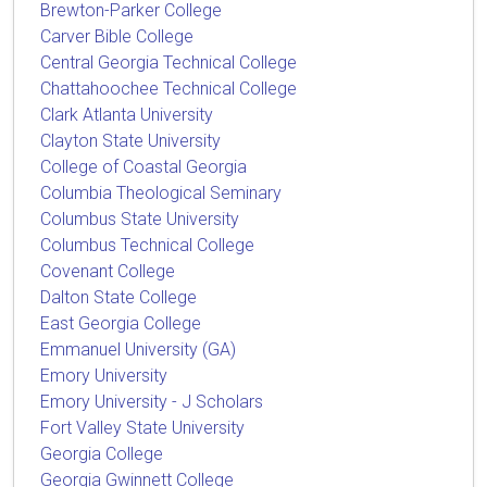
Brewton-Parker College
Carver Bible College
Central Georgia Technical College
Chattahoochee Technical College
Clark Atlanta University
Clayton State University
College of Coastal Georgia
Columbia Theological Seminary
Columbus State University
Columbus Technical College
Covenant College
Dalton State College
East Georgia College
Emmanuel University (GA)
Emory University
Emory University - J Scholars
Fort Valley State University
Georgia College
Georgia Gwinnett College