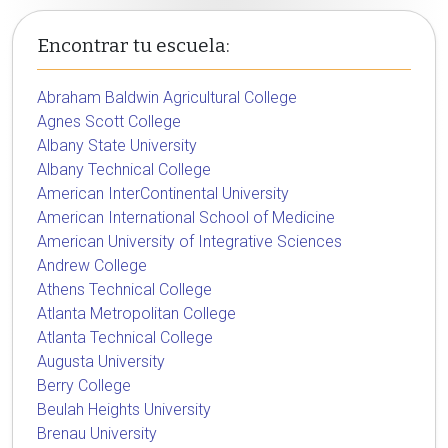
Encontrar tu escuela:
Abraham Baldwin Agricultural College
Agnes Scott College
Albany State University
Albany Technical College
American InterContinental University
American International School of Medicine
American University of Integrative Sciences
Andrew College
Athens Technical College
Atlanta Metropolitan College
Atlanta Technical College
Augusta University
Berry College
Beulah Heights University
Brenau University