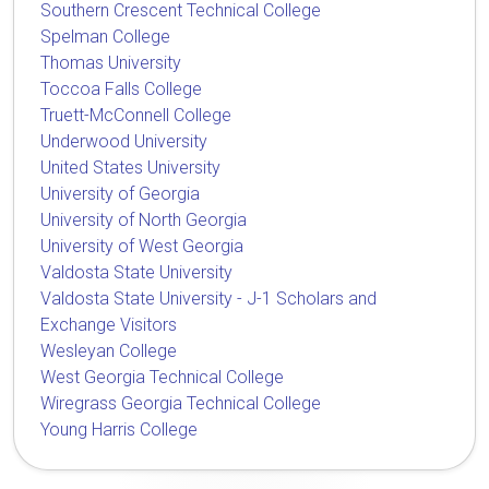
Southern Crescent Technical College
Spelman College
Thomas University
Toccoa Falls College
Truett-McConnell College
Underwood University
United States University
University of Georgia
University of North Georgia
University of West Georgia
Valdosta State University
Valdosta State University - J-1 Scholars and
Exchange Visitors
Wesleyan College
West Georgia Technical College
Wiregrass Georgia Technical College
Young Harris College