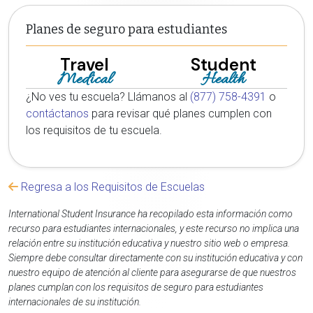
Planes de seguro para estudiantes
Travel
Student
Medical
Health
¿No ves tu escuela? Llámanos al
(877) 758-4391
o
contáctanos
para revisar qué planes cumplen con
los requisitos de tu escuela.
Regresa a los Requisitos de Escuelas
International Student Insurance ha recopilado esta información como
recurso para estudiantes internacionales, y este recurso no implica una
relación entre su institución educativa y nuestro sitio web o empresa.
Siempre debe consultar directamente con su institución educativa y con
nuestro equipo de atención al cliente para asegurarse de que nuestros
planes cumplan con los requisitos de seguro para estudiantes
internacionales de su institución.