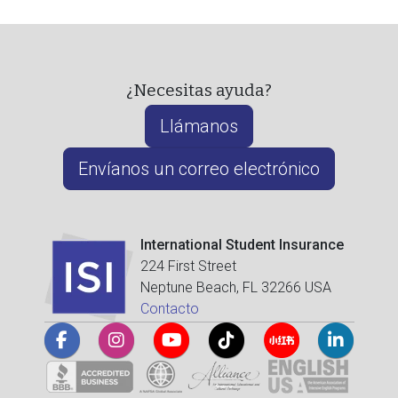
¿Necesitas ayuda?
Llámanos
Envíanos un correo electrónico
International Student Insurance
224 First Street
Neptune Beach, FL 32266 USA
Contacto