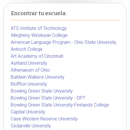
Encontrar tu escuela:
ATS Institute of Technology
Allegheny Wesleyan College
American Language Program - Ohio State University
Antioch College
Art Academy of Cincinnati
Ashland University
Athenaeum of Ohio
Baldwin Wallace University
Bluffton University
Bowling Green State University
Bowling Green State University - OPT
Bowling Green State University-Firelands College
Capital University
Case Western Reserve University
Cedarville University