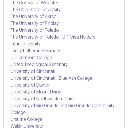
The College of Wooster
The Ohio State University
The University of Akron
The University of Findlay
The University of Toledo
The University of Toledo - J-1 Visa Holders
Tiffin University
Trinity Lutheran Seminary
UC Clermont College
United Theological Seminary
University of Cincinnati
University of Cincinnati - Blue Ash College
University of Dayton
University of Mount Union
University of Northwestern Ohio
University of Rio Grande and Rio Grande Community
College
Ursuline College
Walsh University