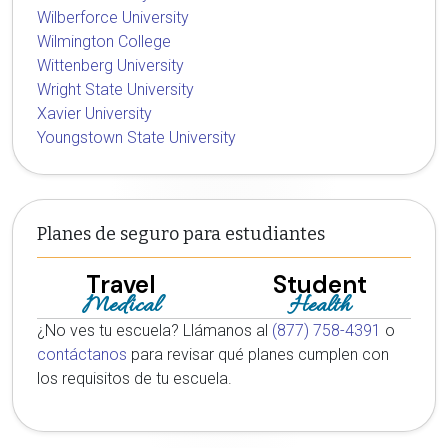
Wilberforce University
Wilmington College
Wittenberg University
Wright State University
Xavier University
Youngstown State University
Planes de seguro para estudiantes
Travel
Student
Medical
Health
¿No ves tu escuela? Llámanos al
(877) 758-4391
o
contáctanos
para revisar qué planes cumplen con
los requisitos de tu escuela.