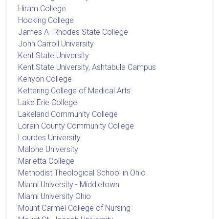
Hiram College
Hocking College
James A- Rhodes State College
John Carroll University
Kent State University
Kent State University, Ashtabula Campus
Kenyon College
Kettering College of Medical Arts
Lake Erie College
Lakeland Community College
Lorain County Community College
Lourdes University
Malone University
Marietta College
Methodist Theological School in Ohio
Miami University - Middletown
Miami University Ohio
Mount Carmel College of Nursing