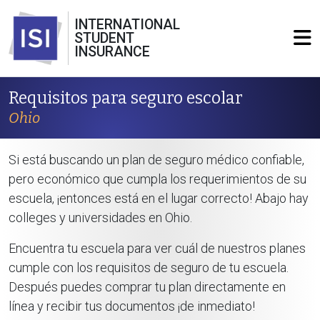
INTERNATIONAL
STUDENT
INSURANCE
Requisitos para seguro escolar
Ohio
Si está buscando un plan de seguro médico confiable,
pero económico que cumpla los requerimientos de su
escuela, ¡entonces está en el lugar correcto! Abajo hay
colleges y universidades en Ohio.
Encuentra tu escuela para ver cuál de nuestros planes
cumple con los requisitos de seguro de tu escuela.
Después puedes comprar tu plan directamente en
línea y recibir tus documentos ¡de inmediato!