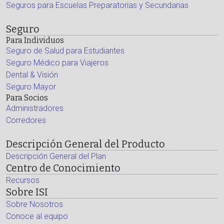
Seguros para Escuelas Preparatorias y Secundarias
Seguro
Para Individuos
Seguro de Salud para Estudiantes
Seguro Médico para Viajeros
Dental & Visión
Seguro Mayor
Para Socios
Administradores
Corredores
Descripción General del Producto
Descripción General del Plan
Centro de Conocimiento
Recursos
Sobre ISI
Sobre Nosotros
Conoce al equipo