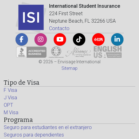
International Student Insurance
224 First Street
Neptune Beach, FL 32266 USA
Contacto
© 2026 – Envisage International
Sitemap
Tipo de Visa
F Visa
J Visa
OPT
M Visa
Programa
Seguro para estudiantes en el extranjero
Seguros para dependientes