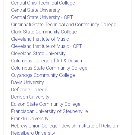
Central Ohio Technical College
Central State University
Central State University - OPT
Cincinnati State Technical and Community College
Clark State Community College
Cleveland Institute of Music
Cleveland Institute of Music - OPT
Cleveland State University
Columbus College of Art & Design
Columbus State Community College
Cuyahoga Community College
Davis University
Defiance College
Denison University
Edison State Community College
Franciscan University of Steubenville
Franklin University
Hebrew Union College - Jewish Institute of Religion
Heidelberg University