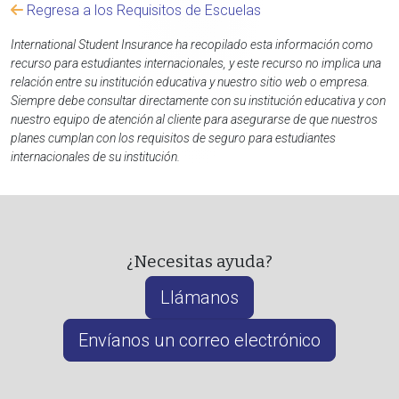
Regresa a los Requisitos de Escuelas
International Student Insurance ha recopilado esta información como
recurso para estudiantes internacionales, y este recurso no implica una
relación entre su institución educativa y nuestro sitio web o empresa.
Siempre debe consultar directamente con su institución educativa y con
nuestro equipo de atención al cliente para asegurarse de que nuestros
planes cumplan con los requisitos de seguro para estudiantes
internacionales de su institución.
¿Necesitas ayuda?
Llámanos
Envíanos un correo electrónico