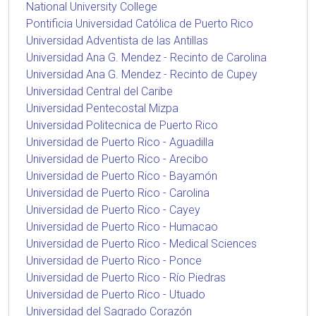
National University College
Pontificia Universidad Católica de Puerto Rico
Universidad Adventista de las Antillas
Universidad Ana G. Mendez - Recinto de Carolina
Universidad Ana G. Mendez - Recinto de Cupey
Universidad Central del Caribe
Universidad Pentecostal Mizpa
Universidad Politecnica de Puerto Rico
Universidad de Puerto Rico - Aguadilla
Universidad de Puerto Rico - Arecibo
Universidad de Puerto Rico - Bayamón
Universidad de Puerto Rico - Carolina
Universidad de Puerto Rico - Cayey
Universidad de Puerto Rico - Humacao
Universidad de Puerto Rico - Medical Sciences
Universidad de Puerto Rico - Ponce
Universidad de Puerto Rico - Río Piedras
Universidad de Puerto Rico - Utuado
Universidad del Sagrado Corazón