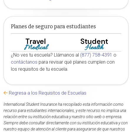
Planes de seguro para estudiantes
Travel
Student
Medical
Health
¿No ves tu escuela? Llámanos al
(877) 758-4391
o
contáctanos
para revisar qué planes cumplen con
los requisitos de tu escuela.
Regresa a los Requisitos de Escuelas
International Student Insurance ha recopilado esta información como
recurso para estudiantes internacionales, y este recurso no implica una
relación entre su institución educativa y nuestro sitio web o empresa.
Siempre debe consultar directamente con su institución educativa y con
nuestro equipo de atención al cliente para asegurarse de que nuestros