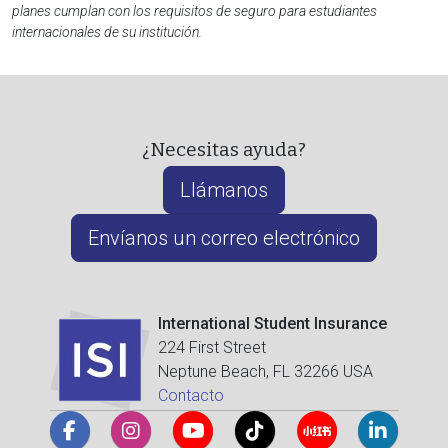
planes cumplan con los requisitos de seguro para estudiantes
internacionales de su institución.
¿Necesitas ayuda?
Llámanos
Envíanos un correo electrónico
International Student Insurance
224 First Street
Neptune Beach, FL 32266 USA
Contacto