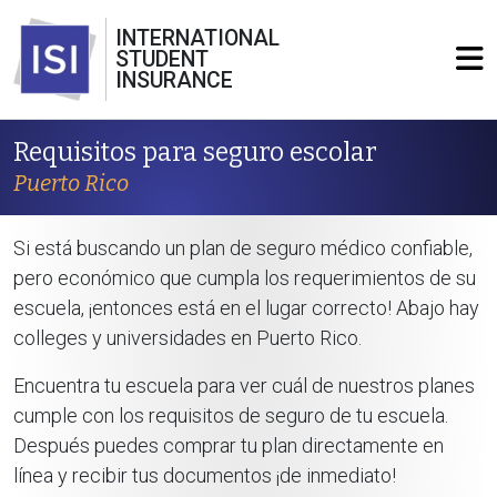
INTERNATIONAL
STUDENT
INSURANCE
Requisitos para seguro escolar
Puerto Rico
Si está buscando un plan de seguro médico confiable,
pero económico que cumpla los requerimientos de su
escuela, ¡entonces está en el lugar correcto! Abajo hay
colleges y universidades en Puerto Rico.
Encuentra tu escuela para ver cuál de nuestros planes
cumple con los requisitos de seguro de tu escuela.
Después puedes comprar tu plan directamente en
línea y recibir tus documentos ¡de inmediato!