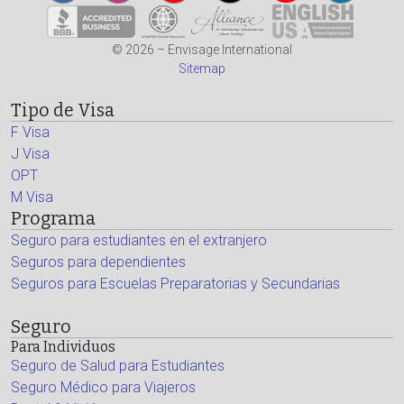
© 2026 – Envisage International
Sitemap
Tipo de Visa
F Visa
J Visa
OPT
M Visa
Programa
Seguro para estudiantes en el extranjero
Seguros para dependientes
Seguros para Escuelas Preparatorias y Secundarias
Seguro
Para Individuos
Seguro de Salud para Estudiantes
Seguro Médico para Viajeros