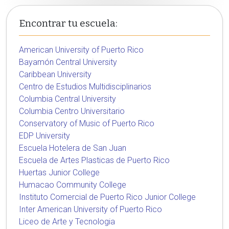
Encontrar tu escuela:
American University of Puerto Rico
Bayamón Central University
Caribbean University
Centro de Estudios Multidisciplinarios
Columbia Central University
Columbia Centro Universitario
Conservatory of Music of Puerto Rico
EDP University
Escuela Hotelera de San Juan
Escuela de Artes Plasticas de Puerto Rico
Huertas Junior College
Humacao Community College
Instituto Comercial de Puerto Rico Junior College
Inter American University of Puerto Rico
Liceo de Arte y Tecnologia