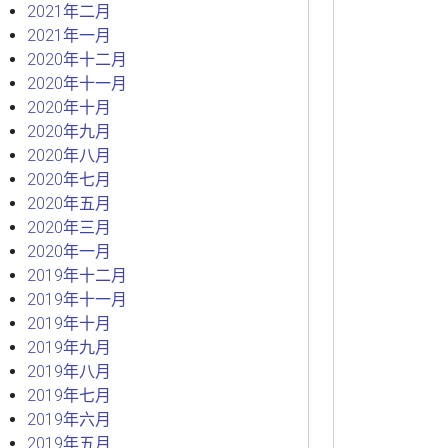
2021年二月
2021年一月
2020年十二月
2020年十一月
2020年十月
2020年九月
2020年八月
2020年七月
2020年五月
2020年三月
2020年一月
2019年十二月
2019年十一月
2019年十月
2019年九月
2019年八月
2019年七月
2019年六月
2019年五月