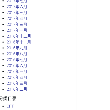
2017年七月
2017年六月
2017年五月
2017年四月
2017年三月
2017年一月
2016年十二月
2016年十一月
2016年九月
2016年八月
2016年七月
2016年六月
2016年五月
2016年四月
2016年三月
2016年二月
分类目录
CPT