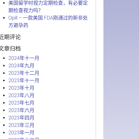
美国留学时视力定期检查，有必要定
期检查视力吗？
Opill – 一款美国 FDA刚通过的新非处
方避孕药
近期评论
文章归档
2024年十一月
2024年九月
2023年十二月
2023年十一月
2023年十月
2023年八月
2023年七月
2023年六月
2023年四月
2023年三月
2023年一月