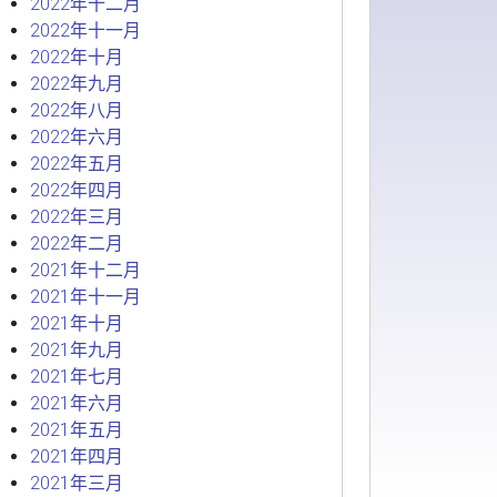
2022年十二月
2022年十一月
2022年十月
2022年九月
2022年八月
2022年六月
2022年五月
2022年四月
2022年三月
2022年二月
2021年十二月
2021年十一月
2021年十月
2021年九月
2021年七月
2021年六月
2021年五月
2021年四月
2021年三月