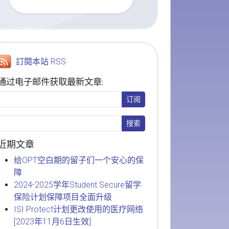
訂閱本站 RSS
通过电子邮件获取最新文章:
近期文章
给OPT空白期的留子们一个安心的保
障
2024-2025学年Student Secure留学
保险计划保障项目全面升级
ISI Protect计划更改使用的医疗网络
[2023年11月6日生效]