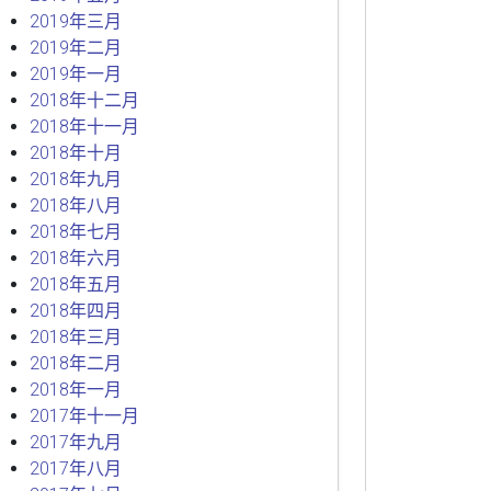
2019年三月
2019年二月
2019年一月
2018年十二月
2018年十一月
2018年十月
2018年九月
2018年八月
2018年七月
2018年六月
2018年五月
2018年四月
2018年三月
2018年二月
2018年一月
2017年十一月
2017年九月
2017年八月