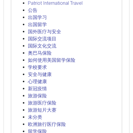
Patriot International Travel
公告
出国学习
出国留学
国外医疗与安全
国际交流项目
国际文化交流
奥巴马保险
如何使用美国留学保险
学校要求
安全与健康
心理健康
新冠疫情
旅游保险
旅游医疗保险
旅游短片大赛
未分类
欧洲旅行医疗保险
留学保险