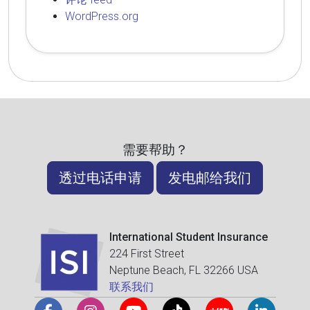
WordPress.org
需要帮助？
透过电话申请
发电邮给我们
International Student Insurance
224 First Street
Neptune Beach, FL 32266 USA
联系我们