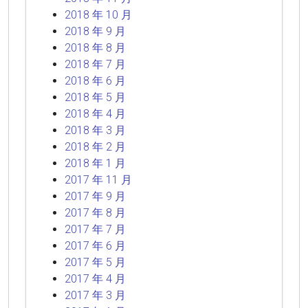
2018 年 10 月
2018 年 9 月
2018 年 8 月
2018 年 7 月
2018 年 6 月
2018 年 5 月
2018 年 4 月
2018 年 3 月
2018 年 2 月
2018 年 1 月
2017 年 11 月
2017 年 9 月
2017 年 8 月
2017 年 7 月
2017 年 6 月
2017 年 5 月
2017 年 4 月
2017 年 3 月