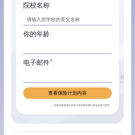
院校名称
你的年龄:
†
电子邮件
:
查看保险计划内容
† 您提供邮箱地址即表示同意接收我们发送的电子邮件。