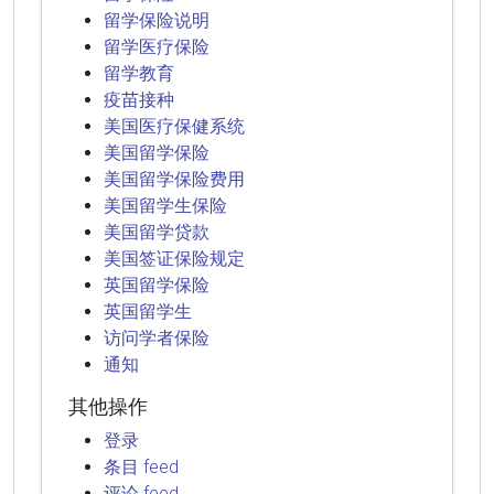
留学保险说明
留学医疗保险
留学教育
疫苗接种
美国医疗保健系统
美国留学保险
美国留学保险费用
美国留学生保险
美国留学贷款
美国签证保险规定
英国留学保险
英国留学生
访问学者保险
通知
其他操作
登录
条目 feed
评论 feed