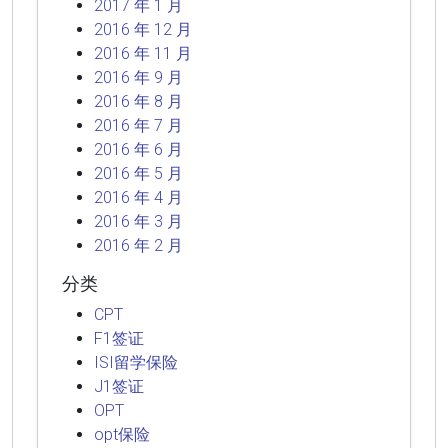
2017 年 1 月
2016 年 12 月
2016 年 11 月
2016 年 9 月
2016 年 8 月
2016 年 7 月
2016 年 6 月
2016 年 5 月
2016 年 4 月
2016 年 3 月
2016 年 2 月
分类
CPT
F1签证
ISI留学保险
J1签证
OPT
opt保险