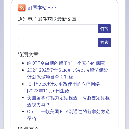
訂閱本站 RSS
通过电子邮件获取最新文章:
近期文章
给OPT空白期的留子们一个安心的保障
2024-2025学年Student Secure留学保险
计划保障项目全面升级
ISI Protect计划更改使用的医疗网络
[2023年11月6日生效]
美国留学时视力定期检查，有必要定期检
查视力吗？
Opill – 一款美国 FDA刚通过的新非处方避
孕药