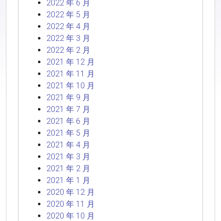
2022 年 6 月
2022 年 5 月
2022 年 4 月
2022 年 3 月
2022 年 2 月
2021 年 12 月
2021 年 11 月
2021 年 10 月
2021 年 9 月
2021 年 7 月
2021 年 6 月
2021 年 5 月
2021 年 4 月
2021 年 3 月
2021 年 2 月
2021 年 1 月
2020 年 12 月
2020 年 11 月
2020 年 10 月