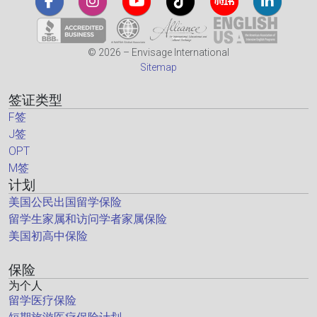
© 2026 – Envisage International
Sitemap
签证类型
F签
J签
OPT
M签
计划
美国公民出国留学保险
留学生家属和访问学者家属保险
美国初高中保险
保险
为个人
留学医疗保险