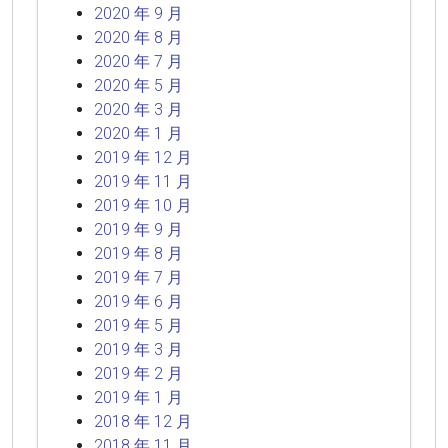
2020 年 9 月
2020 年 8 月
2020 年 7 月
2020 年 5 月
2020 年 3 月
2020 年 1 月
2019 年 12 月
2019 年 11 月
2019 年 10 月
2019 年 9 月
2019 年 8 月
2019 年 7 月
2019 年 6 月
2019 年 5 月
2019 年 3 月
2019 年 2 月
2019 年 1 月
2018 年 12 月
2018 年 11 月