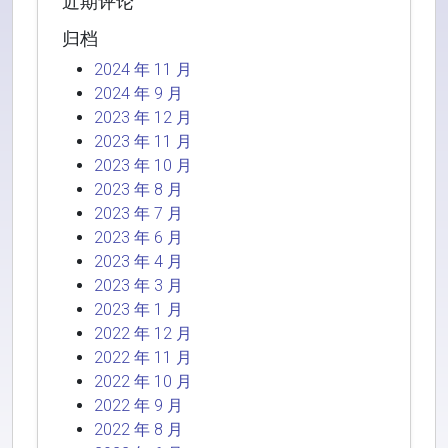
近期评论
归档
2024 年 11 月
2024 年 9 月
2023 年 12 月
2023 年 11 月
2023 年 10 月
2023 年 8 月
2023 年 7 月
2023 年 6 月
2023 年 4 月
2023 年 3 月
2023 年 1 月
2022 年 12 月
2022 年 11 月
2022 年 10 月
2022 年 9 月
2022 年 8 月