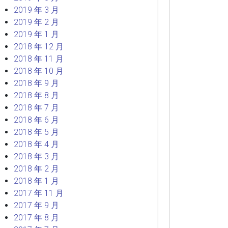
2019 年 3 月
2019 年 2 月
2019 年 1 月
2018 年 12 月
2018 年 11 月
2018 年 10 月
2018 年 9 月
2018 年 8 月
2018 年 7 月
2018 年 6 月
2018 年 5 月
2018 年 4 月
2018 年 3 月
2018 年 2 月
2018 年 1 月
2017 年 11 月
2017 年 9 月
2017 年 8 月