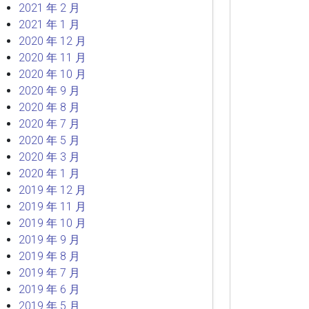
2021 年 2 月
2021 年 1 月
2020 年 12 月
2020 年 11 月
2020 年 10 月
2020 年 9 月
2020 年 8 月
2020 年 7 月
2020 年 5 月
2020 年 3 月
2020 年 1 月
2019 年 12 月
2019 年 11 月
2019 年 10 月
2019 年 9 月
2019 年 8 月
2019 年 7 月
2019 年 6 月
2019 年 5 月