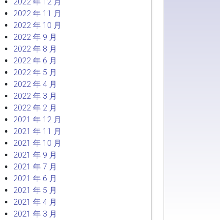
2022 年 12 月
2022 年 11 月
2022 年 10 月
2022 年 9 月
2022 年 8 月
2022 年 6 月
2022 年 5 月
2022 年 4 月
2022 年 3 月
2022 年 2 月
2021 年 12 月
2021 年 11 月
2021 年 10 月
2021 年 9 月
2021 年 7 月
2021 年 6 月
2021 年 5 月
2021 年 4 月
2021 年 3 月