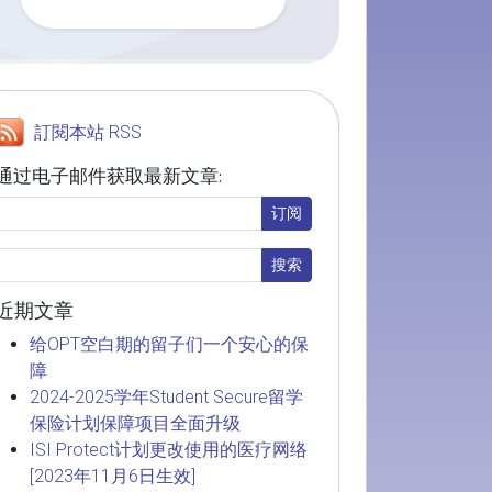
訂閱本站 RSS
通过电子邮件获取最新文章:
近期文章
给OPT空白期的留子们一个安心的保
障
2024-2025学年Student Secure留学
保险计划保障项目全面升级
ISI Protect计划更改使用的医疗网络
[2023年11月6日生效]