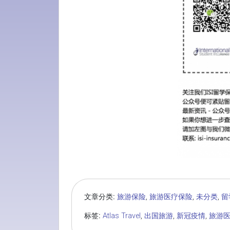
文章分类:
旅游保险
,
旅游医疗保险
,
未分类
,
留
标签:
Atlas Travel
,
出国旅游
,
新冠疫情
,
旅游