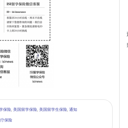
学保险
,
美国留学保险
,
美国留学生保险
,
通知
医疗保险