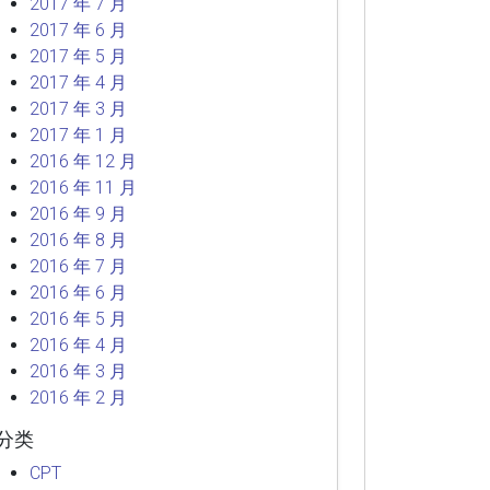
2017 年 7 月
2017 年 6 月
2017 年 5 月
2017 年 4 月
2017 年 3 月
2017 年 1 月
2016 年 12 月
2016 年 11 月
2016 年 9 月
2016 年 8 月
2016 年 7 月
2016 年 6 月
2016 年 5 月
2016 年 4 月
2016 年 3 月
2016 年 2 月
分类
CPT