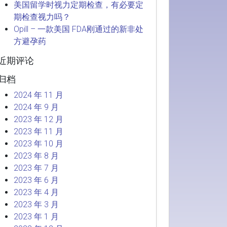
美国留学时视力定期检查，有必要定
期检查视力吗？
Opill – 一款美国 FDA刚通过的新非处
方避孕药
近期评论
归档
2024 年 11 月
2024 年 9 月
2023 年 12 月
2023 年 11 月
2023 年 10 月
2023 年 8 月
2023 年 7 月
2023 年 6 月
2023 年 4 月
2023 年 3 月
2023 年 1 月