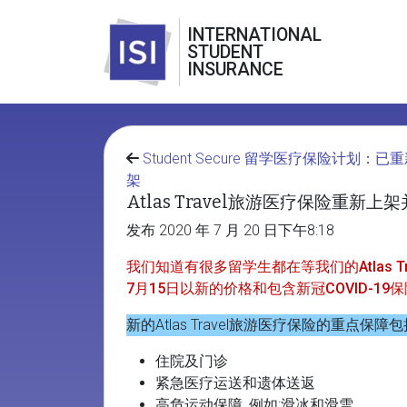
INTERNATIONAL
STUDENT
INSURANCE
Student Secure 留学医疗保险计划：已
架
Atlas Travel旅游医疗保险重新上架
发布 2020 年 7 月 20 日下午8:18
我们知道有很多留学生都在等我们的Atlas T
7月15日以新的价格和包含新冠COVID-1
新的Atlas Travel旅游医疗保险的重点保障包
住院及门诊
紧急医疗运送和遗体送返
高危运动保障, 例如:滑冰和滑雪