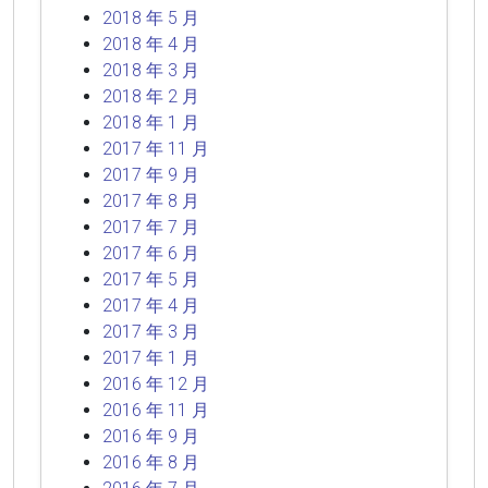
2018 年 5 月
2018 年 4 月
2018 年 3 月
2018 年 2 月
2018 年 1 月
2017 年 11 月
2017 年 9 月
2017 年 8 月
2017 年 7 月
2017 年 6 月
2017 年 5 月
2017 年 4 月
2017 年 3 月
2017 年 1 月
2016 年 12 月
2016 年 11 月
2016 年 9 月
2016 年 8 月