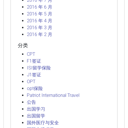
2016 年 7 月
2016 年 6 月
2016 年 5 月
2016 年 4 月
2016 年 3 月
2016 年 2 月
分类
CPT
F1签证
ISI留学保险
J1签证
OPT
opt保险
Patriot International Travel
公告
出国学习
出国留学
国外医疗与安全