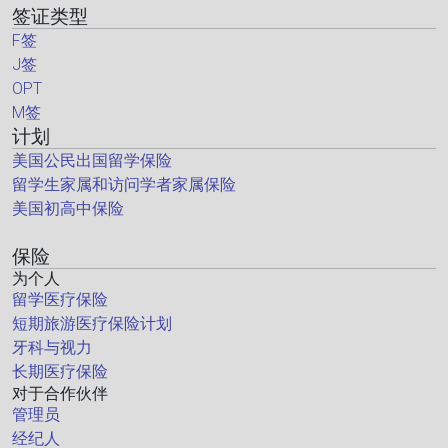
签证类型
F签
J签
OPT
M签
计划
美国公民出国留学保险
留学生家属和访问学者家属保险
美国初高中保险
保险
为个人
留学医疗保险
短期旅游医疗保险计划
牙科与视力
长期医疗保险
对于合作伙伴
管理员
经纪人