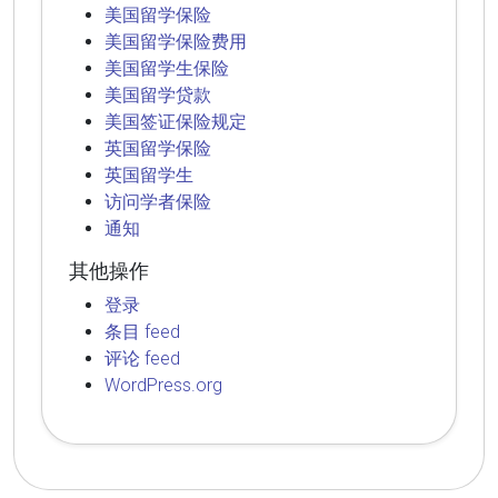
美国留学保险
美国留学保险费用
美国留学生保险
美国留学贷款
美国签证保险规定
英国留学保险
英国留学生
访问学者保险
通知
其他操作
登录
条目 feed
评论 feed
WordPress.org