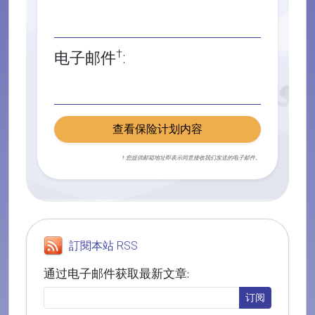
†
电子邮件
:
查看保险计划内容
† 您提供邮箱地址即表示同意接收我们发送的电子邮件。
訂閱本站 RSS
通过电子邮件获取最新文章: