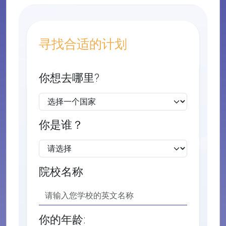
寻找合适的计划
你想去哪里?
你是谁？
院校名称
你的年龄: