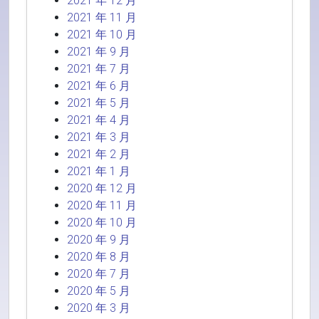
2021 年 12 月
2021 年 11 月
2021 年 10 月
2021 年 9 月
2021 年 7 月
2021 年 6 月
2021 年 5 月
2021 年 4 月
2021 年 3 月
2021 年 2 月
2021 年 1 月
2020 年 12 月
2020 年 11 月
2020 年 10 月
2020 年 9 月
2020 年 8 月
2020 年 7 月
2020 年 5 月
2020 年 3 月