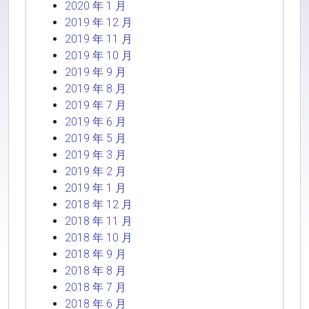
2020 年 1 月
2019 年 12 月
2019 年 11 月
2019 年 10 月
2019 年 9 月
2019 年 8 月
2019 年 7 月
2019 年 6 月
2019 年 5 月
2019 年 3 月
2019 年 2 月
2019 年 1 月
2018 年 12 月
2018 年 11 月
2018 年 10 月
2018 年 9 月
2018 年 8 月
2018 年 7 月
2018 年 6 月