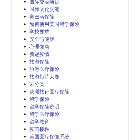
国际交流项目
国际文化交流
奥巴马保险
如何使用美国留学保险
学校要求
安全与健康
心理健康
新冠疫情
旅游保险
旅游医疗保险
旅游短片大赛
未分类
欧洲旅行医疗保险
留学保险
留学保险说明
留学医疗保险
留学教育
疫苗接种
美国医疗保健系统