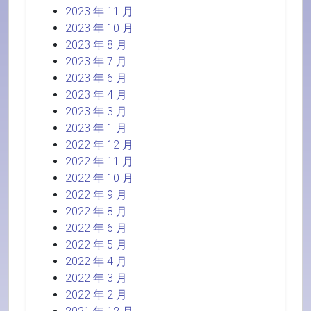
2023 年 11 月
2023 年 10 月
2023 年 8 月
2023 年 7 月
2023 年 6 月
2023 年 4 月
2023 年 3 月
2023 年 1 月
2022 年 12 月
2022 年 11 月
2022 年 10 月
2022 年 9 月
2022 年 8 月
2022 年 6 月
2022 年 5 月
2022 年 4 月
2022 年 3 月
2022 年 2 月