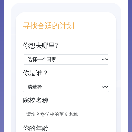
寻找合适的计划
你想去哪里?
你是谁？
院校名称
你的年龄: