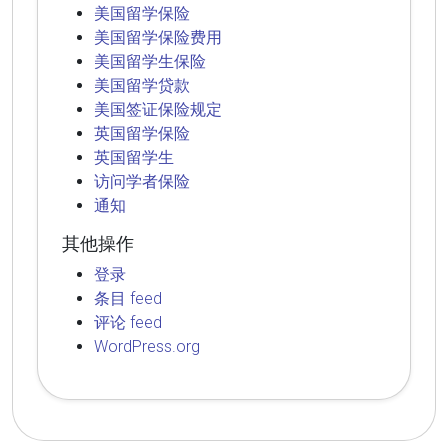
美国留学保险
美国留学保险费用
美国留学生保险
美国留学贷款
美国签证保险规定
英国留学保险
英国留学生
访问学者保险
通知
其他操作
登录
条目 feed
评论 feed
WordPress.org