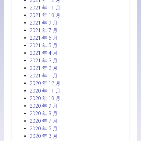
2021 年 12 月
2021 年 11 月
2021 年 10 月
2021 年 9 月
2021 年 7 月
2021 年 6 月
2021 年 5 月
2021 年 4 月
2021 年 3 月
2021 年 2 月
2021 年 1 月
2020 年 12 月
2020 年 11 月
2020 年 10 月
2020 年 9 月
2020 年 8 月
2020 年 7 月
2020 年 5 月
2020 年 3 月