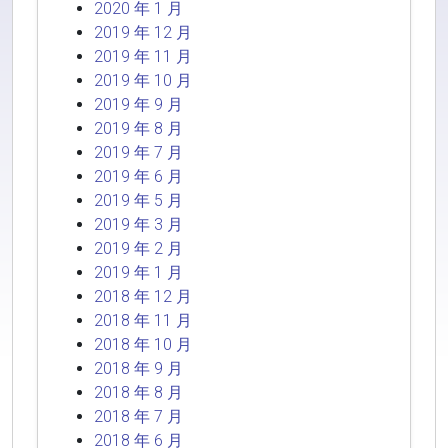
2020 年 1 月
2019 年 12 月
2019 年 11 月
2019 年 10 月
2019 年 9 月
2019 年 8 月
2019 年 7 月
2019 年 6 月
2019 年 5 月
2019 年 3 月
2019 年 2 月
2019 年 1 月
2018 年 12 月
2018 年 11 月
2018 年 10 月
2018 年 9 月
2018 年 8 月
2018 年 7 月
2018 年 6 月