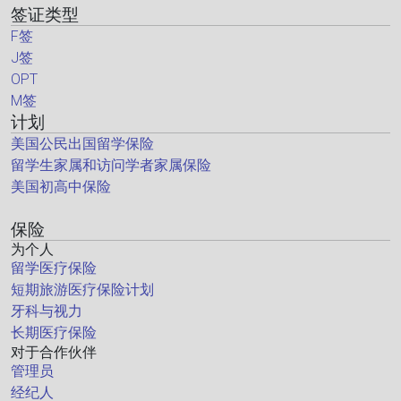
签证类型
F签
J签
OPT
M签
计划
美国公民出国留学保险
留学生家属和访问学者家属保险
美国初高中保险
保险
为个人
留学医疗保险
短期旅游医疗保险计划
牙科与视力
长期医疗保险
对于合作伙伴
管理员
经纪人