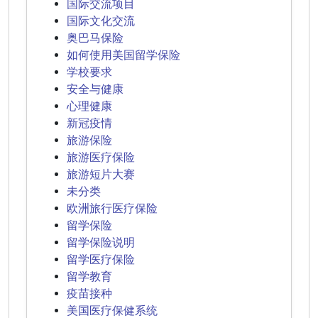
国际交流项目
国际文化交流
奥巴马保险
如何使用美国留学保险
学校要求
安全与健康
心理健康
新冠疫情
旅游保险
旅游医疗保险
旅游短片大赛
未分类
欧洲旅行医疗保险
留学保险
留学保险说明
留学医疗保险
留学教育
疫苗接种
美国医疗保健系统