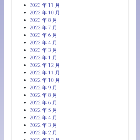
2023 年 11 月
2023 年 10 月
2023 年 8 月
2023 年 7 月
2023 年 6 月
2023 年 4 月
2023 年 3 月
2023 年 1 月
2022 年 12 月
2022 年 11 月
2022 年 10 月
2022 年 9 月
2022 年 8 月
2022 年 6 月
2022 年 5 月
2022 年 4 月
2022 年 3 月
2022 年 2 月