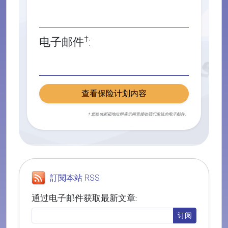
†
电子邮件
:
查看保险计划内容
† 您提供邮箱地址即表示同意接收我们发送的电子邮件。
訂閱本站 RSS
通过电子邮件获取最新文章: