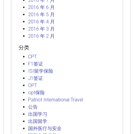
2016 年 7 月
2016 年 6 月
2016 年 5 月
2016 年 4 月
2016 年 3 月
2016 年 2 月
分类
CPT
F1签证
ISI留学保险
J1签证
OPT
opt保险
Patriot International Travel
公告
出国学习
出国留学
国外医疗与安全