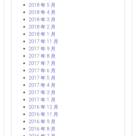
2018 年 5 月
2018 年 4 月
2018 年 3 月
2018 年 2 月
2018 年 1 月
2017 年 11 月
2017 年 9 月
2017 年 8 月
2017 年 7 月
2017 年 6 月
2017 年 5 月
2017 年 4 月
2017 年 3 月
2017 年 1 月
2016 年 12 月
2016 年 11 月
2016 年 9 月
2016 年 8 月