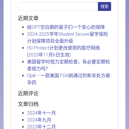
近期文章
给OPT空白期的留子们一个安心的保障
2024-2025学年Student Secure留学保险
计划保障项目全面升级
ISI Protect计划更改使用的医疗网络
[2023年11月6日生效]
美国留学时视力定期检查，有必要定期检
查视力吗？
Opill – 一款美国 FDA刚通过的新非处方避
孕药
近期评论
文章归档
2024年十一月
2024年九月
2023年十二月