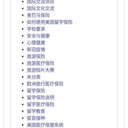
国际交流项目
国际文化交流
奥巴马保险
如何使用美国留学保险
学校要求
安全与健康
心理健康
新冠疫情
旅游保险
旅游医疗保险
旅游短片大赛
未分类
欧洲旅行医疗保险
留学保险
留学保险说明
留学医疗保险
留学教育
疫苗接种
美国医疗保健系统