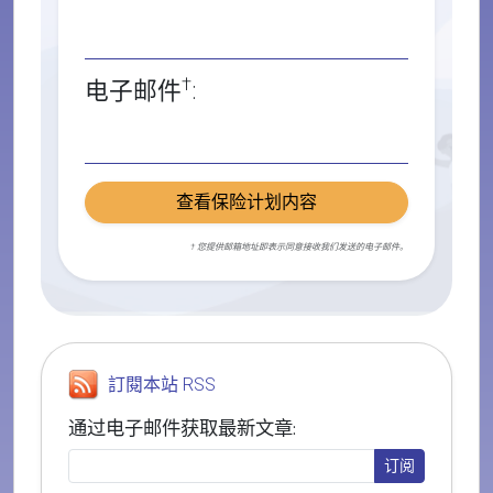
†
电子邮件
:
查看保险计划内容
† 您提供邮箱地址即表示同意接收我们发送的电子邮件。
訂閱本站 RSS
通过电子邮件获取最新文章: