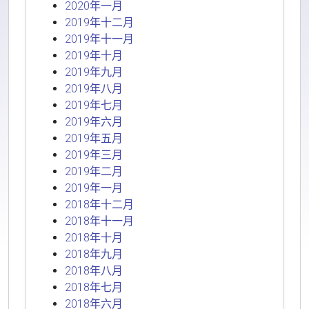
2020年一月
2019年十二月
2019年十一月
2019年十月
2019年九月
2019年八月
2019年七月
2019年六月
2019年五月
2019年三月
2019年二月
2019年一月
2018年十二月
2018年十一月
2018年十月
2018年九月
2018年八月
2018年七月
2018年六月