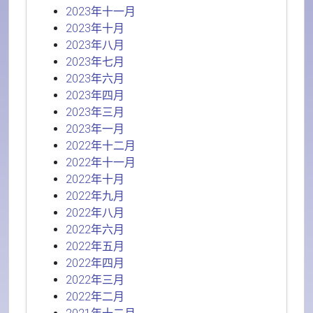
2023年十一月
2023年十月
2023年八月
2023年七月
2023年六月
2023年四月
2023年三月
2023年一月
2022年十二月
2022年十一月
2022年十月
2022年九月
2022年八月
2022年六月
2022年五月
2022年四月
2022年三月
2022年二月