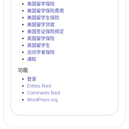
美国留学保险
美国留学保险费用
美国留学生保险
美国留学贷款
美国签证保险规定
英国留学保险
英国留学生
访问学者保险
通知
功能
登录
Entries feed
Comments feed
WordPress.org