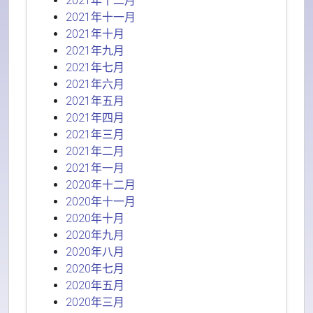
2021年十二月
2021年十一月
2021年十月
2021年九月
2021年七月
2021年六月
2021年五月
2021年四月
2021年三月
2021年二月
2021年一月
2020年十二月
2020年十一月
2020年十月
2020年九月
2020年八月
2020年七月
2020年五月
2020年三月