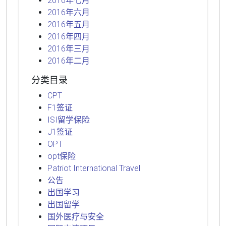
2016年七月
2016年六月
2016年五月
2016年四月
2016年三月
2016年二月
分类目录
CPT
F1签证
ISI留学保险
J1签证
OPT
opt保险
Patriot International Travel
公告
出国学习
出国留学
国外医疗与安全