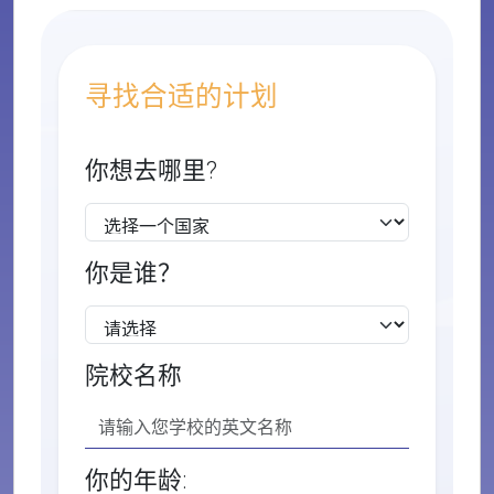
寻找合适的计划
你想去哪里?
你是谁？
院校名称
你的年龄: