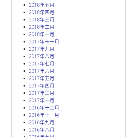
2018年五月
2018年四月
2018年三月
2018年二月
2018年一月
2017年十一月
2017年九月
2017年八月
2017年七月
2017年六月
2017年五月
2017年四月
2017年三月
2017年一月
2016年十二月
2016年十一月
2016年九月
2016年八月