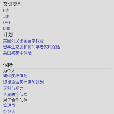
签证类型
F签
J签
OPT
M签
计划
美国公民出国留学保险
留学生家属和访问学者家属保险
美国初高中保险
保险
为个人
留学医疗保险
短期旅游医疗保险计划
牙科与视力
长期医疗保险
对于合作伙伴
管理员
经纪人