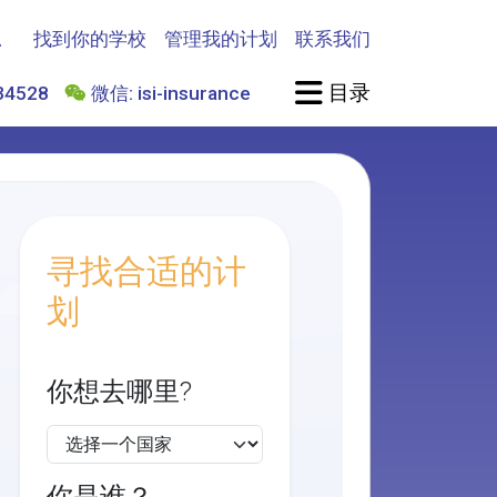
找到你的学校
管理我的计划
联系我们
目录
4528
微信: isi-insurance
寻找合适的计
划
你想去哪里?