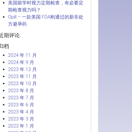
美国留学时视力定期检查，有必要定
期检查视力吗？
Opill – 一款美国 FDA刚通过的新非处
方避孕药
近期评论
归档
2024 年 11 月
2024 年 9 月
2023 年 12 月
2023 年 11 月
2023 年 10 月
2023 年 8 月
2023 年 7 月
2023 年 6 月
2023 年 4 月
2023 年 3 月
2023 年 1 月