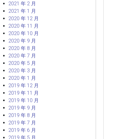
2021 年 2 月
2021 年 1 月
2020 年 12 月
2020 年 11 月
2020 年 10 月
2020 年 9 月
2020 年 8 月
2020 年 7 月
2020 年 5 月
2020 年 3 月
2020 年 1 月
2019 年 12 月
2019 年 11 月
2019 年 10 月
2019 年 9 月
2019 年 8 月
2019 年 7 月
2019 年 6 月
2019 年 5 月