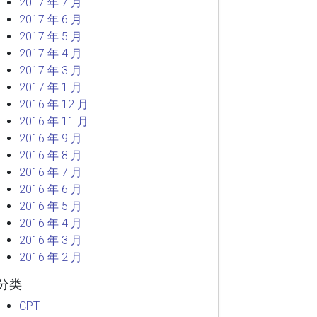
2017 年 7 月
2017 年 6 月
2017 年 5 月
2017 年 4 月
2017 年 3 月
2017 年 1 月
2016 年 12 月
2016 年 11 月
2016 年 9 月
2016 年 8 月
2016 年 7 月
2016 年 6 月
2016 年 5 月
2016 年 4 月
2016 年 3 月
2016 年 2 月
分类
CPT