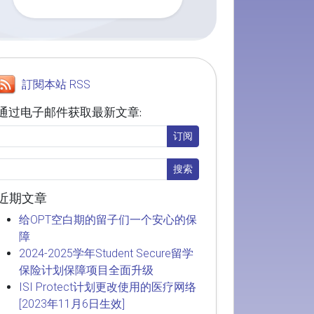
訂閱本站 RSS
通过电子邮件获取最新文章:
近期文章
给OPT空白期的留子们一个安心的保
障
2024-2025学年Student Secure留学
保险计划保障项目全面升级
ISI Protect计划更改使用的医疗网络
[2023年11月6日生效]