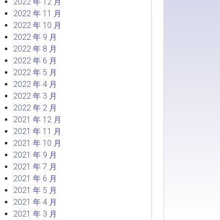
2022 年 12 月
2022 年 11 月
2022 年 10 月
2022 年 9 月
2022 年 8 月
2022 年 6 月
2022 年 5 月
2022 年 4 月
2022 年 3 月
2022 年 2 月
2021 年 12 月
2021 年 11 月
2021 年 10 月
2021 年 9 月
2021 年 7 月
2021 年 6 月
2021 年 5 月
2021 年 4 月
2021 年 3 月