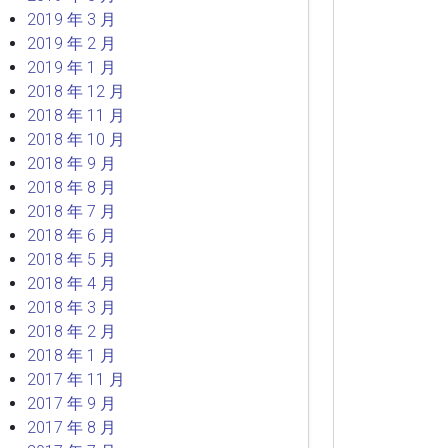
2019 年 3 月
2019 年 2 月
2019 年 1 月
2018 年 12 月
2018 年 11 月
2018 年 10 月
2018 年 9 月
2018 年 8 月
2018 年 7 月
2018 年 6 月
2018 年 5 月
2018 年 4 月
2018 年 3 月
2018 年 2 月
2018 年 1 月
2017 年 11 月
2017 年 9 月
2017 年 8 月