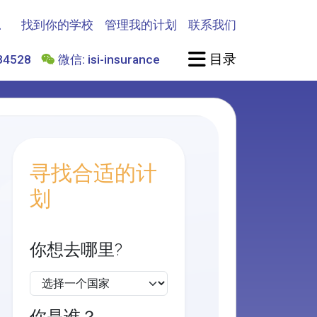
找到你的学校
管理我的计划
联系我们
目录
4528
微信: isi-insurance
寻找合适的计
划
你想去哪里?