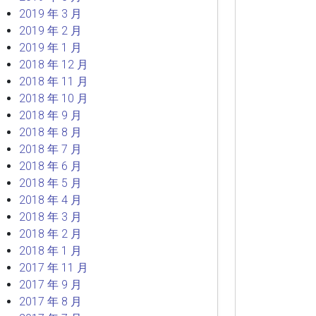
2019 年 3 月
2019 年 2 月
2019 年 1 月
2018 年 12 月
2018 年 11 月
2018 年 10 月
2018 年 9 月
2018 年 8 月
2018 年 7 月
2018 年 6 月
2018 年 5 月
2018 年 4 月
2018 年 3 月
2018 年 2 月
2018 年 1 月
2017 年 11 月
2017 年 9 月
2017 年 8 月