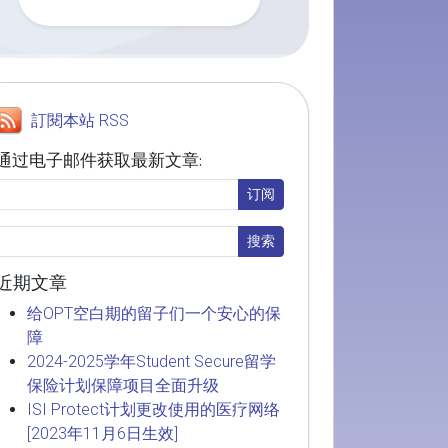
訂閱本站 RSS
通过电子邮件获取最新文章:
近期文章
给OPT空白期的留子们一个安心的保
障
2024-2025学年Student Secure留学
保险计划保障项目全面升级
ISI Protect计划更改使用的医疗网络
[2023年11月6日生效]