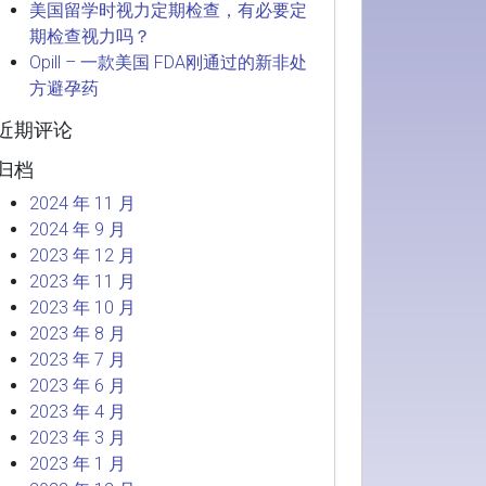
美国留学时视力定期检查，有必要定
期检查视力吗？
Opill – 一款美国 FDA刚通过的新非处
方避孕药
近期评论
归档
2024 年 11 月
2024 年 9 月
2023 年 12 月
2023 年 11 月
2023 年 10 月
2023 年 8 月
2023 年 7 月
2023 年 6 月
2023 年 4 月
2023 年 3 月
2023 年 1 月