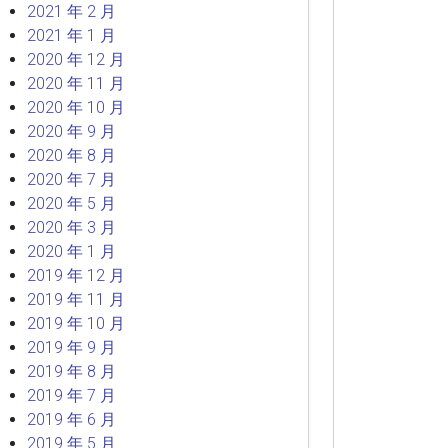
2021 年 2 月
2021 年 1 月
2020 年 12 月
2020 年 11 月
2020 年 10 月
2020 年 9 月
2020 年 8 月
2020 年 7 月
2020 年 5 月
2020 年 3 月
2020 年 1 月
2019 年 12 月
2019 年 11 月
2019 年 10 月
2019 年 9 月
2019 年 8 月
2019 年 7 月
2019 年 6 月
2019 年 5 月