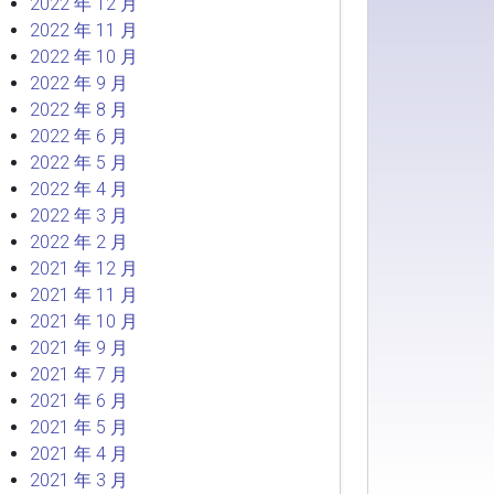
2022 年 12 月
2022 年 11 月
2022 年 10 月
2022 年 9 月
2022 年 8 月
2022 年 6 月
2022 年 5 月
2022 年 4 月
2022 年 3 月
2022 年 2 月
2021 年 12 月
2021 年 11 月
2021 年 10 月
2021 年 9 月
2021 年 7 月
2021 年 6 月
2021 年 5 月
2021 年 4 月
2021 年 3 月