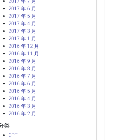
2017 年 7 月
2017 年 6 月
2017 年 5 月
2017 年 4 月
2017 年 3 月
2017 年 1 月
2016 年 12 月
2016 年 11 月
2016 年 9 月
2016 年 8 月
2016 年 7 月
2016 年 6 月
2016 年 5 月
2016 年 4 月
2016 年 3 月
2016 年 2 月
分类
CPT