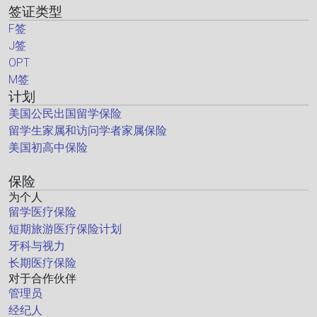
签证类型
F签
J签
OPT
M签
计划
美国公民出国留学保险
留学生家属和访问学者家属保险
美国初高中保险
保险
为个人
留学医疗保险
短期旅游医疗保险计划
牙科与视力
长期医疗保险
对于合作伙伴
管理员
经纪人