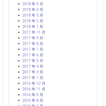
2018 年 5 月
2018 年 4 月
2018 年 3 月
2018 年 2 月
2018 年 1 月
2017 年 11 月
2017 年 9 月
2017 年 8 月
2017 年 7 月
2017 年 6 月
2017 年 5 月
2017 年 4 月
2017 年 3 月
2017 年 1 月
2016 年 12 月
2016 年 11 月
2016 年 9 月
2016 年 8 月