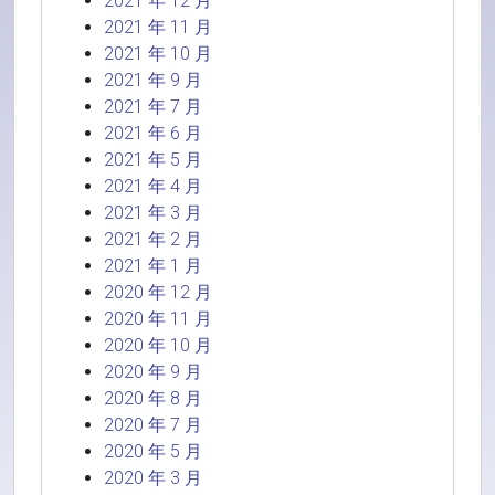
2021 年 12 月
2021 年 11 月
2021 年 10 月
2021 年 9 月
2021 年 7 月
2021 年 6 月
2021 年 5 月
2021 年 4 月
2021 年 3 月
2021 年 2 月
2021 年 1 月
2020 年 12 月
2020 年 11 月
2020 年 10 月
2020 年 9 月
2020 年 8 月
2020 年 7 月
2020 年 5 月
2020 年 3 月