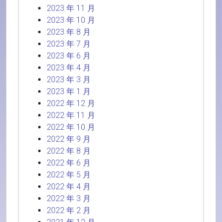
2023 年 11 月
2023 年 10 月
2023 年 8 月
2023 年 7 月
2023 年 6 月
2023 年 4 月
2023 年 3 月
2023 年 1 月
2022 年 12 月
2022 年 11 月
2022 年 10 月
2022 年 9 月
2022 年 8 月
2022 年 6 月
2022 年 5 月
2022 年 4 月
2022 年 3 月
2022 年 2 月