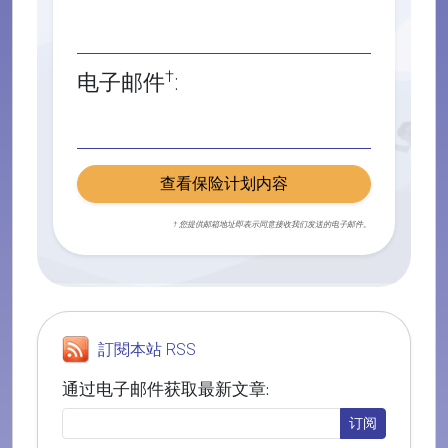
†
电子邮件
:
查看保险计划内容
† 您提供邮箱地址即表示同意接收我们发送的电子邮件。
訂閱本站 RSS
通过电子邮件获取最新文章: