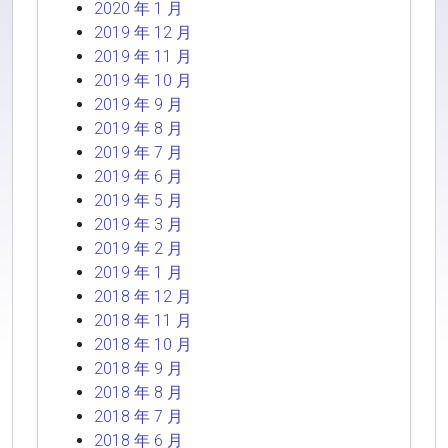
2020 年 1 月
2019 年 12 月
2019 年 11 月
2019 年 10 月
2019 年 9 月
2019 年 8 月
2019 年 7 月
2019 年 6 月
2019 年 5 月
2019 年 3 月
2019 年 2 月
2019 年 1 月
2018 年 12 月
2018 年 11 月
2018 年 10 月
2018 年 9 月
2018 年 8 月
2018 年 7 月
2018 年 6 月