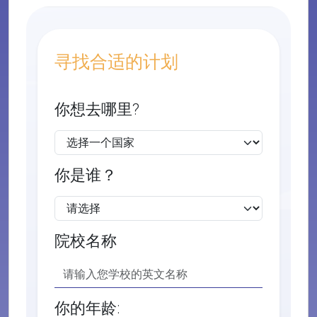
寻找合适的计划
你想去哪里?
你是谁？
院校名称
你的年龄: