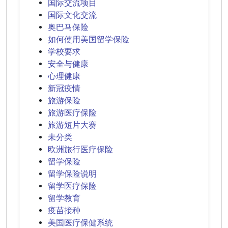
国际交流项目
国际文化交流
奥巴马保险
如何使用美国留学保险
学校要求
安全与健康
心理健康
新冠疫情
旅游保险
旅游医疗保险
旅游短片大赛
未分类
欧洲旅行医疗保险
留学保险
留学保险说明
留学医疗保险
留学教育
疫苗接种
美国医疗保健系统