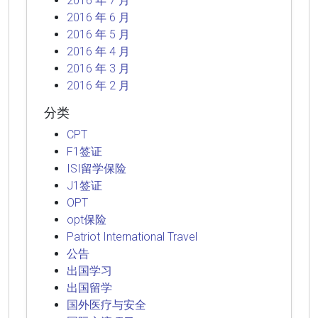
2016 年 7 月
2016 年 6 月
2016 年 5 月
2016 年 4 月
2016 年 3 月
2016 年 2 月
分类
CPT
F1签证
ISI留学保险
J1签证
OPT
opt保险
Patriot International Travel
公告
出国学习
出国留学
国外医疗与安全