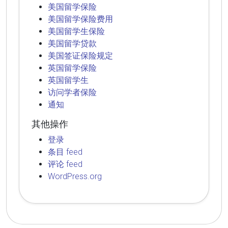
美国留学保险
美国留学保险费用
美国留学生保险
美国留学贷款
美国签证保险规定
英国留学保险
英国留学生
访问学者保险
通知
其他操作
登录
条目 feed
评论 feed
WordPress.org