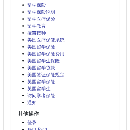
留学保险
留学保险说明
留学医疗保险
留学教育
疫苗接种
美国医疗保健系统
美国留学保险
美国留学保险费用
美国留学生保险
美国留学贷款
美国签证保险规定
英国留学保险
英国留学生
访问学者保险
通知
其他操作
登录
条目 feed