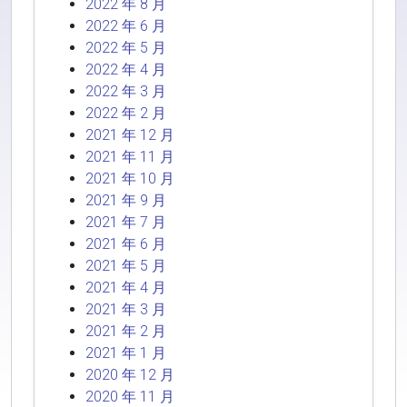
2022 年 8 月
2022 年 6 月
2022 年 5 月
2022 年 4 月
2022 年 3 月
2022 年 2 月
2021 年 12 月
2021 年 11 月
2021 年 10 月
2021 年 9 月
2021 年 7 月
2021 年 6 月
2021 年 5 月
2021 年 4 月
2021 年 3 月
2021 年 2 月
2021 年 1 月
2020 年 12 月
2020 年 11 月