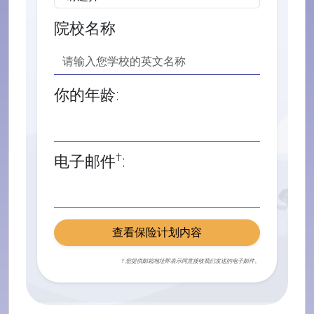
院校名称
你的年龄:
†
电子邮件
:
查看保险计划内容
† 您提供邮箱地址即表示同意接收我们发送的电子邮件。