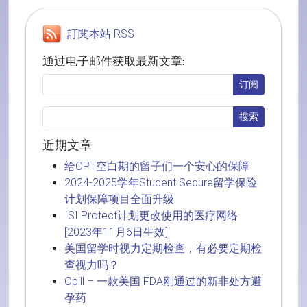
訂閱本站 RSS
通过电子邮件获取最新文章:
近期文章
给OPT空白期的留子们一个安心的保障
2024-2025学年Student Secure留学保险
计划保障项目全面升级
ISI Protect计划更改使用的医疗网络
[2023年11月6日生效]
美国留学时视力定期检查，有必要定期检
查视力吗？
Opill – 一款美国 FDA刚通过的新非处方避
孕药