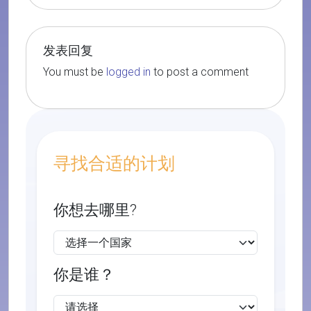
发表回复
You must be
logged in
to post a comment
寻找合适的计划
你想去哪里?
你是谁？