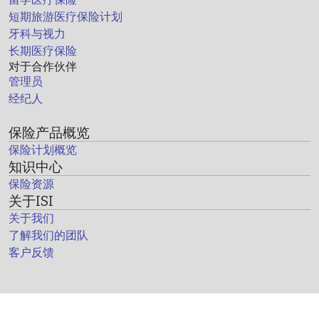
短期旅游医疗保险计划
牙科与视力
长期医疗保险
对于合作伙伴
管理员
经纪人
保险产品概览
保险计划概览
知识中心
保险资源
关于ISI
关于我们
了解我们的团队
客户反馈