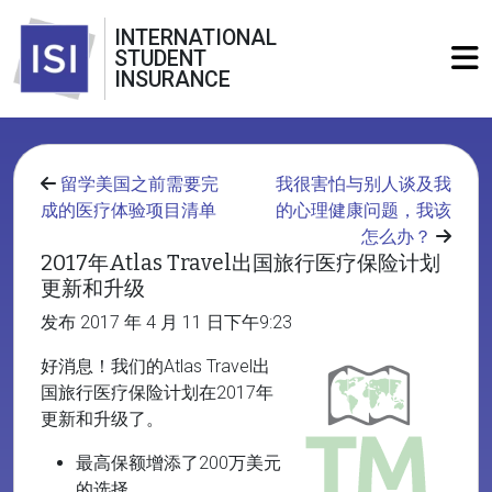
INTERNATIONAL
STUDENT
INSURANCE
留学美国之前需要完
我很害怕与别人谈及我
成的医疗体验项目清单
的心理健康问题，我该
怎么办？
2017年Atlas Travel出国旅行医疗保险计划
更新和升级
发布 2017 年 4 月 11 日下午9:23
好消息！我们的Atlas Travel出
国旅行医疗保险计划在2017年
更新和升级了。
最高保额增添了200万美元
的选择