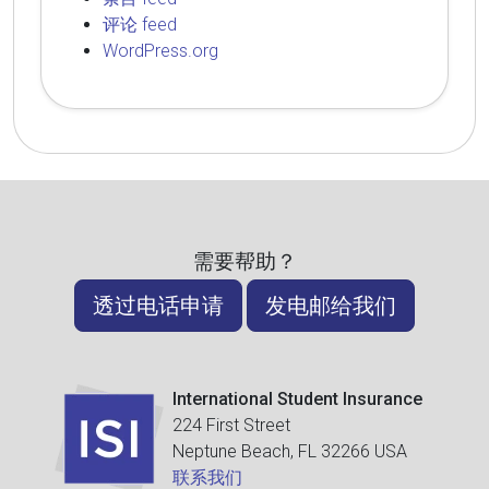
评论 feed
WordPress.org
需要帮助？
透过电话申请
发电邮给我们
International Student Insurance
224 First Street
Neptune Beach, FL 32266 USA
联系我们