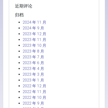
近期评论
归档
2024 年 11 月
2024 年 9 月
2023 年 12 月
2023 年 11 月
2023 年 10 月
2023 年 8 月
2023 年 7 月
2023 年 6 月
2023 年 4 月
2023 年 3 月
2023 年 1 月
2022 年 12 月
2022 年 11 月
2022 年 10 月
2022 年 9 月