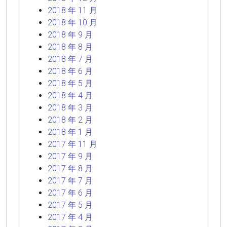
2018 年 11 月
2018 年 10 月
2018 年 9 月
2018 年 8 月
2018 年 7 月
2018 年 6 月
2018 年 5 月
2018 年 4 月
2018 年 3 月
2018 年 2 月
2018 年 1 月
2017 年 11 月
2017 年 9 月
2017 年 8 月
2017 年 7 月
2017 年 6 月
2017 年 5 月
2017 年 4 月