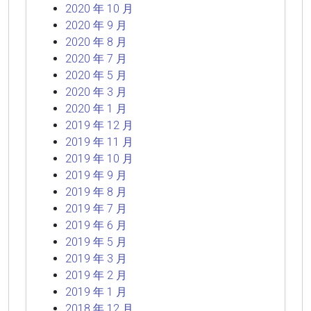
2020 年 10 月
2020 年 9 月
2020 年 8 月
2020 年 7 月
2020 年 5 月
2020 年 3 月
2020 年 1 月
2019 年 12 月
2019 年 11 月
2019 年 10 月
2019 年 9 月
2019 年 8 月
2019 年 7 月
2019 年 6 月
2019 年 5 月
2019 年 3 月
2019 年 2 月
2019 年 1 月
2018 年 12 月