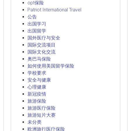
opt保险
Patriot International Travel
公告
出国学习
出国留学
国外医疗与安全
国际交流项目
国际文化交流
奥巴马保险
如何使用美国留学保险
学校要求
安全与健康
心理健康
新冠疫情
旅游保险
旅游医疗保险
旅游短片大赛
未分类
欧洲旅行医疗保险