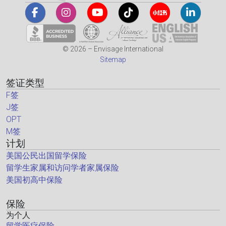
© 2026 – Envisage International
Sitemap
签证类型
F签
J签
OPT
M签
计划
美国公民出国留学保险
留学生家属和访问学者家属保险
美国初高中保险
保险
为个人
留学医疗保险