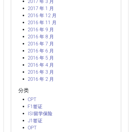
2017 年 3 月
2017 年 1 月
2016 年 12 月
2016 年 11 月
2016 年 9 月
2016 年 8 月
2016 年 7 月
2016 年 6 月
2016 年 5 月
2016 年 4 月
2016 年 3 月
2016 年 2 月
分类
CPT
F1签证
ISI留学保险
J1签证
OPT