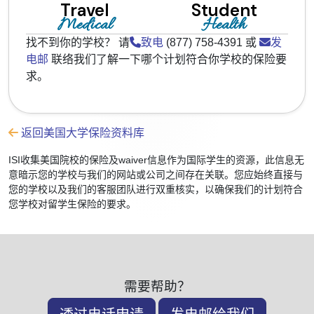
Travel
Student
Medical
Health
找不到你的学校？ 请
致电
(877) 758-4391 或
发
电邮
联络我们了解一下哪个计划符合你学校的保险要
求。
返回美国大学保险资料库
ISI收集美国院校的保险及waiver信息作为国际学生的资源，此信息无
意暗示您的学校与我们的网站或公司之间存在关联。您应始终直接与
您的学校以及我们的客服团队进行双重核实，以确保我们的计划符合
您学校对留学生保险的要求。
需要帮助？