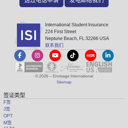
透过电话申请
发电邮给我们
International Student Insurance
224 First Street
Neptune Beach, FL 32266 USA
联系我们
© 2026 – Envisage International
Sitemap
签证类型
F签
J签
OPT
M签