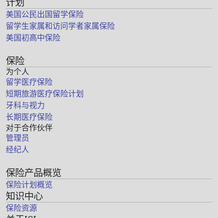
计划
美国公民出国留学保险
留学生家属和访问学者家属保险
美国初高中保险
保险
为个人
留学医疗保险
短期旅游医疗保险计划
牙科与视力
长期医疗保险
对于合作伙伴
管理员
经纪人
保险产品概览
保险计划概览
知识中心
保险资源