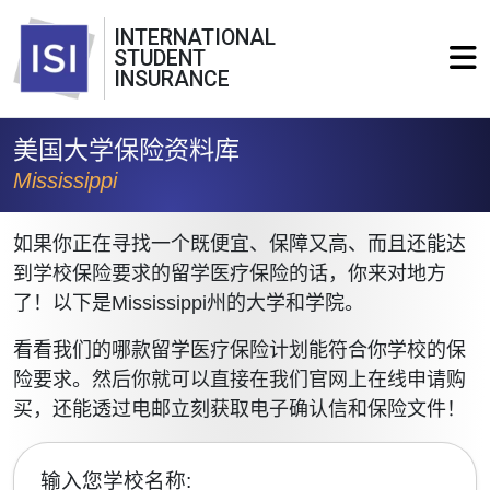
INTERNATIONAL
STUDENT
INSURANCE
美国大学保险资料库
Mississippi
如果你正在寻找一个既便宜、保障又高、而且还能达
到学校保险要求的留学医疗保险的话，你来对地方
了！以下是Mississippi州的大学和学院。
看看我们的哪款留学医疗保险计划能符合你学校的保
险要求。然后你就可以直接在我们官网上在线申请购
买，还能透过电邮立刻获取电子确认信和保险文件！
输入您学校名称: