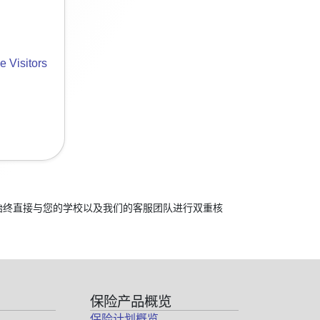
e Visitors
应始终直接与您的学校以及我们的客服团队进行双重核
保险产品概览
保险计划概览