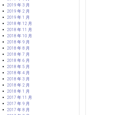
2019 年 3 月
2019 年 2 月
2019 年 1 月
2018 年 12 月
2018 年 11 月
2018 年 10 月
2018 年 9 月
2018 年 8 月
2018 年 7 月
2018 年 6 月
2018 年 5 月
2018 年 4 月
2018 年 3 月
2018 年 2 月
2018 年 1 月
2017 年 11 月
2017 年 9 月
2017 年 8 月