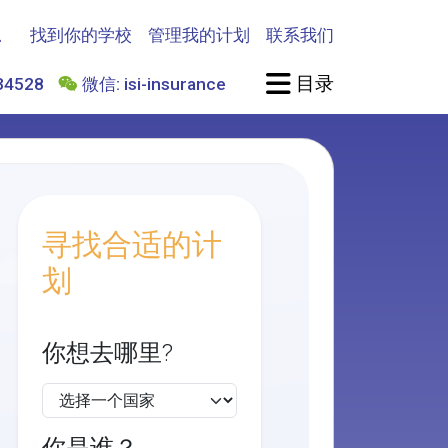
找到你的学校
管理我的计划
联系我们
目录
4528
微信: isi-insurance
寻找合适的计
划
你想去哪里?