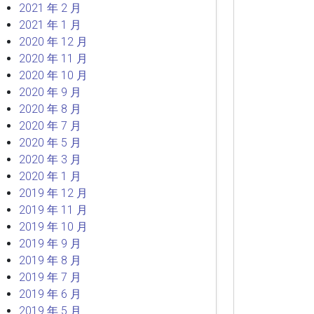
2021 年 2 月
2021 年 1 月
2020 年 12 月
2020 年 11 月
2020 年 10 月
2020 年 9 月
2020 年 8 月
2020 年 7 月
2020 年 5 月
2020 年 3 月
2020 年 1 月
2019 年 12 月
2019 年 11 月
2019 年 10 月
2019 年 9 月
2019 年 8 月
2019 年 7 月
2019 年 6 月
2019 年 5 月