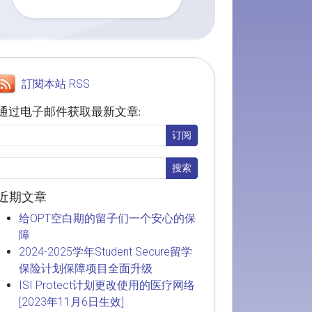
訂閱本站 RSS
通过电子邮件获取最新文章:
近期文章
给OPT空白期的留子们一个安心的保
障
2024-2025学年Student Secure留学
保险计划保障项目全面升级
ISI Protect计划更改使用的医疗网络
[2023年11月6日生效]