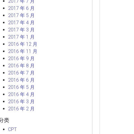
2017 年 7 月
2017 年 6 月
2017 年 5 月
2017 年 4 月
2017 年 3 月
2017 年 1 月
2016 年 12 月
2016 年 11 月
2016 年 9 月
2016 年 8 月
2016 年 7 月
2016 年 6 月
2016 年 5 月
2016 年 4 月
2016 年 3 月
2016 年 2 月
分类
CPT