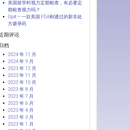
美国留学时视力定期检查，有必要定
期检查视力吗？
Opill – 一款美国 FDA刚通过的新非处
方避孕药
近期评论
归档
2024 年 11 月
2024 年 9 月
2023 年 12 月
2023 年 11 月
2023 年 10 月
2023 年 8 月
2023 年 7 月
2023 年 6 月
2023 年 4 月
2023 年 3 月
2023 年 1 月