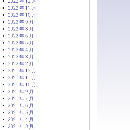
2022 年 12 月
2022 年 11 月
2022 年 10 月
2022 年 9 月
2022 年 8 月
2022 年 6 月
2022 年 5 月
2022 年 4 月
2022 年 3 月
2022 年 2 月
2021 年 12 月
2021 年 11 月
2021 年 10 月
2021 年 9 月
2021 年 7 月
2021 年 6 月
2021 年 5 月
2021 年 4 月
2021 年 3 月