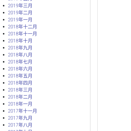
2019年三月
2019年二月
2019年一月
2018年十二月
2018年十一月
2018年十月
2018年九月
2018年八月
2018年七月
2018年六月
2018年五月
2018年四月
2018年三月
2018年二月
2018年一月
2017年十一月
2017年九月
2017年八月