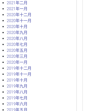
2021年二月
2021年一月
2020年十二月
2020年十一月
2020年十月
2020年九月
2020年八月
2020年七月
2020年五月
2020年三月
2020年一月
2019年十二月
2019年十一月
2019年十月
2019年九月
2019年八月
2019年七月
2019年六月
2019年五月