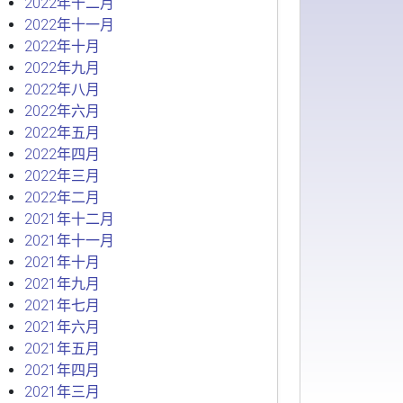
2022年十二月
2022年十一月
2022年十月
2022年九月
2022年八月
2022年六月
2022年五月
2022年四月
2022年三月
2022年二月
2021年十二月
2021年十一月
2021年十月
2021年九月
2021年七月
2021年六月
2021年五月
2021年四月
2021年三月