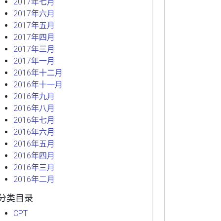
2017年七月
2017年六月
2017年五月
2017年四月
2017年三月
2017年一月
2016年十二月
2016年十一月
2016年九月
2016年八月
2016年七月
2016年六月
2016年五月
2016年四月
2016年三月
2016年二月
分类目录
CPT