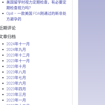
美国留学时视力定期检查，有必要定
期检查视力吗？
Opill – 一款美国 FDA刚通过的新非处
方避孕药
近期评论
文章归档
2024年十一月
2024年九月
2023年十二月
2023年十一月
2023年十月
2023年八月
2023年七月
2023年六月
2023年四月
2023年三月
2023年一月