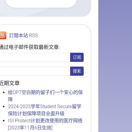
訂閱本站 RSS
通过电子邮件获取最新文章:
近期文章
给OPT空白期的留子们一个安心的保
障
2024-2025学年Student Secure留学
保险计划保障项目全面升级
ISI Protect计划更改使用的医疗网络
[2023年11月6日生效]