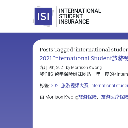
INTERNATIONAL
STUDENT
INSURANCE
Posts Tagged ‘international stu
2021 International Student
九月 9th, 2021 by Morrison Kwong
我们ISI留学保险姐妹网站一年一度的<Internat
标签:
2021旅游视频大赛
,
international st
由 Morrison Kwong
旅游保险
、
旅游医疗保