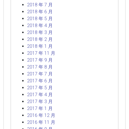
2018 年 7 月
2018 年 6 月
2018 年 5 月
2018 年 4 月
2018 年 3 月
2018 年 2 月
2018 年 1 月
2017 年 11 月
2017 年 9 月
2017 年 8 月
2017 年 7 月
2017 年 6 月
2017 年 5 月
2017 年 4 月
2017 年 3 月
2017 年 1 月
2016 年 12 月
2016 年 11 月