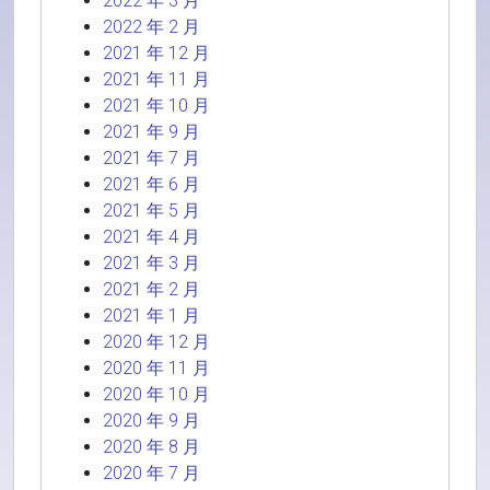
2022 年 3 月
2022 年 2 月
2021 年 12 月
2021 年 11 月
2021 年 10 月
2021 年 9 月
2021 年 7 月
2021 年 6 月
2021 年 5 月
2021 年 4 月
2021 年 3 月
2021 年 2 月
2021 年 1 月
2020 年 12 月
2020 年 11 月
2020 年 10 月
2020 年 9 月
2020 年 8 月
2020 年 7 月