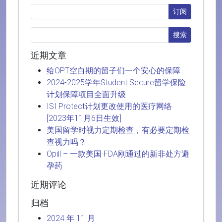
近期文章
给OPT空白期的留子们一个安心的保障
2024-2025学年Student Secure留学保险
计划保障项目全面升级
ISI Protect计划更改使用的医疗网络
[2023年11月6日生效]
美国留学时视力定期检查，有必要定期检
查视力吗？
Opill – 一款美国 FDA刚通过的新非处方避
孕药
近期评论
归档
2024 年 11 月