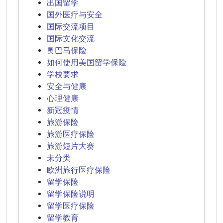
出国留学
国外医疗与安全
国际交流项目
国际文化交流
奥巴马保险
如何使用美国留学保险
学校要求
安全与健康
心理健康
新冠疫情
旅游保险
旅游医疗保险
旅游短片大赛
未分类
欧洲旅行医疗保险
留学保险
留学保险说明
留学医疗保险
留学教育