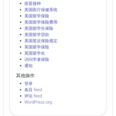
疫苗接种
美国医疗保健系统
美国留学保险
美国留学保险费用
美国留学生保险
美国留学贷款
美国签证保险规定
英国留学保险
英国留学生
访问学者保险
通知
其他操作
登录
条目 feed
评论 feed
WordPress.org