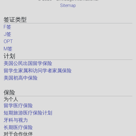
Sitemap
签证类型
F签
J签
OPT
M签
计划
美国公民出国留学保险
留学生家属和访问学者家属保险
美国初高中保险
保险
为个人
留学医疗保险
短期旅游医疗保险计划
牙科与视力
长期医疗保险
对于合作伙伴