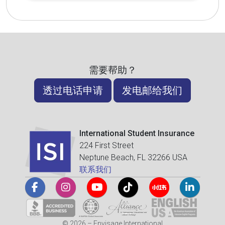
需要帮助？
透过电话申请
发电邮给我们
International Student Insurance
224 First Street
Neptune Beach, FL 32266 USA
联系我们
© 2026 – Envisage International