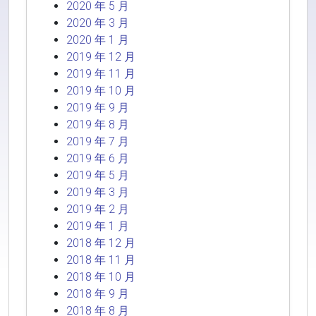
2020 年 5 月
2020 年 3 月
2020 年 1 月
2019 年 12 月
2019 年 11 月
2019 年 10 月
2019 年 9 月
2019 年 8 月
2019 年 7 月
2019 年 6 月
2019 年 5 月
2019 年 3 月
2019 年 2 月
2019 年 1 月
2018 年 12 月
2018 年 11 月
2018 年 10 月
2018 年 9 月
2018 年 8 月