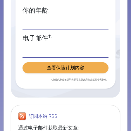
你的年龄:
†
电子邮件
:
查看保险计划内容
† 您提供邮箱地址即表示同意接收我们发送的电子邮件。
訂閱本站 RSS
通过电子邮件获取最新文章: