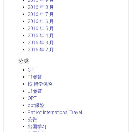
2016 年 9 月
2016 年 8 月
2016 年 7 月
2016 年 6 月
2016 年 5 月
2016 年 4 月
2016 年 3 月
2016 年 2 月
分类
CPT
F1签证
ISI留学保险
J1签证
OPT
opt保险
Patriot International Travel
公告
出国学习