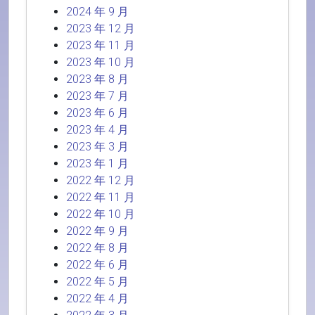
2024 年 9 月
2023 年 12 月
2023 年 11 月
2023 年 10 月
2023 年 8 月
2023 年 7 月
2023 年 6 月
2023 年 4 月
2023 年 3 月
2023 年 1 月
2022 年 12 月
2022 年 11 月
2022 年 10 月
2022 年 9 月
2022 年 8 月
2022 年 6 月
2022 年 5 月
2022 年 4 月