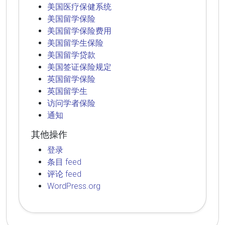
美国医疗保健系统
美国留学保险
美国留学保险费用
美国留学生保险
美国留学贷款
美国签证保险规定
英国留学保险
英国留学生
访问学者保险
通知
其他操作
登录
条目 feed
评论 feed
WordPress.org