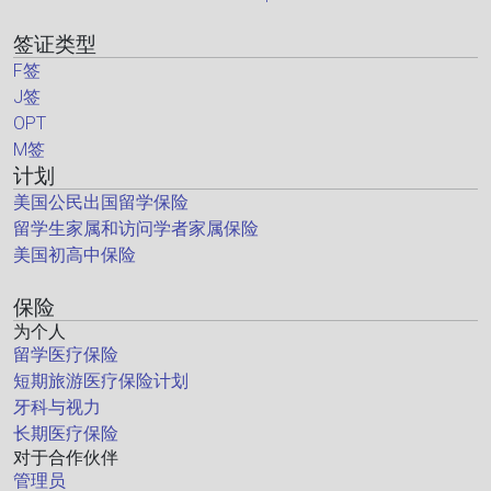
签证类型
F签
J签
OPT
M签
计划
美国公民出国留学保险
留学生家属和访问学者家属保险
美国初高中保险
保险
为个人
留学医疗保险
短期旅游医疗保险计划
牙科与视力
长期医疗保险
对于合作伙伴
管理员