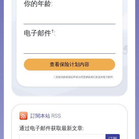
你的年龄:
†
电子邮件
:
查看保险计划内容
† 您提供邮箱地址即表示同意接收我们发送的电子邮件。
訂閱本站 RSS
通过电子邮件获取最新文章: