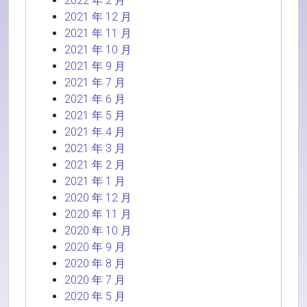
2022 年 2 月
2021 年 12 月
2021 年 11 月
2021 年 10 月
2021 年 9 月
2021 年 7 月
2021 年 6 月
2021 年 5 月
2021 年 4 月
2021 年 3 月
2021 年 2 月
2021 年 1 月
2020 年 12 月
2020 年 11 月
2020 年 10 月
2020 年 9 月
2020 年 8 月
2020 年 7 月
2020 年 5 月