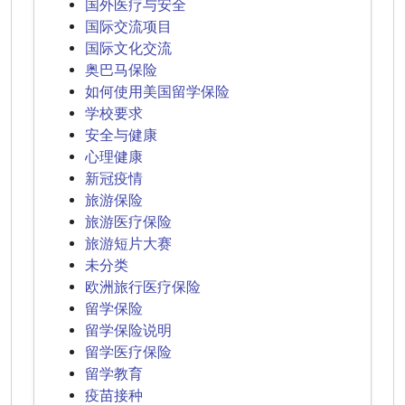
国外医疗与安全
国际交流项目
国际文化交流
奥巴马保险
如何使用美国留学保险
学校要求
安全与健康
心理健康
新冠疫情
旅游保险
旅游医疗保险
旅游短片大赛
未分类
欧洲旅行医疗保险
留学保险
留学保险说明
留学医疗保险
留学教育
疫苗接种