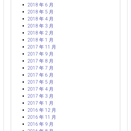
2018 年 6 月
2018 年 5 月
2018 年 4 月
2018 年 3 月
2018 年 2 月
2018 年 1 月
2017 年 11 月
2017 年 9 月
2017 年 8 月
2017 年 7 月
2017 年 6 月
2017 年 5 月
2017 年 4 月
2017 年 3 月
2017 年 1 月
2016 年 12 月
2016 年 11 月
2016 年 9 月