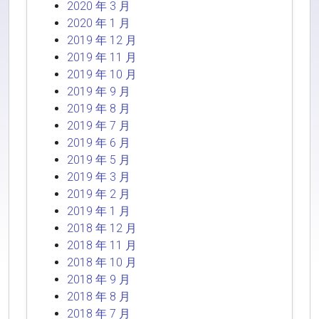
2020 年 3 月
2020 年 1 月
2019 年 12 月
2019 年 11 月
2019 年 10 月
2019 年 9 月
2019 年 8 月
2019 年 7 月
2019 年 6 月
2019 年 5 月
2019 年 3 月
2019 年 2 月
2019 年 1 月
2018 年 12 月
2018 年 11 月
2018 年 10 月
2018 年 9 月
2018 年 8 月
2018 年 7 月