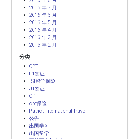
2016 年 8 月
2016 年 7 月
2016 年 6 月
2016 年 5 月
2016 年 4 月
2016 年 3 月
2016 年 2 月
分类
CPT
F1签证
ISI留学保险
J1签证
OPT
opt保险
Patriot International Travel
公告
出国学习
出国留学