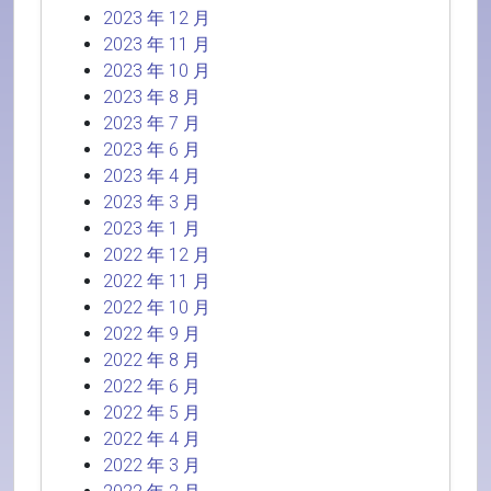
2023 年 12 月
2023 年 11 月
2023 年 10 月
2023 年 8 月
2023 年 7 月
2023 年 6 月
2023 年 4 月
2023 年 3 月
2023 年 1 月
2022 年 12 月
2022 年 11 月
2022 年 10 月
2022 年 9 月
2022 年 8 月
2022 年 6 月
2022 年 5 月
2022 年 4 月
2022 年 3 月