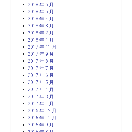
2018 年 6 月
2018 年 5 月
2018 年 4 月
2018 年 3 月
2018 年 2 月
2018 年 1 月
2017 年 11 月
2017 年 9 月
2017 年 8 月
2017 年 7 月
2017 年 6 月
2017 年 5 月
2017 年 4 月
2017 年 3 月
2017 年 1 月
2016 年 12 月
2016 年 11 月
2016 年 9 月
2016 年 8 月