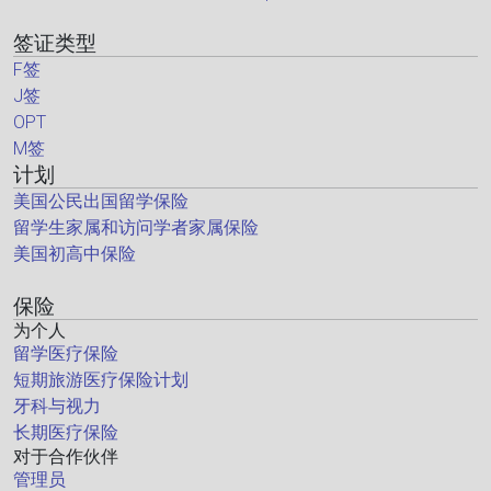
签证类型
F签
J签
OPT
M签
计划
美国公民出国留学保险
留学生家属和访问学者家属保险
美国初高中保险
保险
为个人
留学医疗保险
短期旅游医疗保险计划
牙科与视力
长期医疗保险
对于合作伙伴
管理员