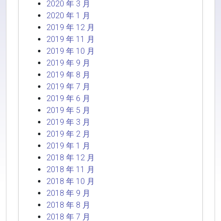
2020 年 3 月
2020 年 1 月
2019 年 12 月
2019 年 11 月
2019 年 10 月
2019 年 9 月
2019 年 8 月
2019 年 7 月
2019 年 6 月
2019 年 5 月
2019 年 3 月
2019 年 2 月
2019 年 1 月
2018 年 12 月
2018 年 11 月
2018 年 10 月
2018 年 9 月
2018 年 8 月
2018 年 7 月