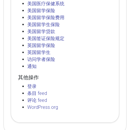
美国医疗保健系统
美国留学保险
美国留学保险费用
美国留学生保险
美国留学贷款
美国签证保险规定
英国留学保险
英国留学生
访问学者保险
通知
其他操作
登录
条目 feed
评论 feed
WordPress.org