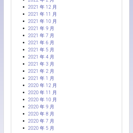
2021 年 12 月
2021 年 11 月
2021 年 10 月
2021 年 9 月
2021 年 7 月
2021 年 6 月
2021 年 5 月
2021 年 4 月
2021 年 3 月
2021 年 2 月
2021 年 1 月
2020 年 12 月
2020 年 11 月
2020 年 10 月
2020 年 9 月
2020 年 8 月
2020 年 7 月
2020 年 5 月