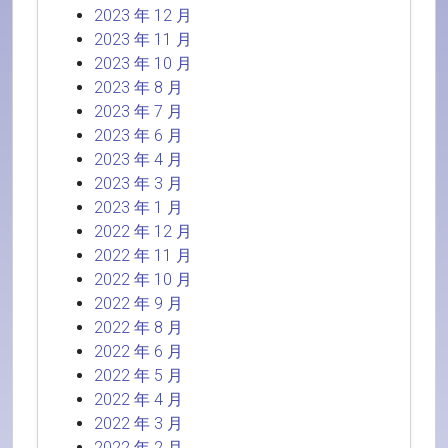
2023 年 12 月
2023 年 11 月
2023 年 10 月
2023 年 8 月
2023 年 7 月
2023 年 6 月
2023 年 4 月
2023 年 3 月
2023 年 1 月
2022 年 12 月
2022 年 11 月
2022 年 10 月
2022 年 9 月
2022 年 8 月
2022 年 6 月
2022 年 5 月
2022 年 4 月
2022 年 3 月
2022 年 2 月