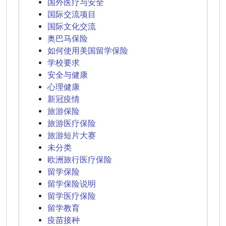
国外医疗与安全
国际交流项目
国际文化交流
奥巴马保险
如何使用美国留学保险
学校要求
安全与健康
心理健康
新冠疫情
旅游保险
旅游医疗保险
旅游短片大赛
未分类
欧洲旅行医疗保险
留学保险
留学保险说明
留学医疗保险
留学教育
疫苗接种