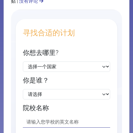
贴 |
没有评论
寻找合适的计划
你想去哪里?
你是谁？
院校名称