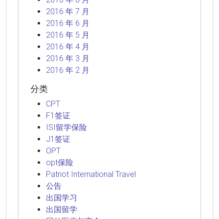
2016 年 7 月
2016 年 6 月
2016 年 5 月
2016 年 4 月
2016 年 3 月
2016 年 2 月
分类
CPT
F1签证
ISI留学保险
J1签证
OPT
opt保险
Patriot International Travel
公告
出国学习
出国留学