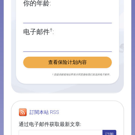
你的年龄:
†
电子邮件
:
查看保险计划内容
† 您提供邮箱地址即表示同意接收我们发送的电子邮件。
訂閱本站 RSS
通过电子邮件获取最新文章: