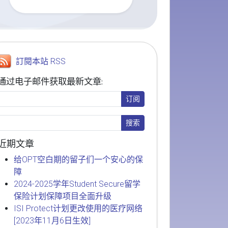
訂閱本站 RSS
通过电子邮件获取最新文章:
近期文章
给OPT空白期的留子们一个安心的保
障
2024-2025学年Student Secure留学
保险计划保障项目全面升级
ISI Protect计划更改使用的医疗网络
[2023年11月6日生效]