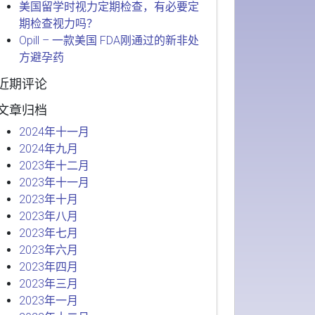
美国留学时视力定期检查，有必要定
期检查视力吗？
Opill – 一款美国 FDA刚通过的新非处
方避孕药
近期评论
文章归档
2024年十一月
2024年九月
2023年十二月
2023年十一月
2023年十月
2023年八月
2023年七月
2023年六月
2023年四月
2023年三月
2023年一月