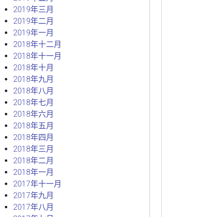
2019年三月
2019年二月
2019年一月
2018年十二月
2018年十一月
2018年十月
2018年九月
2018年八月
2018年七月
2018年六月
2018年五月
2018年四月
2018年三月
2018年二月
2018年一月
2017年十一月
2017年九月
2017年八月