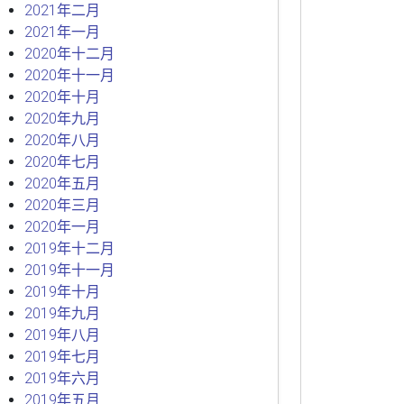
2021年二月
2021年一月
2020年十二月
2020年十一月
2020年十月
2020年九月
2020年八月
2020年七月
2020年五月
2020年三月
2020年一月
2019年十二月
2019年十一月
2019年十月
2019年九月
2019年八月
2019年七月
2019年六月
2019年五月