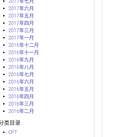
2017年七月
2017年六月
2017年五月
2017年四月
2017年三月
2017年一月
2016年十二月
2016年十一月
2016年九月
2016年八月
2016年七月
2016年六月
2016年五月
2016年四月
2016年三月
2016年二月
分类目录
CPT