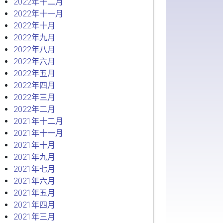
2022年十二月
2022年十一月
2022年十月
2022年九月
2022年八月
2022年六月
2022年五月
2022年四月
2022年三月
2022年二月
2021年十二月
2021年十一月
2021年十月
2021年九月
2021年七月
2021年六月
2021年五月
2021年四月
2021年三月