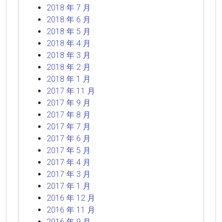
2018 年 7 月
2018 年 6 月
2018 年 5 月
2018 年 4 月
2018 年 3 月
2018 年 2 月
2018 年 1 月
2017 年 11 月
2017 年 9 月
2017 年 8 月
2017 年 7 月
2017 年 6 月
2017 年 5 月
2017 年 4 月
2017 年 3 月
2017 年 1 月
2016 年 12 月
2016 年 11 月
2016 年 9 月