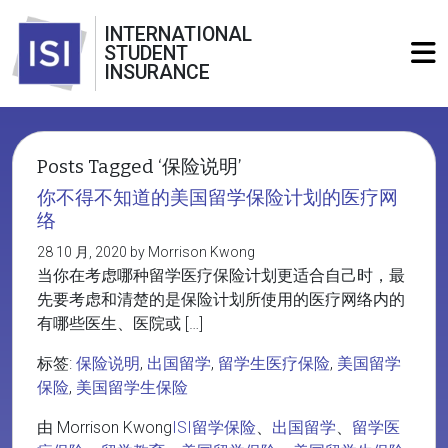
INTERNATIONAL
STUDENT
INSURANCE
Posts Tagged ‘保险说明’
你不得不知道的美国留学保险计划的医疗网
络
28 10 月, 2020 by Morrison Kwong
当你在考虑哪种留学医疗保险计划更适合自己时，最
先要考虑和清楚的是保险计划所使用的医疗网络内的
有哪些医生、医院或 […]
标签:
保险说明
,
出国留学
,
留学生医疗保险
,
美国留学
保险
,
美国留学生保险
由 Morrison Kwong
ISI留学保险
、
出国留学
、
留学医