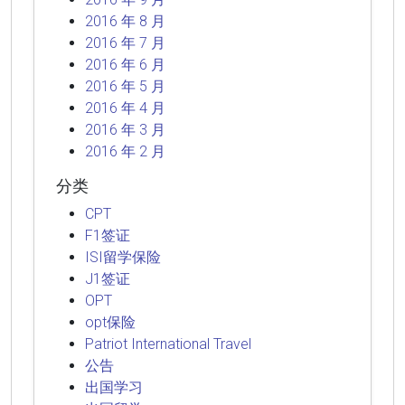
2016 年 8 月
2016 年 7 月
2016 年 6 月
2016 年 5 月
2016 年 4 月
2016 年 3 月
2016 年 2 月
分类
CPT
F1签证
ISI留学保险
J1签证
OPT
opt保险
Patriot International Travel
公告
出国学习