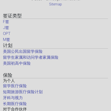
Sitemap
签证类型
F签
J签
OPT
M签
计划
美国公民出国留学保险
留学生家属和访问学者家属保险
美国初高中保险
保险
为个人
留学医疗保险
短期旅游医疗保险计划
牙科与视力
长期医疗保险
对于合作伙伴