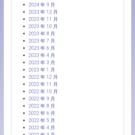
2024 年 9 月
2023 年 12 月
2023 年 11 月
2023 年 10 月
2023 年 8 月
2023 年 7 月
2023 年 6 月
2023 年 4 月
2023 年 3 月
2023 年 1 月
2022 年 12 月
2022 年 11 月
2022 年 10 月
2022 年 9 月
2022 年 8 月
2022 年 6 月
2022 年 5 月
2022 年 4 月
2022 年 3 月