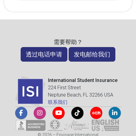
需要帮助？
透过电话申请
发电邮给我们
International Student Insurance
224 First Street
Neptune Beach, FL 32266 USA
联系我们
© 2026 – Envisage International