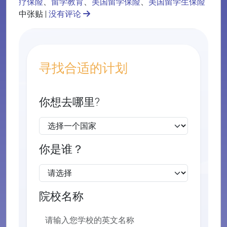
疗保险
、
留学教育
、
美国留学保险
、
美国留学生保险
中张贴 |
没有评论
寻找合适的计划
你想去哪里?
你是谁？
院校名称