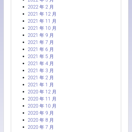
2022 年 2 月
2021 年 12 月
2021 年 11 月
2021 年 10 月
2021 年 9 月
2021 年 7 月
2021 年 6 月
2021 年 5 月
2021 年 4 月
2021 年 3 月
2021 年 2 月
2021 年 1 月
2020 年 12 月
2020 年 11 月
2020 年 10 月
2020 年 9 月
2020 年 8 月
2020 年 7 月