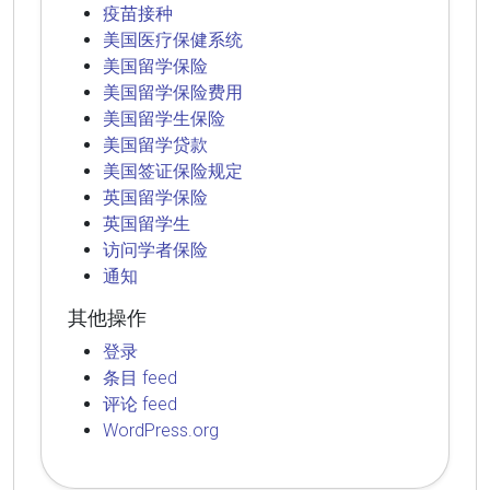
疫苗接种
美国医疗保健系统
美国留学保险
美国留学保险费用
美国留学生保险
美国留学贷款
美国签证保险规定
英国留学保险
英国留学生
访问学者保险
通知
其他操作
登录
条目 feed
评论 feed
WordPress.org