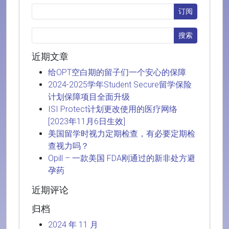
近期文章
给OPT空白期的留子们一个安心的保障
2024-2025学年Student Secure留学保险
计划保障项目全面升级
ISI Protect计划更改使用的医疗网络
[2023年11月6日生效]
美国留学时视力定期检查，有必要定期检
查视力吗？
Opill – 一款美国 FDA刚通过的新非处方避
孕药
近期评论
归档
2024 年 11 月