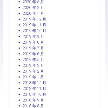
2020 年 5 月
2020 年 3 月
2020 年 1 月
2019 年 12 月
2019 年 11 月
2019 年 10 月
2019 年 9 月
2019 年 8 月
2019 年 7 月
2019 年 6 月
2019 年 5 月
2019 年 3 月
2019 年 2 月
2019 年 1 月
2018 年 12 月
2018 年 11 月
2018 年 10 月
2018 年 9 月
2018 年 8 月