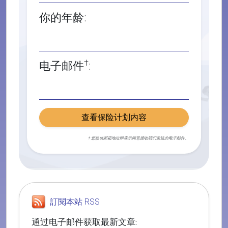
你的年龄:
†
电子邮件
:
查看保险计划内容
† 您提供邮箱地址即表示同意接收我们发送的电子邮件。
訂閱本站 RSS
通过电子邮件获取最新文章: