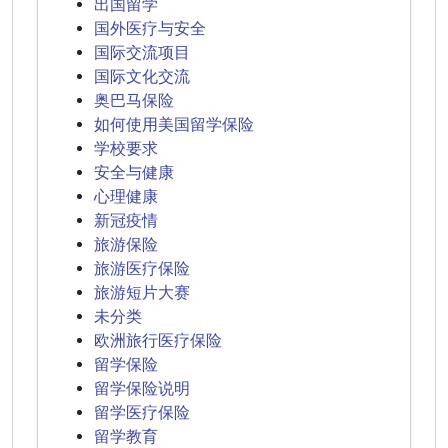
出国留学
国外医疗与安全
国际交流项目
国际文化交流
奥巴马保险
如何使用美国留学保险
学校要求
安全与健康
心理健康
新冠疫情
旅游保险
旅游医疗保险
旅游短片大赛
未分类
欧洲旅行医疗保险
留学保险
留学保险说明
留学医疗保险
留学教育