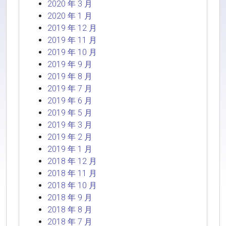
2020 年 3 月
2020 年 1 月
2019 年 12 月
2019 年 11 月
2019 年 10 月
2019 年 9 月
2019 年 8 月
2019 年 7 月
2019 年 6 月
2019 年 5 月
2019 年 3 月
2019 年 2 月
2019 年 1 月
2018 年 12 月
2018 年 11 月
2018 年 10 月
2018 年 9 月
2018 年 8 月
2018 年 7 月