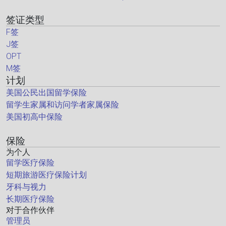
签证类型
F签
J签
OPT
M签
计划
美国公民出国留学保险
留学生家属和访问学者家属保险
美国初高中保险
保险
为个人
留学医疗保险
短期旅游医疗保险计划
牙科与视力
长期医疗保险
对于合作伙伴
管理员