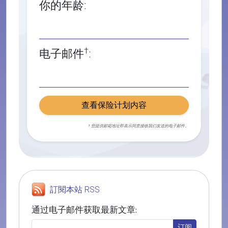
你的年龄:
†
电子邮件
:
查看保险计划内容
† 您提供邮箱地址即表示同意接收我们发送的电子邮件。
訂閱本站 RSS
通过电子邮件获取最新文章: