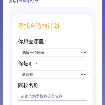
张贴 |
没有评论
寻找合适的计划
你想去哪里?
你是谁？
院校名称