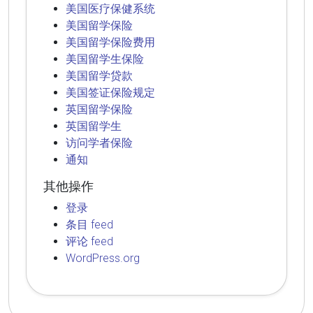
美国医疗保健系统
美国留学保险
美国留学保险费用
美国留学生保险
美国留学贷款
美国签证保险规定
英国留学保险
英国留学生
访问学者保险
通知
其他操作
登录
条目 feed
评论 feed
WordPress.org