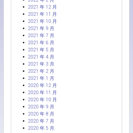
2021 年 12 月
2021 年 11 月
2021 年 10 月
2021 年 9 月
2021 年 7 月
2021 年 6 月
2021 年 5 月
2021 年 4 月
2021 年 3 月
2021 年 2 月
2021 年 1 月
2020 年 12 月
2020 年 11 月
2020 年 10 月
2020 年 9 月
2020 年 8 月
2020 年 7 月
2020 年 5 月