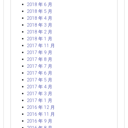
2018 年 6 月
2018 年 5 月
2018 年 4 月
2018 年 3 月
2018 年 2 月
2018 年 1 月
2017 年 11 月
2017 年 9 月
2017 年 8 月
2017 年 7 月
2017 年 6 月
2017 年 5 月
2017 年 4 月
2017 年 3 月
2017 年 1 月
2016 年 12 月
2016 年 11 月
2016 年 9 月
2016 年 8 月