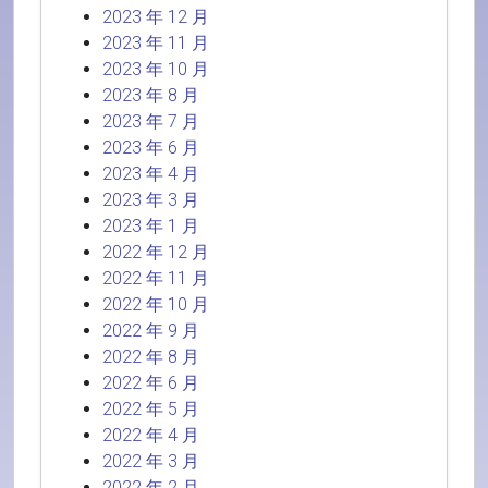
2023 年 12 月
2023 年 11 月
2023 年 10 月
2023 年 8 月
2023 年 7 月
2023 年 6 月
2023 年 4 月
2023 年 3 月
2023 年 1 月
2022 年 12 月
2022 年 11 月
2022 年 10 月
2022 年 9 月
2022 年 8 月
2022 年 6 月
2022 年 5 月
2022 年 4 月
2022 年 3 月
2022 年 2 月