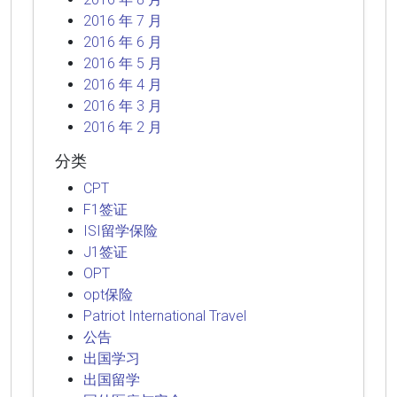
2016 年 7 月
2016 年 6 月
2016 年 5 月
2016 年 4 月
2016 年 3 月
2016 年 2 月
分类
CPT
F1签证
ISI留学保险
J1签证
OPT
opt保险
Patriot International Travel
公告
出国学习
出国留学