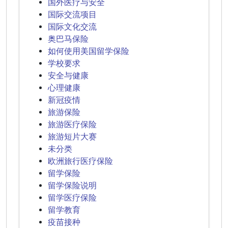
国外医疗与安全
国际交流项目
国际文化交流
奥巴马保险
如何使用美国留学保险
学校要求
安全与健康
心理健康
新冠疫情
旅游保险
旅游医疗保险
旅游短片大赛
未分类
欧洲旅行医疗保险
留学保险
留学保险说明
留学医疗保险
留学教育
疫苗接种