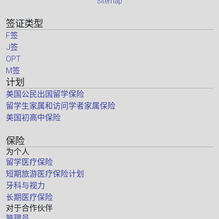
Sitemap
签证类型
F签
J签
OPT
M签
计划
美国公民出国留学保险
留学生家属和访问学者家属保险
美国初高中保险
保险
为个人
留学医疗保险
短期旅游医疗保险计划
牙科与视力
长期医疗保险
对于合作伙伴
管理员