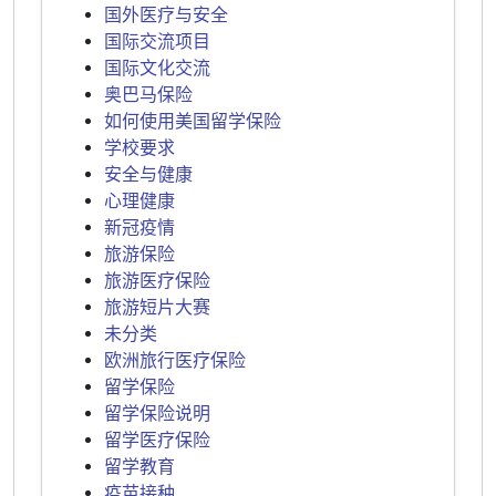
国外医疗与安全
国际交流项目
国际文化交流
奥巴马保险
如何使用美国留学保险
学校要求
安全与健康
心理健康
新冠疫情
旅游保险
旅游医疗保险
旅游短片大赛
未分类
欧洲旅行医疗保险
留学保险
留学保险说明
留学医疗保险
留学教育
疫苗接种