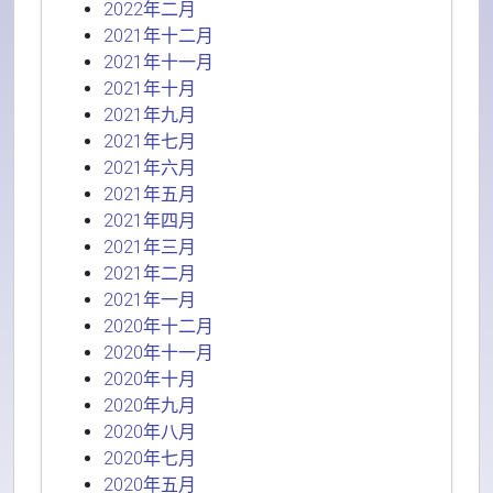
2022年二月
2021年十二月
2021年十一月
2021年十月
2021年九月
2021年七月
2021年六月
2021年五月
2021年四月
2021年三月
2021年二月
2021年一月
2020年十二月
2020年十一月
2020年十月
2020年九月
2020年八月
2020年七月
2020年五月