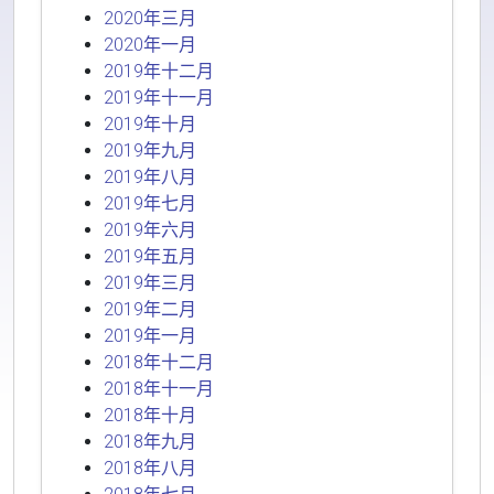
2020年三月
2020年一月
2019年十二月
2019年十一月
2019年十月
2019年九月
2019年八月
2019年七月
2019年六月
2019年五月
2019年三月
2019年二月
2019年一月
2018年十二月
2018年十一月
2018年十月
2018年九月
2018年八月