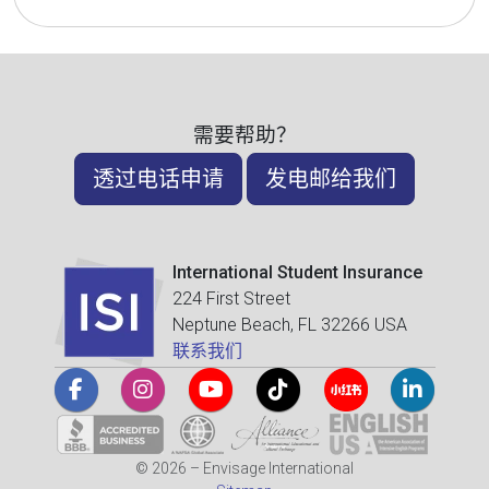
需要帮助？
透过电话申请
发电邮给我们
International Student Insurance
224 First Street
Neptune Beach, FL 32266 USA
联系我们
© 2026 – Envisage International