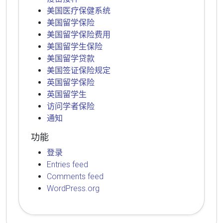
美国医疗保健系统
美国留学保险
美国留学保险费用
美国留学生保险
美国留学贷款
美国签证保险规定
英国留学保险
英国留学生
访问学者保险
通知
功能
登录
Entries feed
Comments feed
WordPress.org