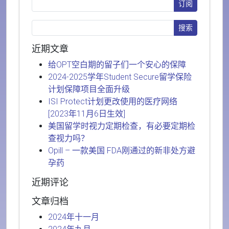
近期文章
给OPT空白期的留子们一个安心的保障
2024-2025学年Student Secure留学保险
计划保障项目全面升级
ISI Protect计划更改使用的医疗网络
[2023年11月6日生效]
美国留学时视力定期检查，有必要定期检
查视力吗？
Opill – 一款美国 FDA刚通过的新非处方避
孕药
近期评论
文章归档
2024年十一月