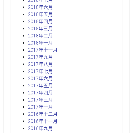
2018年七月
2018年六月
2018年五月
2018年四月
2018年三月
2018年二月
2018年一月
2017年十一月
2017年九月
2017年八月
2017年七月
2017年六月
2017年五月
2017年四月
2017年三月
2017年一月
2016年十二月
2016年十一月
2016年九月