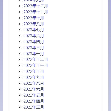
2024年九月
2023年十二月
2023年十一月
2023年十月
2023年八月
2023年七月
2023年六月
2023年四月
2023年三月
2023年一月
2022年十二月
2022年十一月
2022年十月
2022年九月
2022年八月
2022年六月
2022年五月
2022年四月
2022年三月