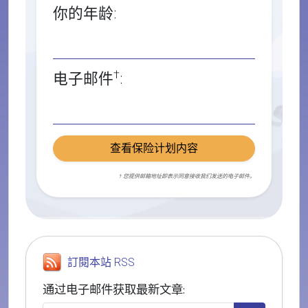
你的年龄:
†
电子邮件
:
查看保险计划内容
† 您提供邮箱地址即表示同意接收我们发送的电子邮件。
訂閱本站 RSS
通过电子邮件获取最新文章: