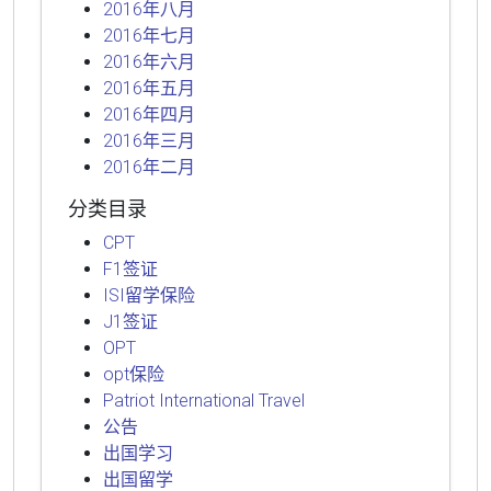
2016年八月
2016年七月
2016年六月
2016年五月
2016年四月
2016年三月
2016年二月
分类目录
CPT
F1签证
ISI留学保险
J1签证
OPT
opt保险
Patriot International Travel
公告
出国学习
出国留学