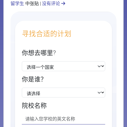
留学生
中张贴 |
没有评论
寻找合适的计划
你想去哪里?
你是谁？
院校名称