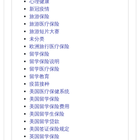
心理健康
新冠疫情
旅游保险
旅游医疗保险
旅游短片大赛
未分类
欧洲旅行医疗保险
留学保险
留学保险说明
留学医疗保险
留学教育
疫苗接种
美国医疗保健系统
美国留学保险
美国留学保险费用
美国留学生保险
美国留学贷款
美国签证保险规定
英国留学保险