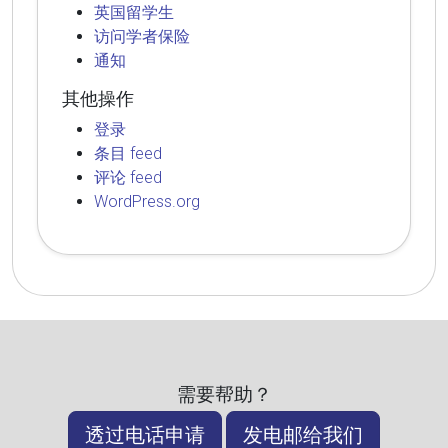
英国留学生
访问学者保险
通知
其他操作
登录
条目 feed
评论 feed
WordPress.org
需要帮助？
透过电话申请
发电邮给我们