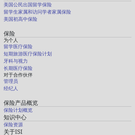
美国公民出国留学保险
留学生家属和访问学者家属保险
美国初高中保险
保险
为个人
留学医疗保险
短期旅游医疗保险计划
牙科与视力
长期医疗保险
对于合作伙伴
管理员
经纪人
保险产品概览
保险计划概览
知识中心
保险资源
关于ISI