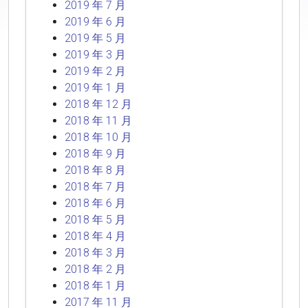
2019 年 7 月
2019 年 6 月
2019 年 5 月
2019 年 3 月
2019 年 2 月
2019 年 1 月
2018 年 12 月
2018 年 11 月
2018 年 10 月
2018 年 9 月
2018 年 8 月
2018 年 7 月
2018 年 6 月
2018 年 5 月
2018 年 4 月
2018 年 3 月
2018 年 2 月
2018 年 1 月
2017 年 11 月