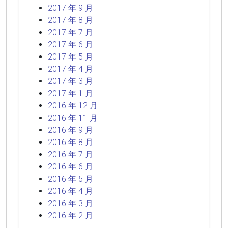
2017 年 9 月
2017 年 8 月
2017 年 7 月
2017 年 6 月
2017 年 5 月
2017 年 4 月
2017 年 3 月
2017 年 1 月
2016 年 12 月
2016 年 11 月
2016 年 9 月
2016 年 8 月
2016 年 7 月
2016 年 6 月
2016 年 5 月
2016 年 4 月
2016 年 3 月
2016 年 2 月