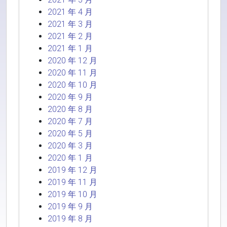
2021 年 4 月
2021 年 3 月
2021 年 2 月
2021 年 1 月
2020 年 12 月
2020 年 11 月
2020 年 10 月
2020 年 9 月
2020 年 8 月
2020 年 7 月
2020 年 5 月
2020 年 3 月
2020 年 1 月
2019 年 12 月
2019 年 11 月
2019 年 10 月
2019 年 9 月
2019 年 8 月