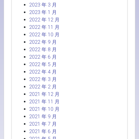
2023 年 3 月
2023 年 1 月
2022 年 12 月
2022 年 11 月
2022 年 10 月
2022 年 9 月
2022 年 8 月
2022 年 6 月
2022 年 5 月
2022 年 4 月
2022 年 3 月
2022 年 2 月
2021 年 12 月
2021 年 11 月
2021 年 10 月
2021 年 9 月
2021 年 7 月
2021 年 6 月
2021 年 5 月