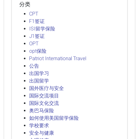
分类
CPT
F1签证
ISI留学保险
J1签证
OPT
opt保险
Patriot International Travel
公告
出国学习
出国留学
国外医疗与安全
国际交流项目
国际文化交流
奥巴马保险
如何使用美国留学保险
学校要求
安全与健康