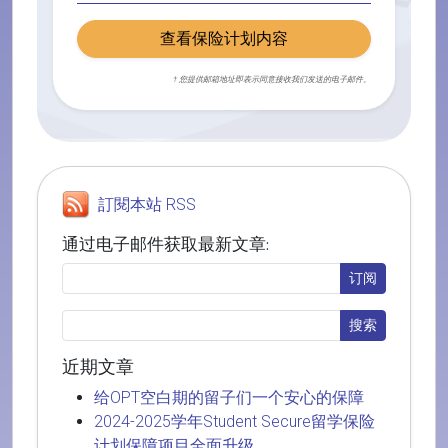
查看保险计划内容
† 您提供邮箱地址即表示同意接收我们发送的电子邮件。
訂閱本站 RSS
通过电子邮件获取最新文章:
近期文章
给OPT空白期的留子们一个安心的保障
2024-2025学年Student Secure留学保险
计划保障项目全面升级