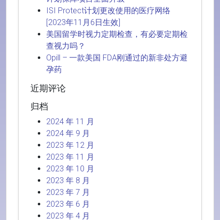
ISI Protect计划更改使用的医疗网络
[2023年11月6日生效]
美国留学时视力定期检查，有必要定期检
查视力吗？
Opill – 一款美国 FDA刚通过的新非处方避
孕药
近期评论
归档
2024 年 11 月
2024 年 9 月
2023 年 12 月
2023 年 11 月
2023 年 10 月
2023 年 8 月
2023 年 7 月
2023 年 6 月
2023 年 4 月