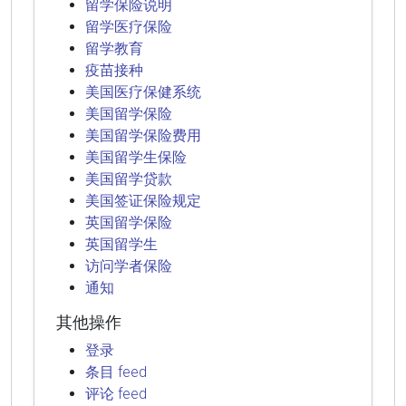
留学保险说明
留学医疗保险
留学教育
疫苗接种
美国医疗保健系统
美国留学保险
美国留学保险费用
美国留学生保险
美国留学贷款
美国签证保险规定
英国留学保险
英国留学生
访问学者保险
通知
其他操作
登录
条目 feed
评论 feed