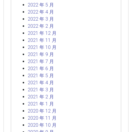
2022 年 5 月
2022 年 4 月
2022 年 3 月
2022 年 2 月
2021 年 12 月
2021 年 11 月
2021 年 10 月
2021 年 9 月
2021 年 7 月
2021 年 6 月
2021 年 5 月
2021 年 4 月
2021 年 3 月
2021 年 2 月
2021 年 1 月
2020 年 12 月
2020 年 11 月
2020 年 10 月