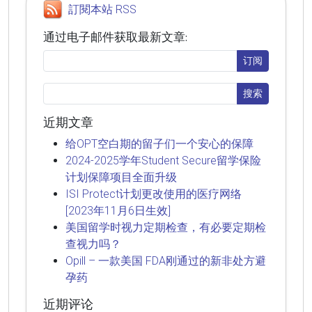
訂閱本站 RSS
通过电子邮件获取最新文章:
近期文章
给OPT空白期的留子们一个安心的保障
2024-2025学年Student Secure留学保险
计划保障项目全面升级
ISI Protect计划更改使用的医疗网络
[2023年11月6日生效]
美国留学时视力定期检查，有必要定期检
查视力吗？
Opill – 一款美国 FDA刚通过的新非处方避
孕药
近期评论