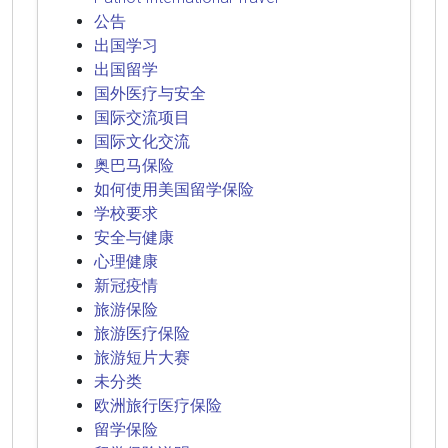
公告
出国学习
出国留学
国外医疗与安全
国际交流项目
国际文化交流
奥巴马保险
如何使用美国留学保险
学校要求
安全与健康
心理健康
新冠疫情
旅游保险
旅游医疗保险
旅游短片大赛
未分类
欧洲旅行医疗保险
留学保险