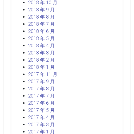
2018 年 10 月
2018 年 9 月
2018 年 8 月
2018 年 7 月
2018 年 6 月
2018 年 5 月
2018 年 4 月
2018 年 3 月
2018 年 2 月
2018 年 1 月
2017 年 11 月
2017 年 9 月
2017 年 8 月
2017 年 7 月
2017 年 6 月
2017 年 5 月
2017 年 4 月
2017 年 3 月
2017 年 1 月