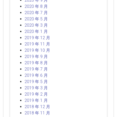
2020 年 9 月
2020 年 8 月
2020 年 7 月
2020 年 5 月
2020 年 3 月
2020 年 1 月
2019 年 12 月
2019 年 11 月
2019 年 10 月
2019 年 9 月
2019 年 8 月
2019 年 7 月
2019 年 6 月
2019 年 5 月
2019 年 3 月
2019 年 2 月
2019 年 1 月
2018 年 12 月
2018 年 11 月