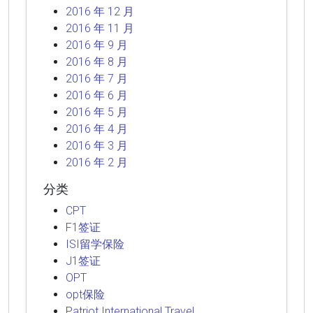
2016 年 12 月
2016 年 11 月
2016 年 9 月
2016 年 8 月
2016 年 7 月
2016 年 6 月
2016 年 5 月
2016 年 4 月
2016 年 3 月
2016 年 2 月
分类
CPT
F1签证
ISI留学保险
J1签证
OPT
opt保险
Patriot International Travel