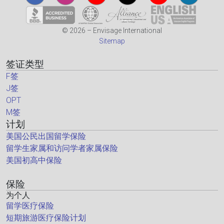
© 2026 – Envisage International
Sitemap
签证类型
F签
J签
OPT
M签
计划
美国公民出国留学保险
留学生家属和访问学者家属保险
美国初高中保险
保险
为个人
留学医疗保险
短期旅游医疗保险计划