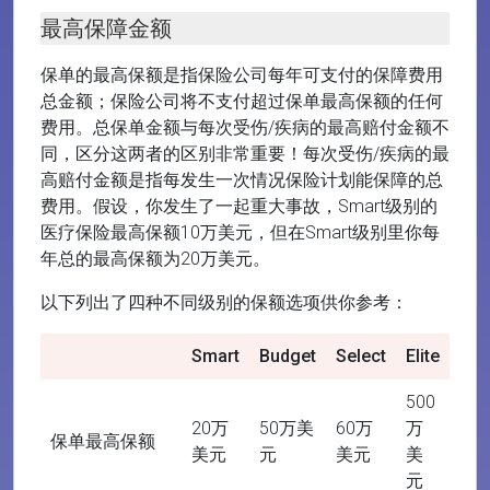
最高保障金额
保单的最高保额是指保险公司每年可支付的保障费用
总金额；保险公司将不支付超过保单最高保额的任何
费用。总保单金额与每次受伤/疾病的最高赔付金额不
同，区分这两者的区别非常重要！每次受伤/疾病的最
高赔付金额是指每发生一次情况保险计划能保障的总
费用。假设，你发生了一起重大事故，Smart级别的
医疗保险最高保额10万美元，但在Smart级别里你每
年总的最高保额为20万美元。
以下列出了四种不同级别的保额选项供你参考：
Smart
Budget
Select
Elite
500
20万
50万美
60万
万
保单最高保额
美元
元
美元
美
元