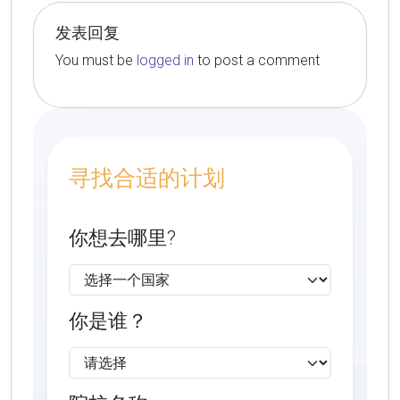
发表回复
You must be
logged in
to post a comment
寻找合适的计划
你想去哪里?
你是谁？