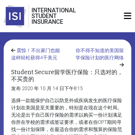
INTERNATIONAL
STUDENT
INSURANCE
震惊！不出家门也能
你不得不知道的美国留
这样轻松获得4千美元
学保险计划的医疗网络
Student Secure留学医疗保险：只选对的，
不买贵的
发布 2020 年 10 月 14 日下午8:15
选择一款能保护自己以防意外或疾病发生的医疗保险
计划在美国是至关重要的，特别是在现在这个时局。
无论是出于自己医疗保险的需求以购买一份计划满足
你所在学校的需求或签证要求，或者在你OPT期间寻
找一份计划保障，在最适合你的需求和预算的保险范