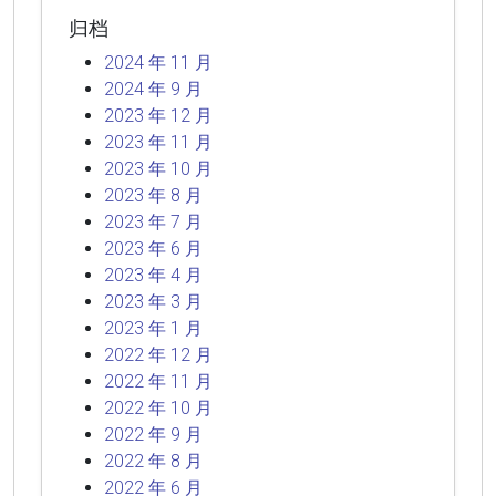
归档
2024 年 11 月
2024 年 9 月
2023 年 12 月
2023 年 11 月
2023 年 10 月
2023 年 8 月
2023 年 7 月
2023 年 6 月
2023 年 4 月
2023 年 3 月
2023 年 1 月
2022 年 12 月
2022 年 11 月
2022 年 10 月
2022 年 9 月
2022 年 8 月
2022 年 6 月