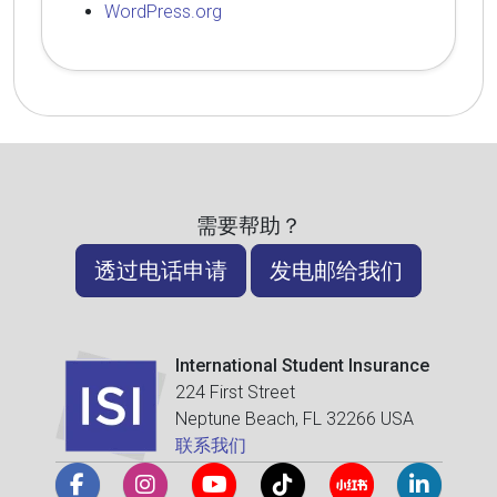
WordPress.org
需要帮助？
透过电话申请
发电邮给我们
International Student Insurance
224 First Street
Neptune Beach, FL 32266 USA
联系我们