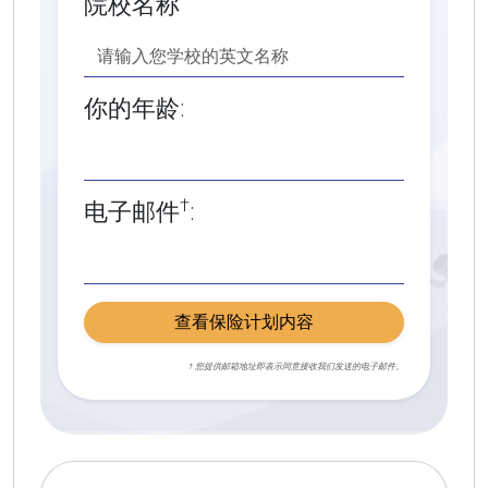
院校名称
你的年龄:
†
电子邮件
:
查看保险计划内容
† 您提供邮箱地址即表示同意接收我们发送的电子邮件。