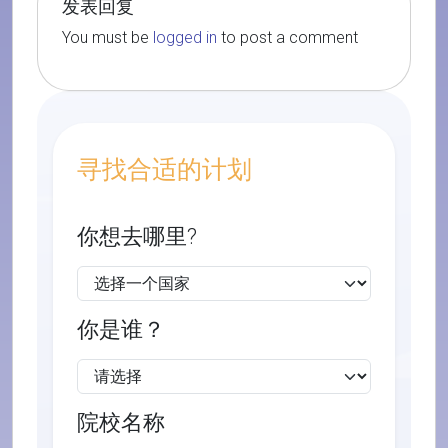
发表回复
You must be
logged in
to post a comment
寻找合适的计划
你想去哪里?
你是谁？
院校名称