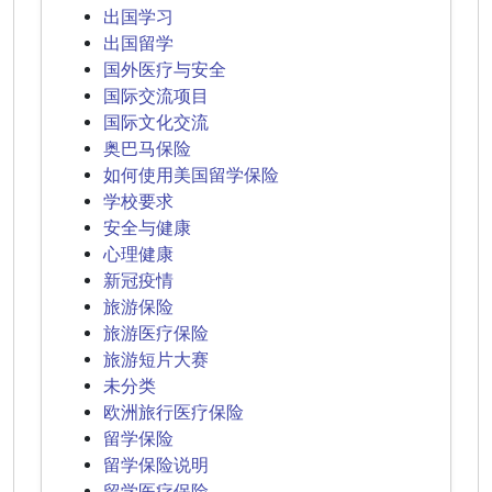
出国学习
出国留学
国外医疗与安全
国际交流项目
国际文化交流
奥巴马保险
如何使用美国留学保险
学校要求
安全与健康
心理健康
新冠疫情
旅游保险
旅游医疗保险
旅游短片大赛
未分类
欧洲旅行医疗保险
留学保险
留学保险说明
留学医疗保险