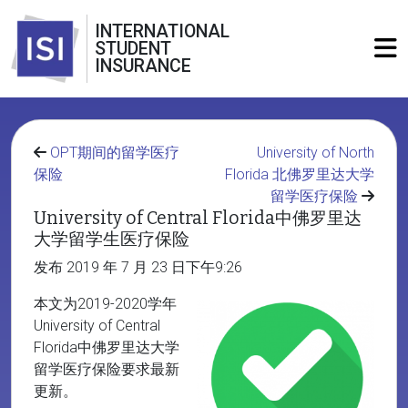
INTERNATIONAL
STUDENT
INSURANCE
OPT期间的留学医疗
University of North
保险
Florida 北佛罗里达大学
留学医疗保险
University of Central Florida中佛罗里达
大学留学生医疗保险
发布 2019 年 7 月 23 日下午9:26
本文为2019-2020学年
University of Central
Florida中佛罗里达大学
留学医疗保险要求最新
更新。