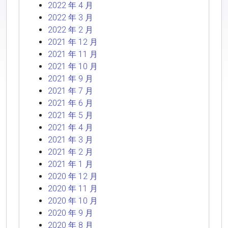
2022 年 4 月
2022 年 3 月
2022 年 2 月
2021 年 12 月
2021 年 11 月
2021 年 10 月
2021 年 9 月
2021 年 7 月
2021 年 6 月
2021 年 5 月
2021 年 4 月
2021 年 3 月
2021 年 2 月
2021 年 1 月
2020 年 12 月
2020 年 11 月
2020 年 10 月
2020 年 9 月
2020 年 8 月