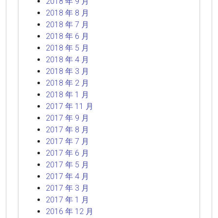
2018 年 9 月
2018 年 8 月
2018 年 7 月
2018 年 6 月
2018 年 5 月
2018 年 4 月
2018 年 3 月
2018 年 2 月
2018 年 1 月
2017 年 11 月
2017 年 9 月
2017 年 8 月
2017 年 7 月
2017 年 6 月
2017 年 5 月
2017 年 4 月
2017 年 3 月
2017 年 1 月
2016 年 12 月