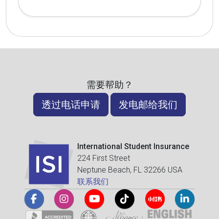
需要帮助？
透过电话申请
发电邮给我们
International Student Insurance
224 First Street
Neptune Beach, FL 32266 USA
联系我们