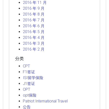
2016 年 11 月
2016 年 9 月
2016 年 8 月
2016 年 7 月
2016 年 6 月
2016 年 5 月
2016 年 4 月
2016 年 3 月
2016 年 2 月
分类
CPT
F1签证
ISI留学保险
J1签证
OPT
opt保险
Patriot International Travel
公告