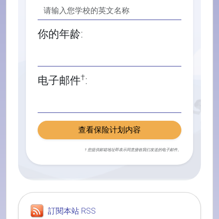
你的年龄:
†
电子邮件
:
查看保险计划内容
† 您提供邮箱地址即表示同意接收我们发送的电子邮件。
訂閱本站 RSS