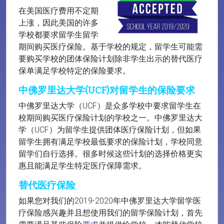
在美国医疗费用不定期
上涨，因此美国的许多
学校都要求留学生留学
期间购买医疗保险。基于学校的规定，留学生可能需
要购买学校的团体保险计划除非学生出示的替代医疗
保单满足学校特定的保险要求。
中佛罗里达大学(UCF)对留学生的保险要求
中佛罗里达大学（UCF）是众多学校中要求留学生在
校期间购买医疗保险计划的学校之一。中佛罗里达大
学（UCF）为留学生提供团体医疗保险计划，但如果
留学生拥有满足学校最低要求的保险计划，学校同意
留学们自行选择。很多时候这些计划的选择价格更实
惠且能满足学生特定医疗保障需求。
替代医疗保险
如果您对我们的2019-2020年中佛罗里达大学留学医
疗保险感兴趣并且想使用我们的留学保险计划，首先