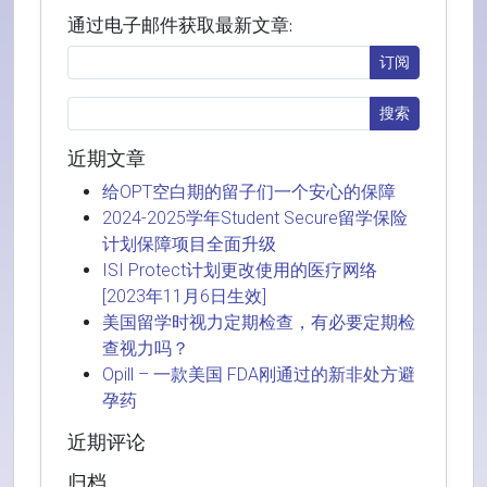
通过电子邮件获取最新文章:
近期文章
给OPT空白期的留子们一个安心的保障
2024-2025学年Student Secure留学保险
计划保障项目全面升级
ISI Protect计划更改使用的医疗网络
[2023年11月6日生效]
美国留学时视力定期检查，有必要定期检
查视力吗？
Opill – 一款美国 FDA刚通过的新非处方避
孕药
近期评论
归档