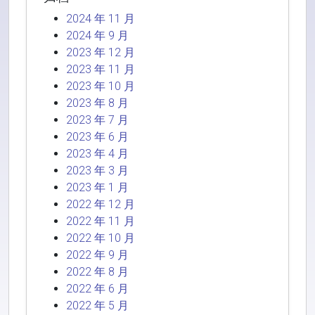
2024 年 11 月
2024 年 9 月
2023 年 12 月
2023 年 11 月
2023 年 10 月
2023 年 8 月
2023 年 7 月
2023 年 6 月
2023 年 4 月
2023 年 3 月
2023 年 1 月
2022 年 12 月
2022 年 11 月
2022 年 10 月
2022 年 9 月
2022 年 8 月
2022 年 6 月
2022 年 5 月