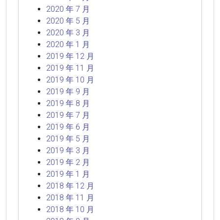
2020 年 7 月
2020 年 5 月
2020 年 3 月
2020 年 1 月
2019 年 12 月
2019 年 11 月
2019 年 10 月
2019 年 9 月
2019 年 8 月
2019 年 7 月
2019 年 6 月
2019 年 5 月
2019 年 3 月
2019 年 2 月
2019 年 1 月
2018 年 12 月
2018 年 11 月
2018 年 10 月