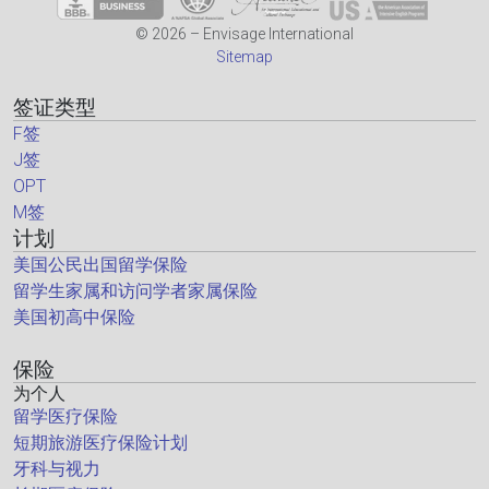
© 2026 – Envisage International
Sitemap
签证类型
F签
J签
OPT
M签
计划
美国公民出国留学保险
留学生家属和访问学者家属保险
美国初高中保险
保险
为个人
留学医疗保险
短期旅游医疗保险计划
牙科与视力