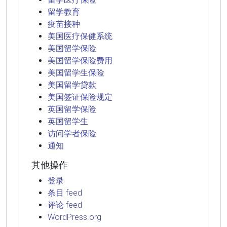
留学教育
疫苗接种
美国医疗保健系统
美国留学保险
美国留学保险费用
美国留学生保险
美国留学贷款
美国签证保险规定
英国留学保险
英国留学生
访问学者保险
通知
其他操作
登录
条目 feed
评论 feed
WordPress.org