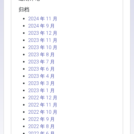
归档
2024 年 11 月
2024 年 9 月
2023 年 12 月
2023 年 11 月
2023 年 10 月
2023 年 8 月
2023 年 7 月
2023 年 6 月
2023 年 4 月
2023 年 3 月
2023 年 1 月
2022 年 12 月
2022 年 11 月
2022 年 10 月
2022 年 9 月
2022 年 8 月
2022 年 6 月