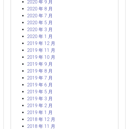
2020 年 9 月
2020 年 8 月
2020 年 7 月
2020 年 5 月
2020 年 3 月
2020 年 1 月
2019 年 12 月
2019 年 11 月
2019 年 10 月
2019 年 9 月
2019 年 8 月
2019 年 7 月
2019 年 6 月
2019 年 5 月
2019 年 3 月
2019 年 2 月
2019 年 1 月
2018 年 12 月
2018 年 11 月