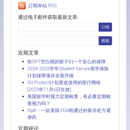
訂閱本站 RSS
通过电子邮件获取最新文章:
近期文章
给OPT空白期的留子们一个安心的保障
2024-2025学年Student Secure留学保险
计划保障项目全面升级
ISI Protect计划更改使用的医疗网络
[2023年11月6日生效]
美国留学时视力定期检查，有必要定期检
查视力吗？
Opill – 一款美国 FDA刚通过的新非处方避
孕药
近期评论