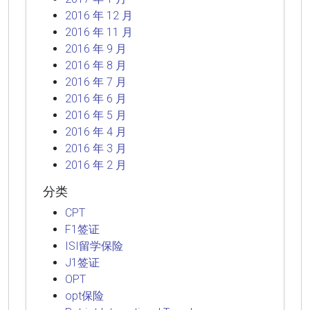
2016 年 12 月
2016 年 11 月
2016 年 9 月
2016 年 8 月
2016 年 7 月
2016 年 6 月
2016 年 5 月
2016 年 4 月
2016 年 3 月
2016 年 2 月
分类
CPT
F1签证
ISI留学保险
J1签证
OPT
opt保险