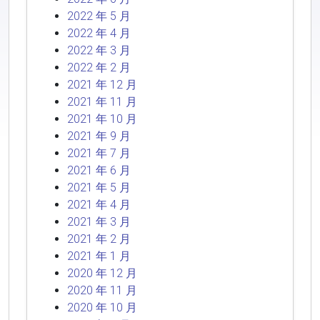
2022 年 5 月
2022 年 4 月
2022 年 3 月
2022 年 2 月
2021 年 12 月
2021 年 11 月
2021 年 10 月
2021 年 9 月
2021 年 7 月
2021 年 6 月
2021 年 5 月
2021 年 4 月
2021 年 3 月
2021 年 2 月
2021 年 1 月
2020 年 12 月
2020 年 11 月
2020 年 10 月