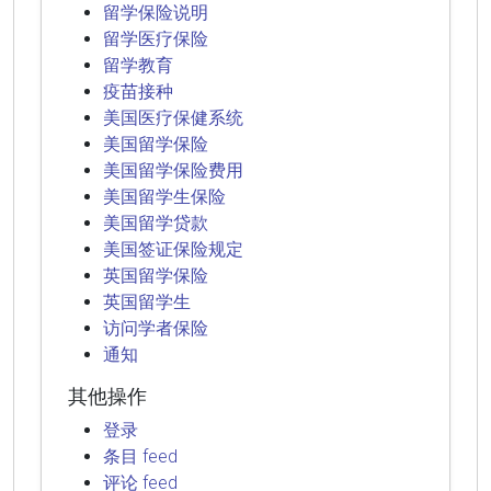
留学保险说明
留学医疗保险
留学教育
疫苗接种
美国医疗保健系统
美国留学保险
美国留学保险费用
美国留学生保险
美国留学贷款
美国签证保险规定
英国留学保险
英国留学生
访问学者保险
通知
其他操作
登录
条目 feed
评论 feed