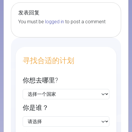
发表回复
You must be
logged in
to post a comment
寻找合适的计划
你想去哪里?
你是谁？