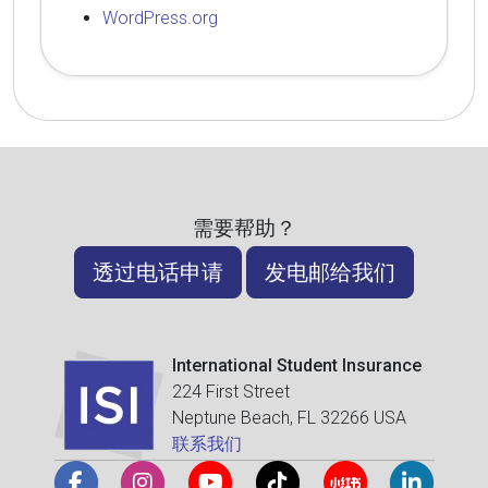
WordPress.org
需要帮助？
透过电话申请
发电邮给我们
International Student Insurance
224 First Street
Neptune Beach, FL 32266 USA
联系我们