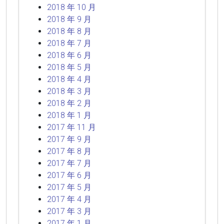
2018 年 10 月
2018 年 9 月
2018 年 8 月
2018 年 7 月
2018 年 6 月
2018 年 5 月
2018 年 4 月
2018 年 3 月
2018 年 2 月
2018 年 1 月
2017 年 11 月
2017 年 9 月
2017 年 8 月
2017 年 7 月
2017 年 6 月
2017 年 5 月
2017 年 4 月
2017 年 3 月
2017 年 1 月