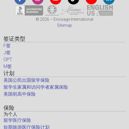
© 2026 – Envisage International
Sitemap
签证类型
F签
J签
OPT
M签
计划
美国公民出国留学保险
留学生家属和访问学者家属保险
美国初高中保险
保险
为个人
留学医疗保险
短期旅游医疗保险计划