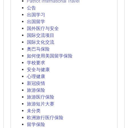
Patriot International Travel
公告
出国学习
出国留学
国外医疗与安全
国际交流项目
国际文化交流
奥巴马保险
如何使用美国留学保险
学校要求
安全与健康
心理健康
新冠疫情
旅游保险
旅游医疗保险
旅游短片大赛
未分类
欧洲旅行医疗保险
留学保险