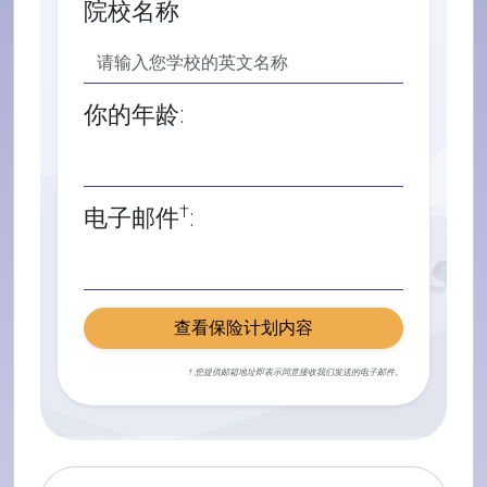
院校名称
你的年龄:
†
电子邮件
:
查看保险计划内容
† 您提供邮箱地址即表示同意接收我们发送的电子邮件。