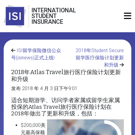
INTERNATIONAL
STUDENT
INSURANCE
ISI留学保险微信公众
2018年Student Secure
号(isinews)正式上线!
留学医疗保险计划更新
和升级
2018年Atlas Travel旅行医疗保险计划更新
和升级
发布 2018 年 4 月 3 日下午9:01
适合短期游学、访问学者家属或留学生家属
投保的Atlas Travel旅行医疗保险计划在
2018年做出了更新和升级，包括：
$200,000美
元最高保额