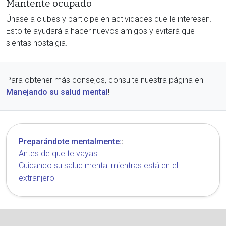
Mantente ocupado
Únase a clubes y participe en actividades que le interesen.
Esto te ayudará a hacer nuevos amigos y evitará que
sientas nostalgia.
Para obtener más consejos, consulte nuestra página en
Manejando su salud mental
!
Preparándote mentalmente:
:
Antes de que te vayas
Cuidando su salud mental mientras está en el
extranjero