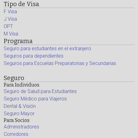
Tipo de Visa
F Visa
J Visa
OPT
M Visa
Programa
Seguro para estudiantes en el extranjero
Seguros para dependientes
Seguros para Escuelas Preparatorias y Secundarias
Seguro
Para Individuos
Seguro de Salud para Estudiantes
Seguro Médico para Viajeros
Dental & Visión
Seguro Mayor
Para Socios
Administradores
Corredores