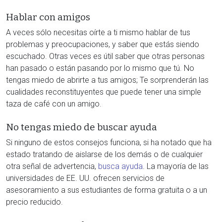
Hablar con amigos
A veces sólo necesitas oírte a ti mismo hablar de tus
problemas y preocupaciones, y saber que estás siendo
escuchado. Otras veces es útil saber que otras personas
han pasado o están pasando por lo mismo que tú. No
tengas miedo de abrirte a tus amigos; Te sorprenderán las
cualidades reconstituyentes que puede tener una simple
taza de café con un amigo.
No tengas miedo de buscar ayuda
Si ninguno de estos consejos funciona, si ha notado que ha
estado tratando de aislarse de los demás o de cualquier
otra señal de advertencia,
busca ayuda
. La mayoría de las
universidades de EE. UU. ofrecen servicios de
asesoramiento a sus estudiantes de forma gratuita o a un
precio reducido.