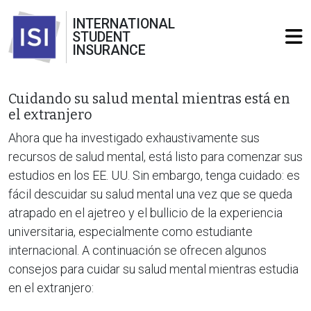
INTERNATIONAL
STUDENT
INSURANCE
Cuidando su salud mental mientras está en
el extranjero
Ahora que ha investigado exhaustivamente sus
recursos de salud mental, está listo para comenzar sus
estudios en los EE. UU. Sin embargo, tenga cuidado: es
fácil descuidar su salud mental una vez que se queda
atrapado en el ajetreo y el bullicio de la experiencia
universitaria, especialmente como estudiante
internacional. A continuación se ofrecen algunos
consejos para cuidar su salud mental mientras estudia
en el extranjero: