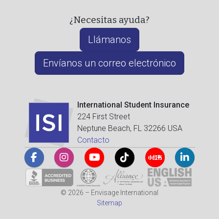
¿Necesitas ayuda?
Llámanos
Envíanos un correo electrónico
International Student Insurance
224 First Street
Neptune Beach, FL 32266 USA
Contacto
© 2026 – Envisage International
Sitemap