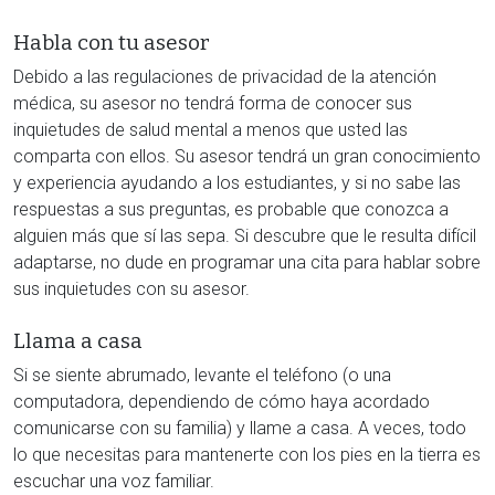
Habla con tu asesor
Debido a las regulaciones de privacidad de la atención
médica, su asesor no tendrá forma de conocer sus
inquietudes de salud mental a menos que usted las
comparta con ellos. Su asesor tendrá un gran conocimiento
y experiencia ayudando a los estudiantes, y si no sabe las
respuestas a sus preguntas, es probable que conozca a
alguien más que sí las sepa. Si descubre que le resulta difícil
adaptarse, no dude en programar una cita para hablar sobre
sus inquietudes con su asesor.
Llama a casa
Si se siente abrumado, levante el teléfono (o una
computadora, dependiendo de cómo haya acordado
comunicarse con su familia) y llame a casa. A veces, todo
lo que necesitas para mantenerte con los pies en la tierra es
escuchar una voz familiar.