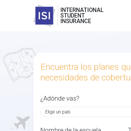
INTERNATIONAL
STUDENT
INSURANCE
Encuentra los planes qu
necesidades de cobertu
¿Adónde vas?
Nombre de la escuela