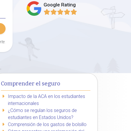
Google Rating
rte.
Comprender el seguro
Impacto de la ACA en los estudiantes
internacionales
¿Cómo se regulan los seguros de
estudiantes en Estados Unidos?
Comprensión de los gastos de bolsillo