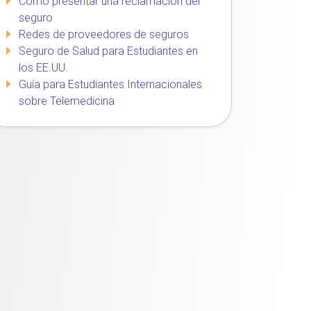
Cómo presentar una reclamación del
seguro
Redes de proveedores de seguros
Seguro de Salud para Estudiantes en
los EE.UU.
Guía para Estudiantes Internacionales
sobre Telemedicina