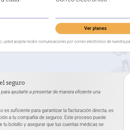
Ver planes
o, usted acepta recibir comunicaciones por correo electrónico de nuestra pa
el seguro
os para ayudarte a presentar de manera eficiente una
no es suficiente para garantizar la facturación directa, es
ción a tu compañía de seguros. Este proceso puede
e tu bolsillo y asegurar que tus cuentas médicas se