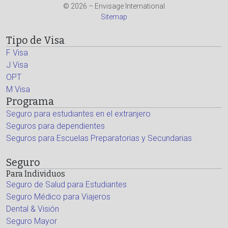
© 2026 – Envisage International
Sitemap
Tipo de Visa
F Visa
J Visa
OPT
M Visa
Programa
Seguro para estudiantes en el extranjero
Seguros para dependientes
Seguros para Escuelas Preparatorias y Secundarias
Seguro
Para Individuos
Seguro de Salud para Estudiantes
Seguro Médico para Viajeros
Dental & Visión
Seguro Mayor