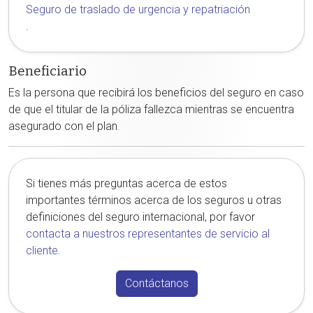
Seguro de traslado de urgencia y repatriación
.
Beneficiario
Es la persona que recibirá los beneficios del seguro en caso
de que el titular de la póliza fallezca mientras se encuentra
asegurado con el plan.
Si tienes más preguntas acerca de estos
importantes términos acerca de los seguros u otras
definiciones del seguro internacional, por favor
contacta a nuestros representantes de servicio al
cliente
.
Contáctanos