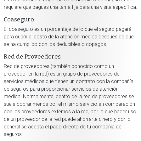
requiere que pagues una tarifa fija para una visita específica.
Coaseguro
El coaseguro es un porcentaje de lo que el seguro pagará
para cubrir el costo de la atención médica después de que
se ha cumplido con los deducibles o copagos.
Red de Proveedores
Red de proveedores (también conocido como un
proveedor en la red) es un grupo de proveedores de
servicios médicos que tienen un contrato con la compañía
de seguros para proporcionar servicios de atención
médica. Normalmente, dentro de la red de proveedores se
suele cobrar menos por el mismo servicio en comparación
con los proveedores externos a la red, por lo que hacer uso
de un proveedor de la red puede ahorrarte dinero y por lo
general se acepta el pago directo de tu compañía de
seguros.