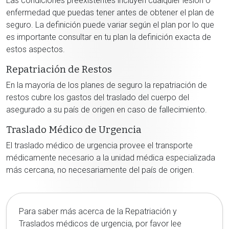
Las condiciones preexistentes incluyen cualquier lesión o
enfermedad que puedas tener antes de obtener el plan de
seguro. La definición puede variar según el plan por lo que
es importante consultar en tu plan la definición exacta de
estos aspectos.
Repatriación de Restos
En la mayoría de los planes de seguro la repatriación de
restos cubre los gastos del traslado del cuerpo del
asegurado a su país de origen en caso de fallecimiento.
Traslado Médico de Urgencia
El traslado médico de urgencia provee el transporte
médicamente necesario a la unidad médica especializada
más cercana, no necesariamente del país de origen.
Para saber más acerca de la Repatriación y
Traslados médicos de urgencia, por favor lee