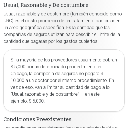
Usual, Razonable y De costumbre
Usual, razonable y de costumbre (también conocido como
URC) es el costo promedio de un tratamiento particular en
un área geográfica específica. Es la cantidad que las
compañías de seguros utilizan para describir el límite de la
cantidad que pagarán por los gastos cubiertos.
Si la mayoría de los proveedores usualmente cobran
$ 5,000 por un determinado procedimiento en
Chicago, la compañía de seguros no pagará $
10,000 a un doctor por el mismo procedimiento. En
vez de eso, van a limitar su cantidad de pago a lo
“Usual, razonable y de costumbre” — en este
ejemplo, $ 5,000.
Condiciones Preexistentes