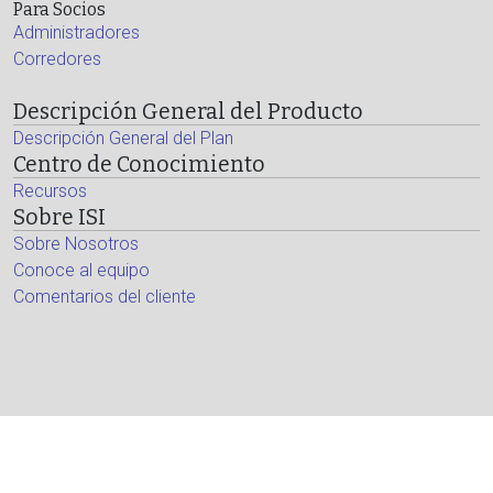
Para Socios
Administradores
Corredores
Descripción General del Producto
Descripción General del Plan
Centro de Conocimiento
Recursos
Sobre ISI
Sobre Nosotros
Conoce al equipo
Comentarios del cliente