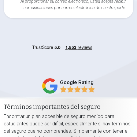
*
Al proporcionar su correo electrónico, usted acepta recibir
comunicaciones por correo electrónico de nuestra parte.
Google Rating
Términos importantes del seguro
Encontrar un plan accesible de seguro médico para
estudiantes puede ser difícil, especialmente si hay términos
del seguro que no comprendes. Simplemente con tener el