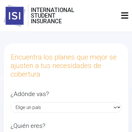
INTERNATIONAL
STUDENT
INSURANCE
Encuentra los planes que mejor se
ajusten a tus necesidades de
cobertura
¿Adónde vas?
¿Quién eres?