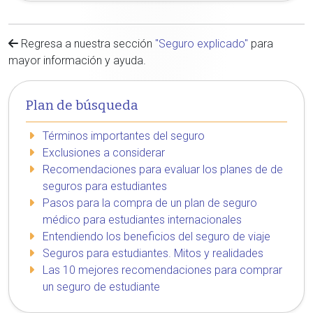
Regresa a nuestra sección
"Seguro explicado"
para
mayor información y ayuda.
Plan de búsqueda
Términos importantes del seguro
Exclusiones a considerar
Recomendaciones para evaluar los planes de de
seguros para estudiantes
Pasos para la compra de un plan de seguro
médico para estudiantes internacionales
Entendiendo los beneficios del seguro de viaje
Seguros para estudiantes. Mitos y realidades
Las 10 mejores recomendaciones para comprar
un seguro de estudiante