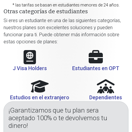
* las tarifas se basan en estudiantes menores de 24 años.
Otras categorías de estudiantes
Si eres un estudiante en una de las siguientes categorías,
nuestros planes son excelentes soluciones y pueden
funcionar para ti. Puede obtener más información sobre
estas opciones de planes:
J Visa Holders
Estudiantes en OPT
Estudios en el extranjero
Dependientes
¡Garantizamos que tu plan sera
aceptado 100% o te devolvemos tu
dinero!