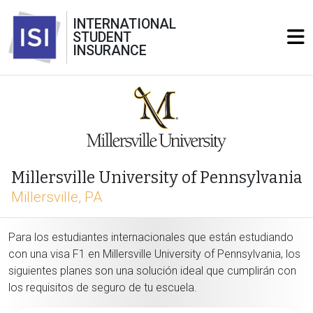
INTERNATIONAL
STUDENT
INSURANCE
Millersville University of Pennsylvania
Millersville, PA
Para los estudiantes internacionales que están estudiando
con una visa F1 en Millersville University of Pennsylvania, los
siguientes planes son una solución ideal que cumplirán con
los requisitos de seguro de tu escuela.