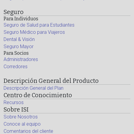
Seguro
Para Individuos
Seguro de Salud para Estudiantes
Seguro Médico para Viajeros
Dental & Visión
Seguro Mayor
Para Socios
Administradores
Corredores
Descripción General del Producto
Descripción General del Plan
Centro de Conocimiento
Recursos
Sobre ISI
Sobre Nosotros
Conoce al equipo
Comentarios del cliente