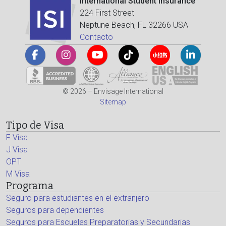
International Student Insurance
224 First Street
Neptune Beach, FL 32266 USA
Contacto
© 2026 – Envisage International
Sitemap
Tipo de Visa
F Visa
J Visa
OPT
M Visa
Programa
Seguro para estudiantes en el extranjero
Seguros para dependientes
Seguros para Escuelas Preparatorias y Secundarias