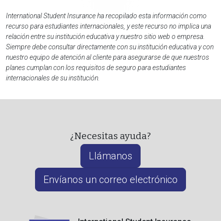
International Student Insurance ha recopilado esta información como
recurso para estudiantes internacionales, y este recurso no implica una
relación entre su institución educativa y nuestro sitio web o empresa.
Siempre debe consultar directamente con su institución educativa y con
nuestro equipo de atención al cliente para asegurarse de que nuestros
planes cumplan con los requisitos de seguro para estudiantes
internacionales de su institución.
¿Necesitas ayuda?
Llámanos
Envíanos un correo electrónico