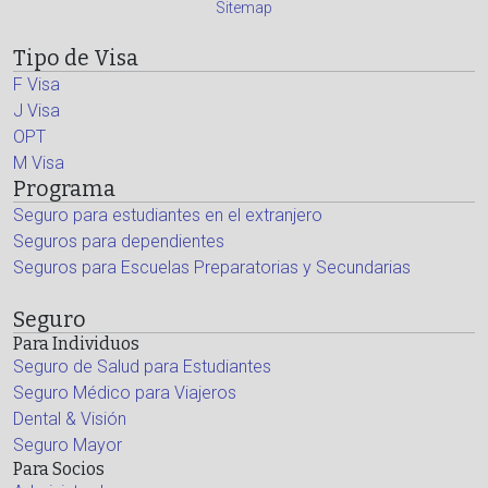
Sitemap
Tipo de Visa
F Visa
J Visa
OPT
M Visa
Programa
Seguro para estudiantes en el extranjero
Seguros para dependientes
Seguros para Escuelas Preparatorias y Secundarias
Seguro
Para Individuos
Seguro de Salud para Estudiantes
Seguro Médico para Viajeros
Dental & Visión
Seguro Mayor
Para Socios