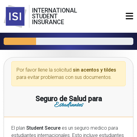
INTERNATIONAL
STUDENT
INSURANCE
Por favor llene la solicitud
sin acentos y tildes
para evitar problemas con sus documentos.
Seguro de Salud para
Estudiantes
El plan
Student Secure
es un seguro medico para
estudiantes internacionales. Esto incluye estudiantes