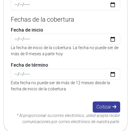
Fechas de la cobertura
Fecha de inicio
La fecha de inicio de la cobertura. La fecha no puede ser de
más de 9 meses a partir hoy
Fecha de término
Esta fecha no puede ser de más de 12 meses desde la
fecha de inicio de la cobertura.
Cotizar
* Al proporcionar su correo electrónico, usted acepta recibir
comunicaciones por correo electrónico de nuestra parte.