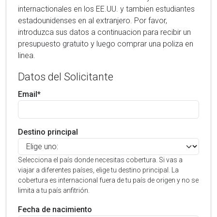
internactionales en los EE.UU. y tambien estudiantes
estadounidenses en al extranjero. Por favor,
introduzca sus datos a continuacion para recibir un
presupuesto gratuito y luego comprar una poliza en
linea.
Datos del Solicitante
Email*
Destino principal
Selecciona el país donde necesitas cobertura. Si vas a
viajar a diferentes países, elige tu destino principal. La
cobertura es internacional fuera de tu país de origen y no se
limita a tu país anfitrión.
Fecha de nacimiento