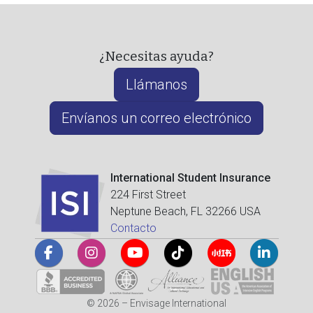
¿Necesitas ayuda?
Llámanos
Envíanos un correo electrónico
International Student Insurance
224 First Street
Neptune Beach, FL 32266 USA
Contacto
© 2026 – Envisage International