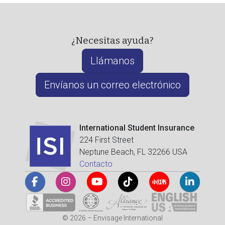
¿Necesitas ayuda?
Llámanos
Envíanos un correo electrónico
International Student Insurance
224 First Street
Neptune Beach, FL 32266 USA
Contacto
© 2026 – Envisage International