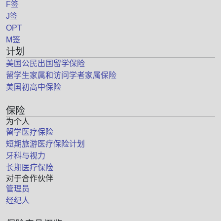
F签
J签
OPT
M签
计划
美国公民出国留学保险
留学生家属和访问学者家属保险
美国初高中保险
保险
为个人
留学医疗保险
短期旅游医疗保险计划
牙科与视力
长期医疗保险
对于合作伙伴
管理员
经纪人