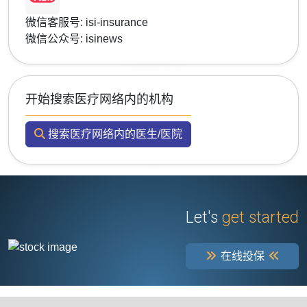
微信客服号: isi-insurance
微信公众号: isinews
开始搜索医疗网络内的机构
搜索医疗网络内的医生/医院
Let's
get started
在线投保