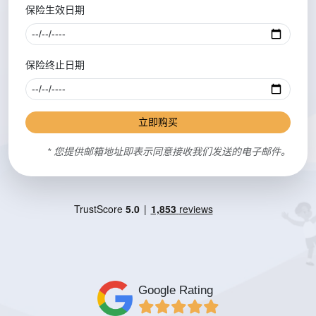
保险生效日期
保险终止日期
立即购买
* 您提供邮箱地址即表示同意接收我们发送的电子邮件。
Google Rating