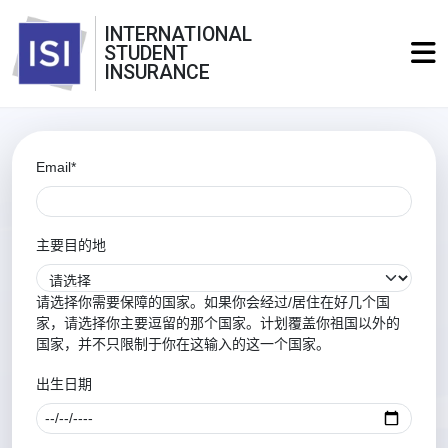
INTERNATIONAL
STUDENT
INSURANCE
Email*
主要目的地
请选择你需要保障的国家。如果你会经过/居住在好几个国
家，请选择你主要逗留的那个国家。计划覆盖你祖国以外的
国家，并不只限制于你在这输入的这一个国家。
出生日期