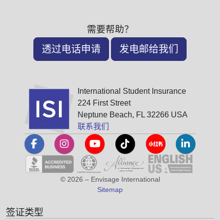
需要帮助？
透过电话申请
发电邮给我们
International Student Insurance
224 First Street
Neptune Beach, FL 32266 USA
联系我们
© 2026 – Envisage International
Sitemap
签证类型