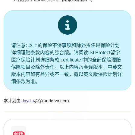
请注意:
以上的保险不保事项和除外责任是保险计划
详细理赔条款内容的综合版。请阅读ISI Protect留学
医疗保险计划详细条款
certificate
中的全部保险理赔
保障项目及除外责任。以上内容乃翻译版本，中英文
版本内容如有差异或不一致，概以英文版保险计划详
细条款为准。
本计划由
Lloyd's
承保(underwritten)