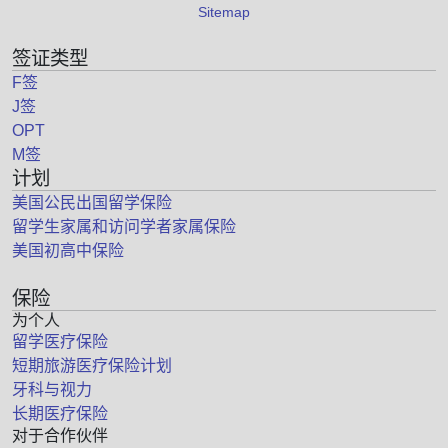
Sitemap
签证类型
F签
J签
OPT
M签
计划
美国公民出国留学保险
留学生家属和访问学者家属保险
美国初高中保险
保险
为个人
留学医疗保险
短期旅游医疗保险计划
牙科与视力
长期医疗保险
对于合作伙伴