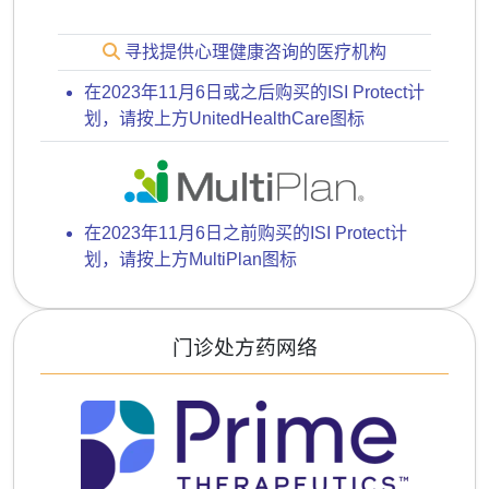
寻找提供心理健康咨询的医疗机构
在2023年11月6日或之后购买的ISI Protect计
划，请按上方UnitedHealthCare图标
在2023年11月6日之前购买的ISI Protect计
划，请按上方MultiPlan图标
门诊处方药网络