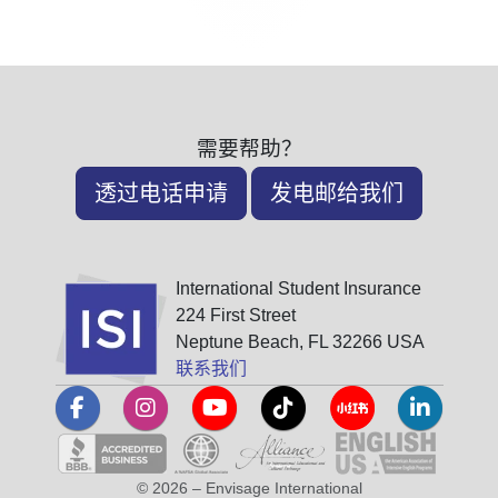
需要帮助？
透过电话申请
发电邮给我们
International Student Insurance
224 First Street
Neptune Beach, FL 32266 USA
联系我们
© 2026 – Envisage International