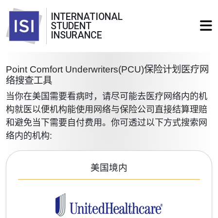
INTERNATIONAL
STUDENT
INSURANCE
Point Comfort Underwriters(PCU)保险计划医疗网
络搜查工具
当你在美国需要看病时，请尽可能去医疗网络内的机
构就医以便机构能使用网络与保险公司直接结算理赔
和避免当下需要自付费用。你可透过以下方式搜索网
络内的机构:
美国境内