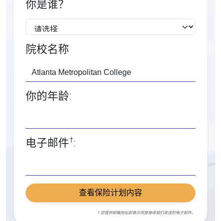
你是谁？
院校名称
你的年龄:
†
电子邮件
:
查看保险计划内容
† 您提供邮箱地址即表示同意接收我们发送的电子邮件。