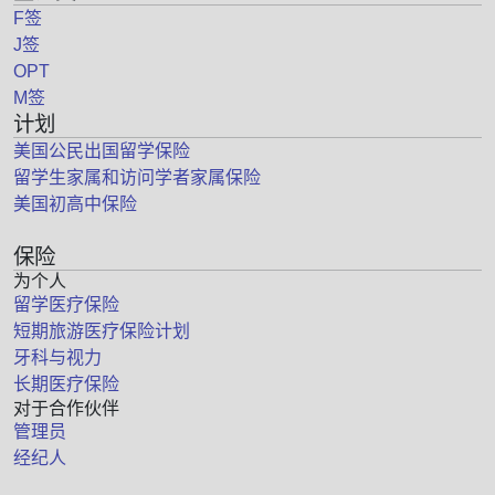
F签
J签
OPT
M签
计划
美国公民出国留学保险
留学生家属和访问学者家属保险
美国初高中保险
保险
为个人
留学医疗保险
短期旅游医疗保险计划
牙科与视力
长期医疗保险
对于合作伙伴
管理员
经纪人