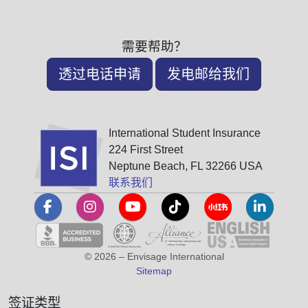
需要帮助？
透过电话申请
发电邮给我们
International Student Insurance
224 First Street
Neptune Beach, FL 32266 USA
联系我们
© 2026 – Envisage International
Sitemap
签证类型