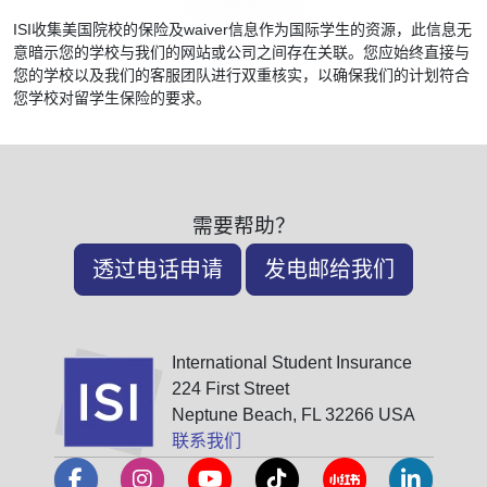
ISI收集美国院校的保险及waiver信息作为国际学生的资源，此信息无
意暗示您的学校与我们的网站或公司之间存在关联。您应始终直接与
您的学校以及我们的客服团队进行双重核实，以确保我们的计划符合
您学校对留学生保险的要求。
需要帮助？
透过电话申请
发电邮给我们
International Student Insurance
224 First Street
Neptune Beach, FL 32266 USA
联系我们