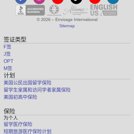
© 2026 – Envisage International
Sitemap
签证类型
F签
J签
OPT
M签
计划
美国公民出国留学保险
留学生家属和访问学者家属保险
美国初高中保险
保险
为个人
留学医疗保险
短期旅游医疗保险计划