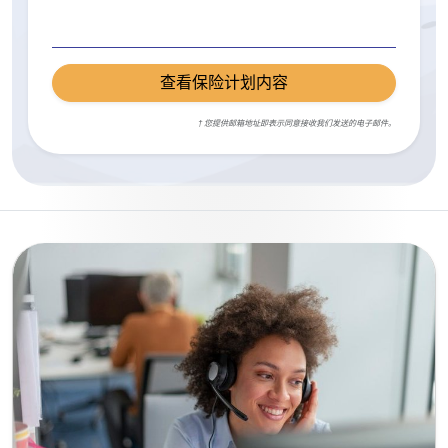
查看保险计划内容
† 您提供邮箱地址即表示同意接收我们发送的电子邮件。