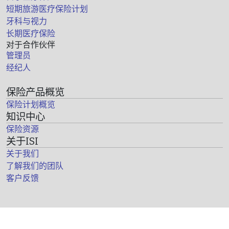
短期旅游医疗保险计划
牙科与视力
长期医疗保险
对于合作伙伴
管理员
经纪人
保险产品概览
保险计划概览
知识中心
保险资源
关于ISI
关于我们
了解我们的团队
客户反馈