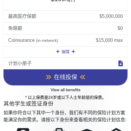
最高医疗保额
$5,000,000
免赔额
$0
Coinsurance
$15,000 max
(in-network)
保障
计划小册子
在线投保
View all benefits
* 以上保费是24岁或以下人士年龄层的保费。
其他学生或签证身份
如果你符合以下其中一个身份，我们有不同的保险计划方案
能满足你的需求。请按以下身份来查看相关的保险计划信息: