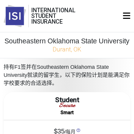
INTERNATIONAL
STUDENT
INSURANCE
Southeastern Oklahoma State University
Durant, OK
持有F1签并在Southeastern Oklahoma State
University就读的留学生，以下的保险计划是能满足你
学校要求的合适选择。
Student
Secure
Smart
$35
/每月