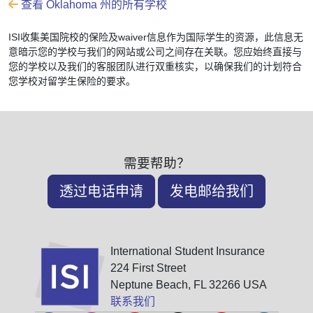
查看 Oklahoma 州的所有学校
ISI收集美国院校的保险及waiver信息作为国际学生的资源，此信息无
意暗示您的学校与我们的网站或公司之间存在关联。您应始终直接与
您的学校以及我们的客服团队进行双重核实，以确保我们的计划符合
您学校对留学生保险的要求。
需要帮助？
透过电话申请
发电邮给我们
International Student Insurance
224 First Street
Neptune Beach, FL 32266 USA
联系我们