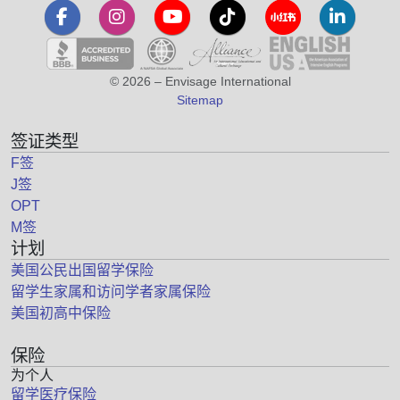
© 2026 – Envisage International
Sitemap
签证类型
F签
J签
OPT
M签
计划
美国公民出国留学保险
留学生家属和访问学者家属保险
美国初高中保险
保险
为个人
留学医疗保险