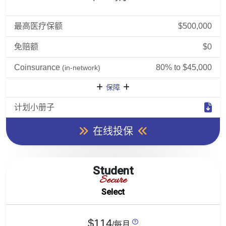
最高医疗保额
$500,000
免赔额
$0
Coinsurance
80% to $45,000
(in-network)
保障
计划小册子
在线投保
Student
Secure
Select
$114
/每月