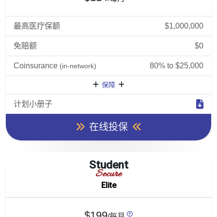
最高医疗保额
$1,000,000
免赔额
$0
Coinsurance
80% to $25,000
(in-network)
保障
计划小册子
在线投保
Student
Secure
Elite
$199
/每月