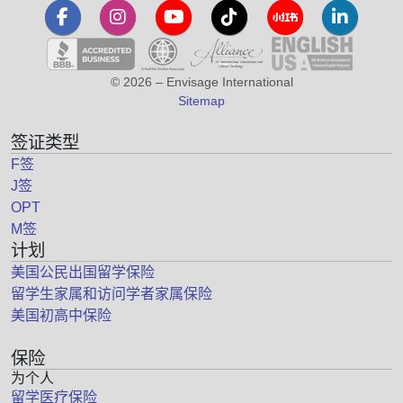
© 2026 – Envisage International
Sitemap
签证类型
F签
J签
OPT
M签
计划
美国公民出国留学保险
留学生家属和访问学者家属保险
美国初高中保险
保险
为个人
留学医疗保险