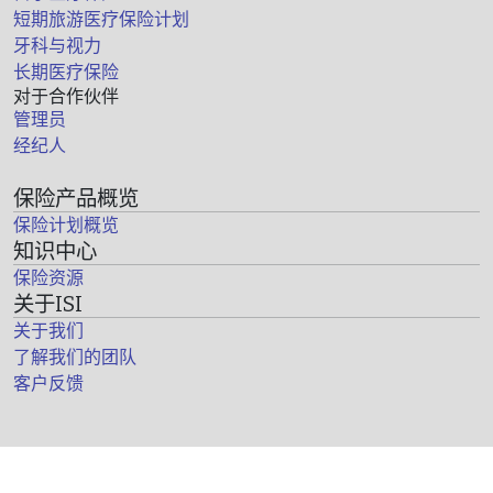
短期旅游医疗保险计划
牙科与视力
长期医疗保险
对于合作伙伴
管理员
经纪人
保险产品概览
保险计划概览
知识中心
保险资源
关于ISI
关于我们
了解我们的团队
客户反馈