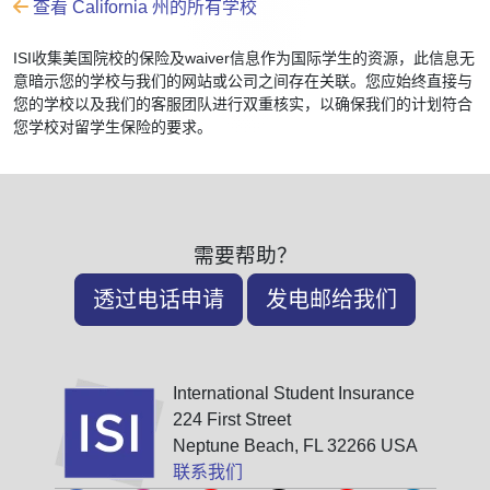
查看 California 州的所有学校
ISI收集美国院校的保险及waiver信息作为国际学生的资源，此信息无
意暗示您的学校与我们的网站或公司之间存在关联。您应始终直接与
您的学校以及我们的客服团队进行双重核实，以确保我们的计划符合
您学校对留学生保险的要求。
需要帮助？
透过电话申请
发电邮给我们
International Student Insurance
224 First Street
Neptune Beach, FL 32266 USA
联系我们