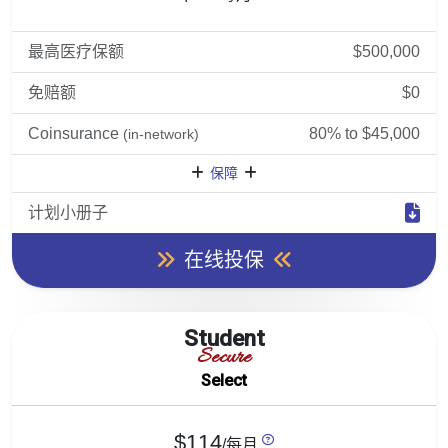
最高医疗保额
$500,000
免赔额
$0
Coinsurance
80% to $45,000
(in-network)
保障
计划小册子
在线投保
Student
Secure
Select
$114
/每月