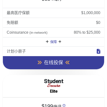
最高医疗保额
$1,000,000
免赔额
$0
Coinsurance
80% to $25,000
(in-network)
保障
计划小册子
在线投保
Student
Secure
Elite
$199
/每月