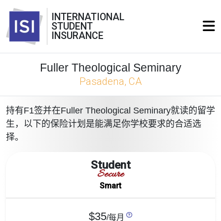
INTERNATIONAL
STUDENT
INSURANCE
Fuller Theological Seminary
Pasadena, CA
持有F1签并在Fuller Theological Seminary就读的留学
生，以下的保险计划是能满足你学校要求的合适选
择。
Student
Secure
Smart
$35
/每月