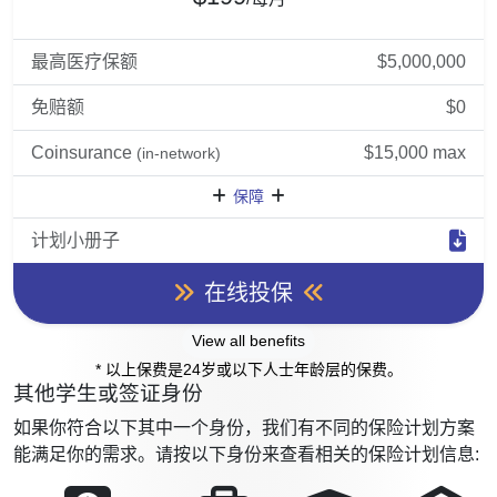
最高医疗保额
$5,000,000
免赔额
$0
Coinsurance
$15,000 max
(in-network)
保障
计划小册子
在线投保
View all benefits
* 以上保费是24岁或以下人士年龄层的保费。
其他学生或签证身份
如果你符合以下其中一个身份，我们有不同的保险计划方案
能满足你的需求。请按以下身份来查看相关的保险计划信息: