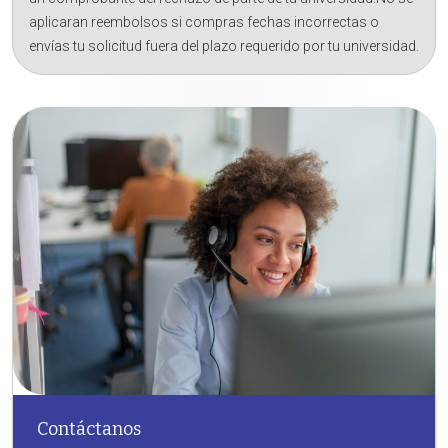
aplicaran reembolsos si compras fechas incorrectas o
envías tu solicitud fuera del plazo requerido por tu universidad.
Contáctanos