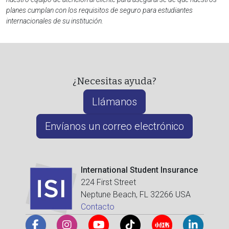
planes cumplan con los requisitos de seguro para estudiantes
internacionales de su institución.
¿Necesitas ayuda?
Llámanos
Envíanos un correo electrónico
International Student Insurance
224 First Street
Neptune Beach, FL 32266 USA
Contacto