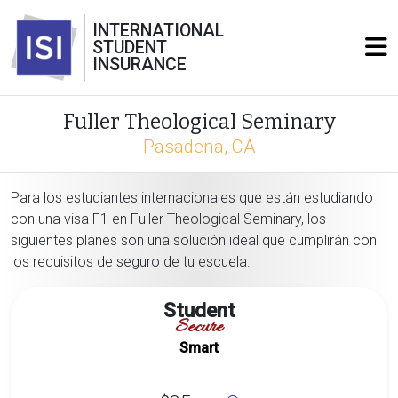
INTERNATIONAL
STUDENT
INSURANCE
Fuller Theological Seminary
Pasadena, CA
Para los estudiantes internacionales que están estudiando
con una visa F1 en Fuller Theological Seminary, los
siguientes planes son una solución ideal que cumplirán con
los requisitos de seguro de tu escuela.
Student
Secure
Smart