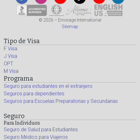
© 2026 – Envisage International
Sitemap
Tipo de Visa
F Visa
J Visa
OPT
M Visa
Programa
Seguro para estudiantes en el extranjero
Seguros para dependientes
Seguros para Escuelas Preparatorias y Secundarias
Seguro
Para Individuos
Seguro de Salud para Estudiantes
Seguro Médico para Viajeros