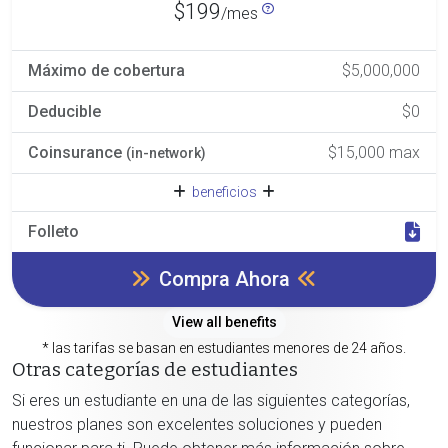
$199
/mes
Máximo de cobertura
$5,000,000
Deducible
$0
Coinsurance
$15,000 max
(in-network)
beneficios
Folleto
Compra Ahora
View all benefits
* las tarifas se basan en estudiantes menores de 24 años.
Otras categorías de estudiantes
Si eres un estudiante en una de las siguientes categorías,
nuestros planes son excelentes soluciones y pueden