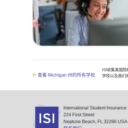
ISI收集美国
查看 Michigan 州的所有学校
学校以及我们
International Student Insurance
224 First Street
Neptune Beach, FL 32266 USA