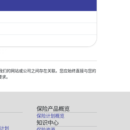
校与我们的网站或公司之间存在关联。您应始终直接与您的
要求。
保险产品概览
保险计划概览
知识中心
计划
保险资源