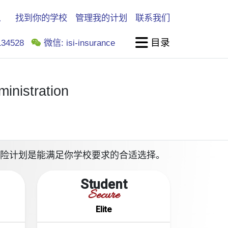
找到你的学校
管理我的计划
联系我们
目录
34528
微信: isi-insurance
inistration
的留学生，以下的保险计划是能满足你学校要求的合适选择。
Student
Secure
Elite