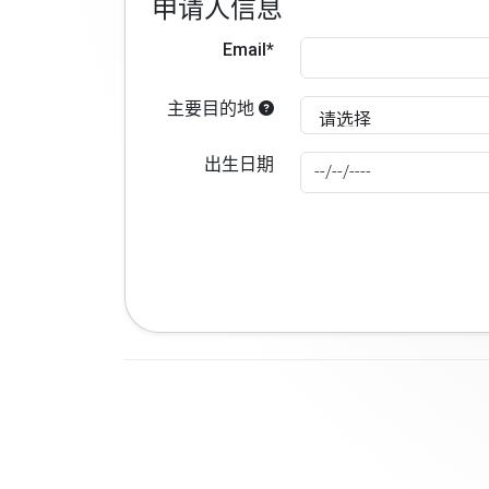
申请人信息
Email*
主要目的地
出生日期