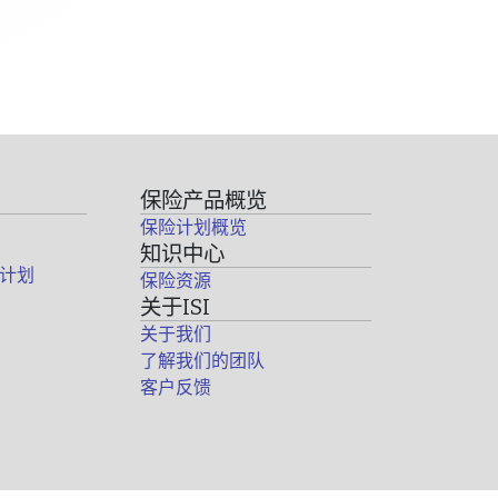
保险产品概览
保险计划概览
知识中心
计划
保险资源
关于ISI
关于我们
了解我们的团队
客户反馈