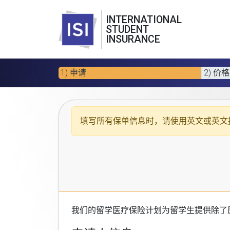
INTERNATIONAL
STUDENT
INSURANCE
1) 申请
2) 价格
填写所有保单信息时，请使用
英文或英文
我们的
留学医疗保险计划
为留学生提供除了