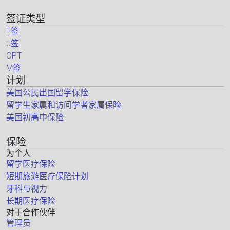
签证类型
F签
J签
OPT
M签
计划
美国公民出国留学保险
留学生家属和访问学者家属保险
美国初高中保险
保险
为个人
留学医疗保险
短期旅游医疗保险计划
牙科与视力
长期医疗保险
对于合作伙伴
管理员