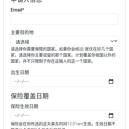
Email*
主要目的地
请选择你需要保障的国家。如果你会经过/居住在好几个国
家，请选择你主要逗留的那个国家。计划覆盖你祖国以外的
国家，并不只限制于你在这输入的这一个国家。
出生日期
保险覆盖日期
保险生效日期
保险会在你所选的这天美东时间12:01am生效。生效日期不