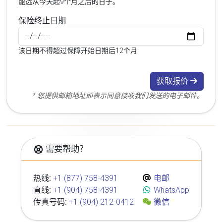
能选从今天起9个月之后的日子。
保险终止日期
该日期不得超过保障开始日期后12个月
获取报价
* 您提供邮箱地址即表示同意接收我们发送的电子邮件。
需要帮助？
热线:
+1 (877) 758-4391
电邮
直线:
+1 (904) 758-4391
WhatsApp
传真号码:
+1 (904) 212-0412
微信