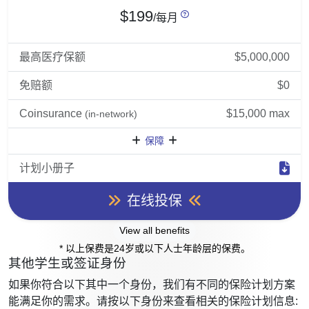
$199
/每月
最高医疗保额
$5,000,000
免赔额
$0
Coinsurance
$15,000 max
(in-network)
保障
计划小册子
在线投保
View all benefits
* 以上保费是24岁或以下人士年龄层的保费。
其他学生或签证身份
如果你符合以下其中一个身份，我们有不同的保险计划方案
能满足你的需求。请按以下身份来查看相关的保险计划信息: