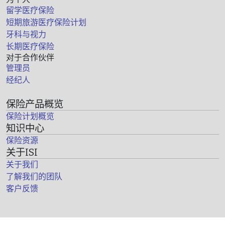
留学医疗保险
短期旅游医疗保险计划
牙科与视力
长期医疗保险
对于合作伙伴
管理员
经纪人
保险产品概览
保险计划概览
知识中心
保险资源
关于ISI
关于我们
了解我们的团队
客户反馈