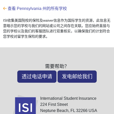
查看 Pennsylvania 州的所有学校
ISI收集美国院校的保险及waiver信息作为国际学生的资源，此信息无
意暗示您的学校与我们的网站或公司之间存在关联。您应始终直接与
您的学校以及我们的客服团队进行双重核实，以确保我们的计划符合
您学校对留学生保险的要求。
需要帮助？
透过电话申请
发电邮给我们
International Student Insurance
224 First Street
Neptune Beach, FL 32266 USA