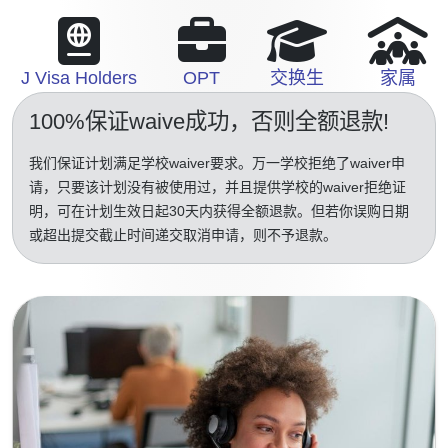
J Visa Holders
OPT
交换生
家属
100%保证waive成功
，否则全额退款!
我们保证计划满足学校waiver要求。万一学校拒绝了waiver申
请，只要该计划没有被使用过，并且提供学校的waiver拒绝证
明，可在计划生效日起30天内获得全额退款。但若你误购日期
或超出提交截止时间递交取消申请，则不予退款。