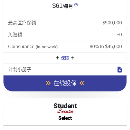
$61
/每月
最高医疗保额
$500,000
免赔额
$0
Coinsurance
80% to $45,000
(in-network)
保障
计划小册子
在线投保
Student
Secure
Select