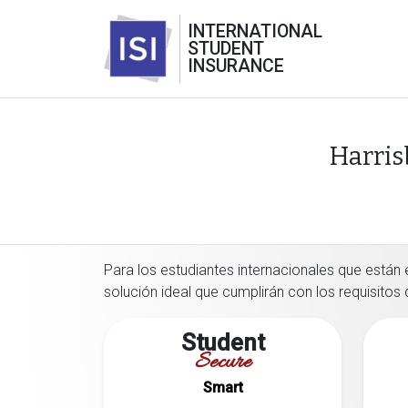
INTERNATIONAL
STUDENT
INSURANCE
Harris
Para los estudiantes internacionales que están 
solución ideal que cumplirán con los requisitos
Student
Secure
Smart